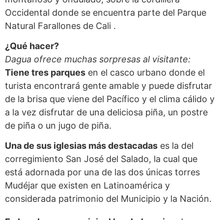
Occidental donde se encuentra parte del Parque
Natural Farallones de Cali .
¿Qué hacer?
Dagua ofrece muchas sorpresas al visitante:
Tiene tres parques
en el casco urbano donde el
turista encontrará gente amable y puede disfrutar
de la brisa que viene del Pacífico y el clima cálido y
a la vez disfrutar de una deliciosa piña, un postre
de piña o un jugo de piña.
Una de sus iglesias más destacadas
es la del
corregimiento San José del Salado, la cual que
está adornada por una de las dos únicas torres
Mudéjar que existen en Latinoamérica y
considerada patrimonio del Municipio y la Nación.