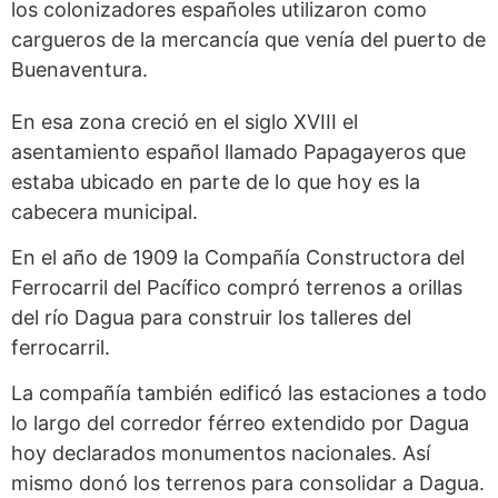
los colonizadores españoles utilizaron como
cargueros de la mercancía que venía del puerto de
Buenaventura.
En esa zona creció en el siglo XVIII el
asentamiento español llamado Papagayeros que
estaba ubicado en parte de lo que hoy es la
cabecera municipal.
En el año de 1909 la Compañía Constructora del
Ferrocarril del Pacífico compró terrenos a orillas
del río Dagua para construir los talleres del
ferrocarril.
La compañía también edificó las estaciones a todo
lo largo del corredor férreo extendido por Dagua
hoy declarados monumentos nacionales. Así
mismo donó los terrenos para consolidar a Dagua.