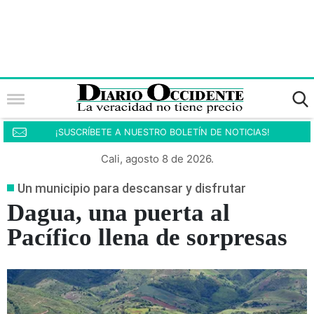
¡SUSCRÍBETE A NUESTRO BOLETÍN DE NOTICIAS!
Cali, agosto 8 de 2026.
Un municipio para descansar y disfrutar
Dagua, una puerta al
Pacífico llena de sorpresas