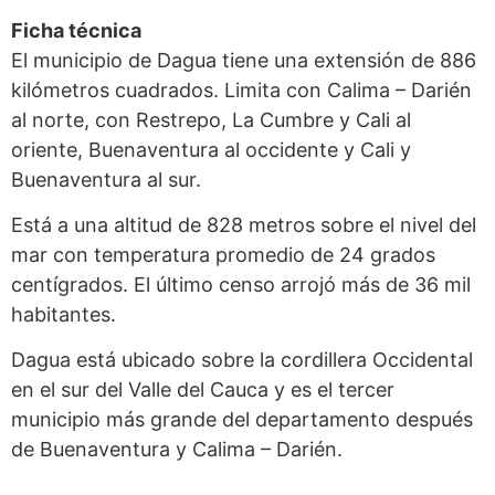
Ficha técnica
El municipio de Dagua tiene una extensión de 886
kilómetros cuadrados. Limita con Calima – Darién
al norte, con Restrepo, La Cumbre y Cali al
oriente, Buenaventura al occidente y Cali y
Buenaventura al sur.
Está a una altitud de 828 metros sobre el nivel del
mar con temperatura promedio de 24 grados
centígrados. El último censo arrojó más de 36 mil
habitantes.
Dagua está ubicado sobre la cordillera Occidental
en el sur del Valle del Cauca y es el tercer
municipio más grande del departamento después
de Buenaventura y Calima – Darién.