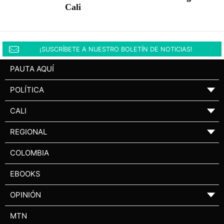
Cali
¡SUSCRÍBETE A NUESTRO BOLETÍN DE NOTICIAS!
PAUTA AQUÍ
POLÍTICA
▼
CALI
▼
REGIONAL
▼
COLOMBIA
EBOOKS
OPINIÓN
▼
MTN