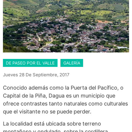
DE PASEO POR EL VALLE
GALERÍA
Jueves 28 De Septiembre, 2017
Conocido además como la Puerta del Pacífico, o
Capital de la Piña, Dagua es un municipio que
ofrece contrastes tanto naturales como culturales
que el visitante no se puede perder.
La localidad está ubicada sobre terreno
montañoso y ondulado, sobre la cordillera