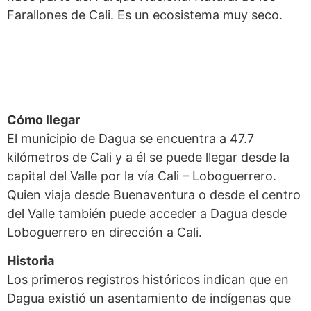
Farallones de Cali. Es un ecosistema muy seco.
Cómo llegar
El municipio de Dagua se encuentra a 47.7
kilómetros de Cali y a él se puede llegar desde la
capital del Valle por la vía Cali – Loboguerrero.
Quien viaja desde Buenaventura o desde el centro
del Valle también puede acceder a Dagua desde
Loboguerrero en dirección a Cali.
Historia
Los primeros registros históricos indican que en
Dagua existió un asentamiento de indígenas que