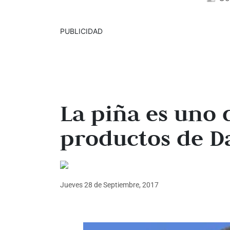
PUBLICIDAD
La piña es uno 
productos de D
Jueves 28
de
Septiembre, 2017