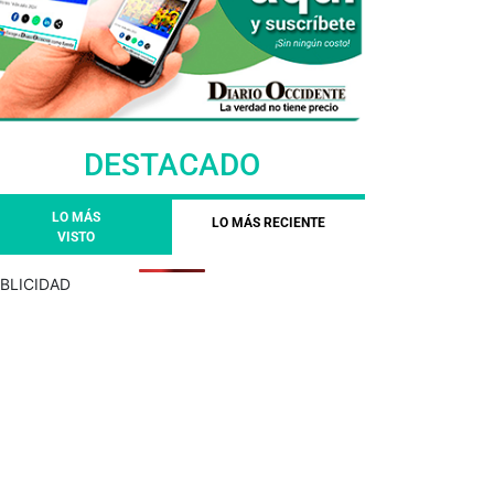
DESTACADO
LO MÁS
LO MÁS RECIENTE
VISTO
BLICIDAD