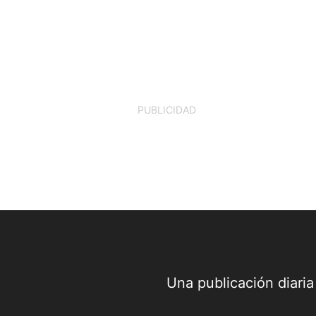
PUBLICIDAD
Una publicación diari