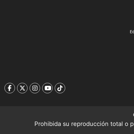
Ed
Prohibida su reproducción total o pa