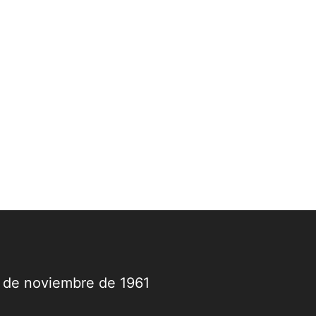
9 de noviembre de 1961