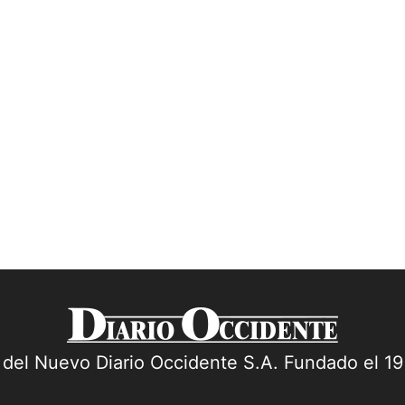
a del Nuevo Diario Occidente S.A. Fundado el 1