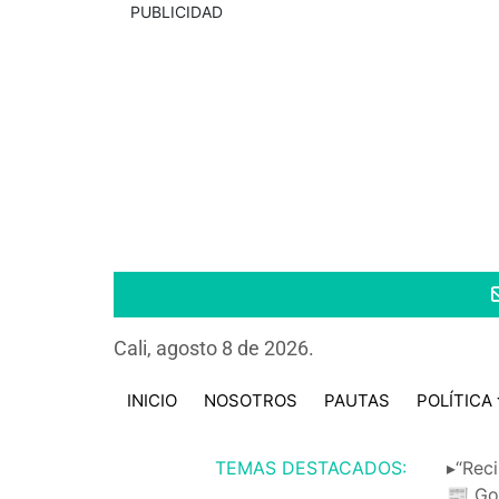
PUBLICIDAD
Cali, agosto 8 de 2026.
INICIO
NOSOTROS
PAUTAS
POLÍTICA
TEMAS DESTACADOS:
▸“Reci
📰 Go