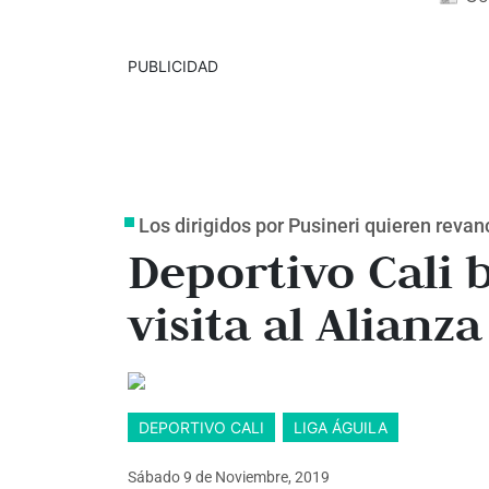
PUBLICIDAD
Los dirigidos por Pusineri quieren reva
Deportivo Cali 
visita al Alianz
DEPORTIVO CALI
LIGA ÁGUILA
Sábado 9
de
Noviembre, 2019