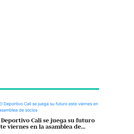
 Deportivo Cali se juega su futuro
ste viernes en la asamblea de
ocios