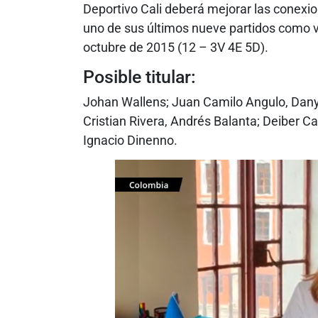
Deportivo Cali deberá mejorar las conexi
uno de sus últimos nueve partidos como v
octubre de 2015 (12 – 3V 4E 5D).
Posible titular:
Johan Wallens; Juan Camilo Angulo, Dany
Cristian Rivera, Andrés Balanta; Deiber C
Ignacio Dinenno.