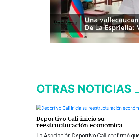
OTRAS NOTICIAS
Deportivo Cali inicia su
reestructuración económica
La Asociación Deportivo Cali confirmó qu