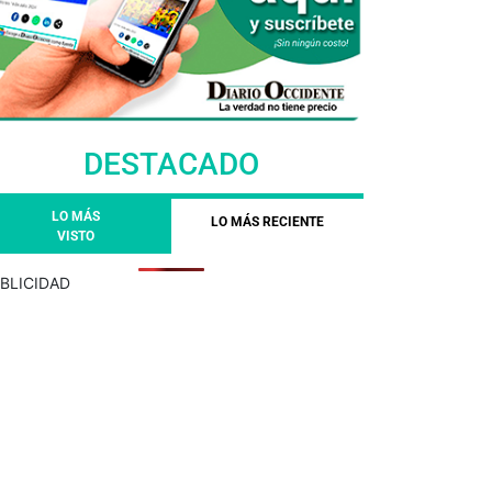
DESTACADO
LO MÁS
LO MÁS RECIENTE
VISTO
BLICIDAD