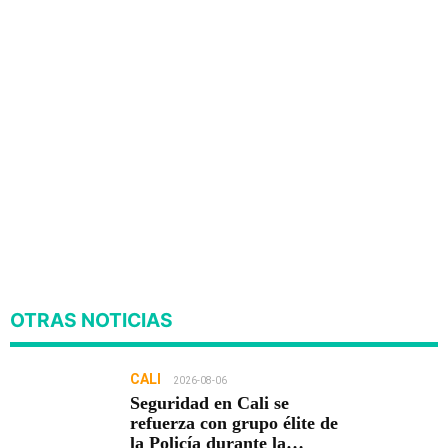
OTRAS NOTICIAS
CALI
2026-08-06
Seguridad en Cali se
refuerza con grupo élite de
la Policía durante la