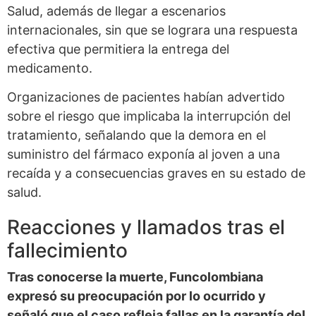
Salud, además de llegar a escenarios
internacionales, sin que se lograra una respuesta
efectiva que permitiera la entrega del
medicamento.
Organizaciones de pacientes habían advertido
sobre el riesgo que implicaba la interrupción del
tratamiento, señalando que la demora en el
suministro del fármaco exponía al joven a una
recaída y a consecuencias graves en su estado de
salud.
Reacciones y llamados tras el
fallecimiento
Tras conocerse la muerte, Funcolombiana
expresó su preocupación por lo ocurrido y
señaló que el caso refleja fallas en la garantía del