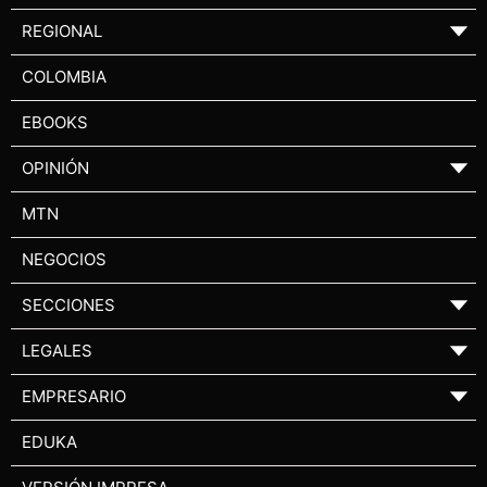
REGIONAL
▼
COLOMBIA
EBOOKS
OPINIÓN
▼
MTN
NEGOCIOS
SECCIONES
▼
LEGALES
▼
EMPRESARIO
▼
EDUKA