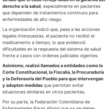
derecho a la salud
, especialmente en pacientes
que dependen de tratamientos continuos para
enfermedades de alto riesgo.
La organización indicó que, pese a las acciones
legales interpuestas, el paciente no recibió el
medicamento a tiempo, lo que evidenció
dificultades en la respuesta del sistema de salud
frente a casos con órdenes judiciales vigentes.
Asimismo, realizó llamados a entidades como la
Corte Constitucional, la Fiscalía, la Procuraduría
y la Defensoría del Pueblo para que intervengan
y adopten medidas
que permitan evitar
situaciones similares en otros pacientes.
Por su parte, la Federación Colombiana de
Enfermedades Raras afirmó que no se deben