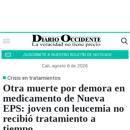
¡SUSCRÍBETE A NUESTRO BOLETÍN DE NOTICIAS!
Cali, agosto 6 de 2026.
Crisis en tratamientos
Otra muerte por demora en
medicamento de Nueva
EPS: joven con leucemia no
recibió tratamiento a
tiempo