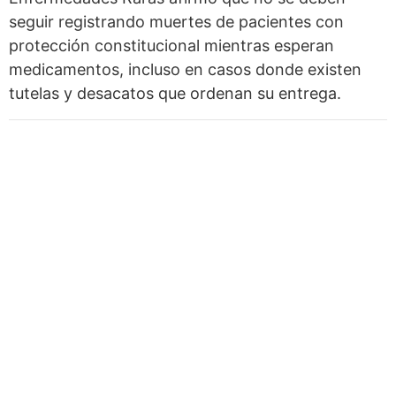
seguir registrando muertes de pacientes con
protección constitucional mientras esperan
medicamentos, incluso en casos donde existen
tutelas y desacatos que ordenan su entrega.