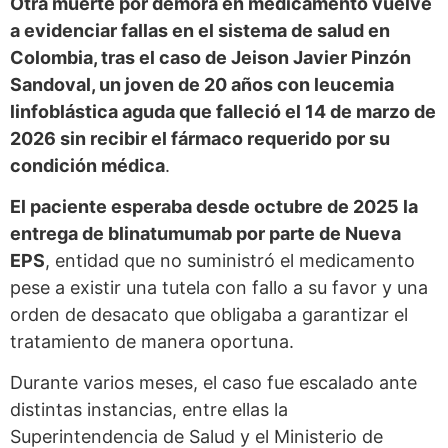
Otra muerte por demora en medicamento vuelve
a evidenciar fallas en el sistema de salud en
Colombia, tras el caso de Jeison Javier Pinzón
Sandoval, un joven de 20 años con leucemia
linfoblástica aguda que falleció el 14 de marzo de
2026 sin recibir el fármaco requerido por su
condición médica
.
El paciente esperaba desde octubre de 2025 la
entrega de blinatumumab por parte de Nueva
EPS
, entidad que no suministró el medicamento
pese a existir una tutela con fallo a su favor y una
orden de desacato que obligaba a garantizar el
tratamiento de manera oportuna.
Durante varios meses, el caso fue escalado ante
distintas instancias, entre ellas la
Superintendencia de Salud y el Ministerio de