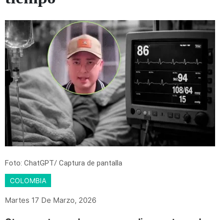
Foto: ChatGPT/ Captura de pantalla
COLOMBIA
Martes 17 De Marzo, 2026