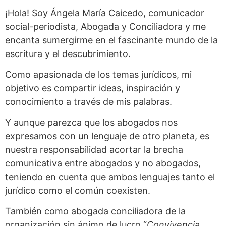
¡Hola! Soy Ángela María Caicedo, comunicador
social-periodista, Abogada y Conciliadora y me
encanta sumergirme en el fascinante mundo de la
escritura y el descubrimiento.
Como apasionada de los temas jurídicos, mi
objetivo es compartir ideas, inspiración y
conocimiento a través de mis palabras.
Y aunque parezca que los abogados nos
expresamos con un lenguaje de otro planeta, es
nuestra responsabilidad acortar la brecha
comunicativa entre abogados y no abogados,
teniendo en cuenta que ambos lenguajes tanto el
jurídico como el común coexisten.
También como abogada conciliadora de la
organización sin ánimo de lucro “
Convivencia