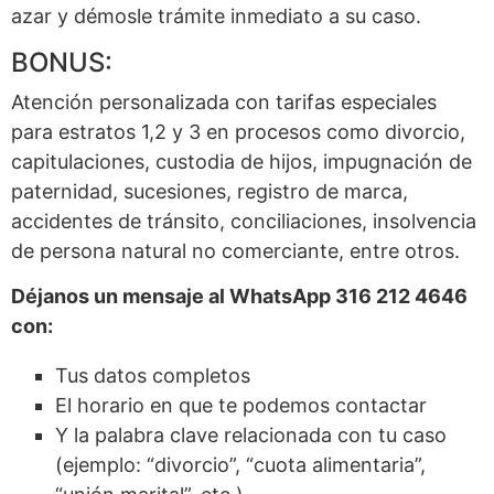
azar y démosle trámite inmediato a su caso.
BONUS:
Atención personalizada con tarifas especiales
para estratos 1,2 y 3 en procesos como divorcio,
capitulaciones, custodia de hijos, impugnación de
paternidad, sucesiones, registro de marca,
accidentes de tránsito, conciliaciones, insolvencia
de persona natural no comerciante, entre otros.
Déjanos un mensaje al WhatsApp 316 212 4646
con:
Tus datos completos
El horario en que te podemos contactar
Y la palabra clave relacionada con tu caso
(ejemplo: “divorcio”, “cuota alimentaria”,