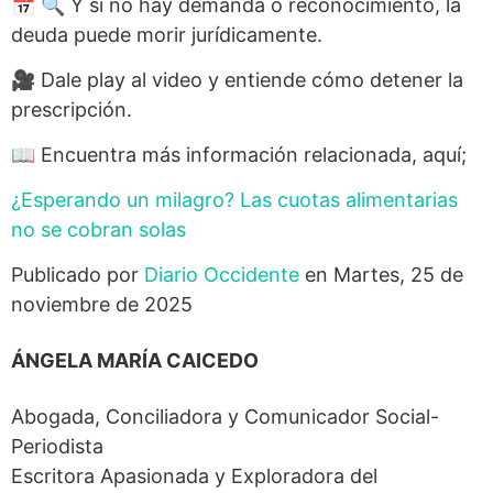
📅 🔍 Y si no hay demanda o reconocimiento, la
deuda puede morir jurídicamente.
🎥 Dale play al video y entiende cómo detener la
prescripción.
📖 Encuentra más información relacionada, aquí;
¿Esperando un milagro? Las cuotas alimentarias
no se cobran solas
Publicado por
Diario Occidente
en Martes, 25 de
noviembre de 2025
ÁNGELA MARÍA CAICEDO
Abogada, Conciliadora y Comunicador Social-
Periodista
Escritora Apasionada y Exploradora del