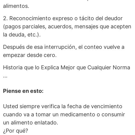
alimentos.
2. Reconocimiento expreso o tácito del deudor
(pagos parciales, acuerdos, mensajes que acepten
la deuda, etc.).
Después de esa interrupción, el conteo vuelve a
empezar desde cero.
Historia que lo Explica Mejor que Cualquier Norma
…
Piense en esto:
Usted siempre verifica la fecha de vencimiento
cuando va a tomar un medicamento o consumir
un alimento enlatado.
¿Por qué?