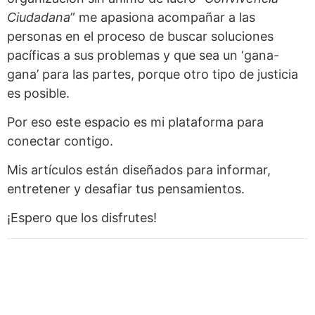
Ciudadana
” me apasiona acompañar a las
personas en el proceso de buscar soluciones
pacíficas a sus problemas y que sea un ‘gana-
gana’ para las partes, porque otro tipo de justicia
es posible.
Por eso este espacio es mi plataforma para
conectar contigo.
Mis artículos están diseñados para informar,
entretener y desafiar tus pensamientos.
¡Espero que los disfrutes!