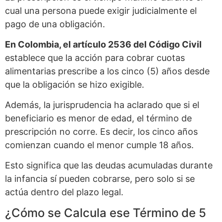
cual una persona puede exigir judicialmente el
pago de una obligación.
En Colombia, el artículo 2536 del Código Civil
establece que la acción para cobrar cuotas
alimentarias prescribe a los cinco (5) años desde
que la obligación se hizo exigible.
Además, la jurisprudencia ha aclarado que si el
beneficiario es menor de edad, el término de
prescripción no corre. Es decir, los cinco años
comienzan cuando el menor cumple 18 años.
Esto significa que las deudas acumuladas durante
la infancia sí pueden cobrarse, pero solo si se
actúa dentro del plazo legal.
¿Cómo se Calcula ese Término de 5