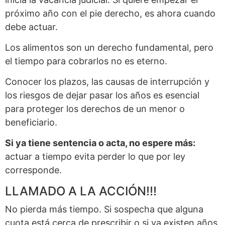
próximo año con el pie derecho, es ahora cuando
debe actuar.
Los alimentos son un derecho fundamental, pero
el tiempo para cobrarlos no es eterno.
Conocer los plazos, las causas de interrupción y
los riesgos de dejar pasar los años es esencial
para proteger los derechos de un menor o
beneficiario.
Si ya tiene sentencia o acta, no espere más:
actuar a tiempo evita perder lo que por ley
corresponde.
LLAMADO A LA ACCIÓN!!!
No pierda más tiempo. Si sospecha que alguna
cuota está cerca de prescribir o si ya existen años