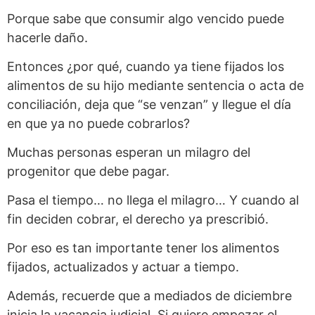
Porque sabe que consumir algo vencido puede
hacerle daño.
Entonces ¿por qué, cuando ya tiene fijados los
alimentos de su hijo mediante sentencia o acta de
conciliación, deja que “se venzan” y llegue el día
en que ya no puede cobrarlos?
Muchas personas esperan un milagro del
progenitor que debe pagar.
Pasa el tiempo… no llega el milagro… Y cuando al
fin deciden cobrar, el derecho ya prescribió.
Por eso es tan importante tener los alimentos
fijados, actualizados y actuar a tiempo.
Además, recuerde que a mediados de diciembre
inicia la vacancia judicial. Si quiere empezar el