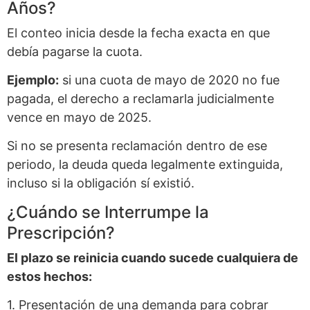
Años?
El conteo inicia desde la fecha exacta en que
debía pagarse la cuota.
Ejemplo:
si una cuota de mayo de 2020 no fue
pagada, el derecho a reclamarla judicialmente
vence en mayo de 2025.
Si no se presenta reclamación dentro de ese
periodo, la deuda queda legalmente extinguida,
incluso si la obligación sí existió.
¿Cuándo se Interrumpe la
Prescripción?
El plazo se reinicia cuando sucede cualquiera de
estos hechos:
1. Presentación de una demanda para cobrar