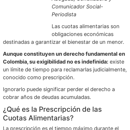
Comunicador Social-
Periodista
Las cuotas alimentarias son
obligaciones económicas
destinadas a garantizar el bienestar de un menor.
Aunque constituyen un derecho fundamental en
Colombia, su exigibilidad no es indefinida:
existe
un límite de tiempo para reclamarlas judicialmente,
conocido como prescripción.
Ignorarlo puede significar perder el derecho a
cobrar años de deudas acumuladas.
¿Qué es la Prescripción de las
Cuotas Alimentarias?
La prescripción es el tiempo máximo durante el