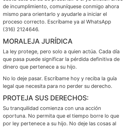
de incumplimiento, comuníquese conmigo ahora
mismo para orientarlo y ayudarle a iniciar el
proceso correcto. Escríbame ya al WhatsApp
(316) 2124646.
MORALEJA JURÍDICA
La ley protege, pero solo a quien actúa. Cada día
que pasa puede significar la pérdida definitiva de
dinero que pertenece a su hijo.
No lo deje pasar. Escríbame hoy y reciba la guía
legal que necesita para no perder su derecho.
PROTEJA SUS DERECHOS:
Su tranquilidad comienza con una acción
oportuna. No permita que el tiempo borre lo que
por ley pertenece a su hijo. No deje las cosas al