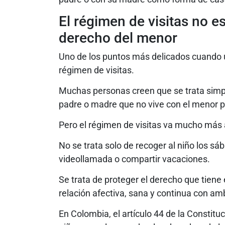
El régimen de visitas no es
derecho del menor
Uno de los puntos más delicados cuando un
régimen de visitas.
Muchas personas creen que se trata simp
padre o madre que no vive con el menor p
Pero el régimen de visitas va mucho más a
No se trata solo de recoger al niño los sá
videollamada o compartir vacaciones.
Se trata de proteger el derecho que tiene
relación afectiva, sana y continua con am
En Colombia, el artículo 44 de la Constitu