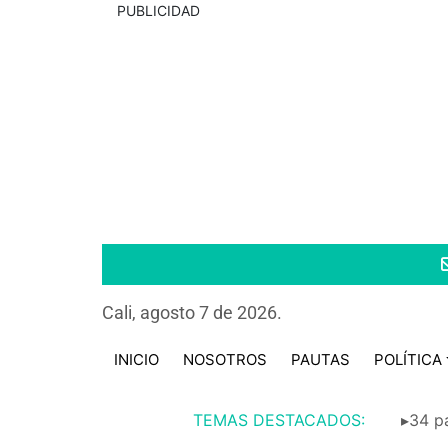
PUBLICIDAD
Cali, agosto 7 de 2026.
INICIO
NOSOTROS
PAUTAS
POLÍTICA
TEMAS DESTACADOS:
▸34 pa