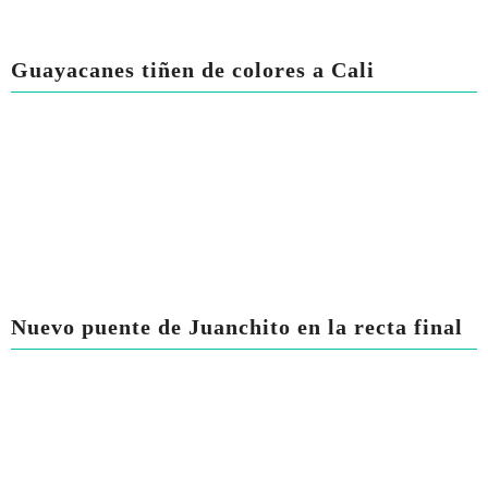
Guayacanes tiñen de colores a Cali
Nuevo puente de Juanchito en la recta final