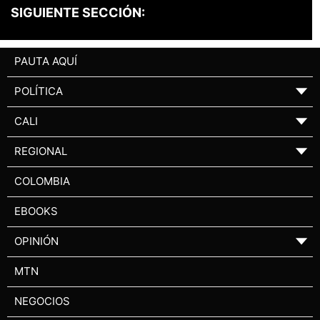
SIGUIENTE SECCIÓN:
PAUTA AQUÍ
POLÍTICA
▼
CALI
▼
REGIONAL
▼
COLOMBIA
EBOOKS
OPINIÓN
▼
MTN
NEGOCIOS