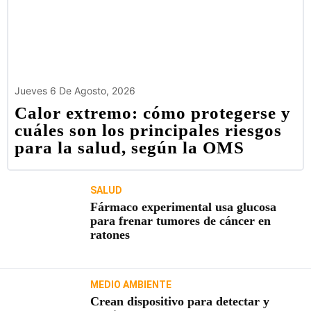
Jueves 6 De Agosto, 2026
Calor extremo: cómo protegerse y
cuáles son los principales riesgos
para la salud, según la OMS
SALUD
Fármaco experimental usa glucosa
para frenar tumores de cáncer en
ratones
MEDIO AMBIENTE
Crean dispositivo para detectar y