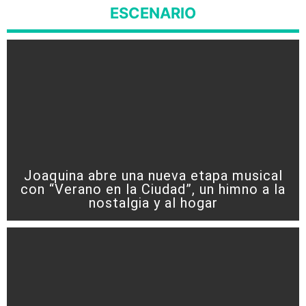
ESCENARIO
Joaquina abre una nueva etapa musical
con “Verano en la Ciudad”, un himno a la
nostalgia y al hogar