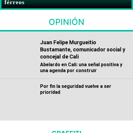
férreos
OPINIÓN
Juan Felipe Murgueitio
Bustamante, comunicador social y
concejal de Cali
Abelardo en Cali: una señal positiva y
una agenda por construir
Por fin la seguridad vuelve a ser
prioridad