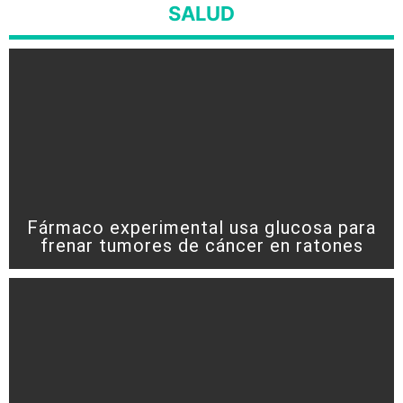
SALUD
Fármaco experimental usa glucosa para
frenar tumores de cáncer en ratones