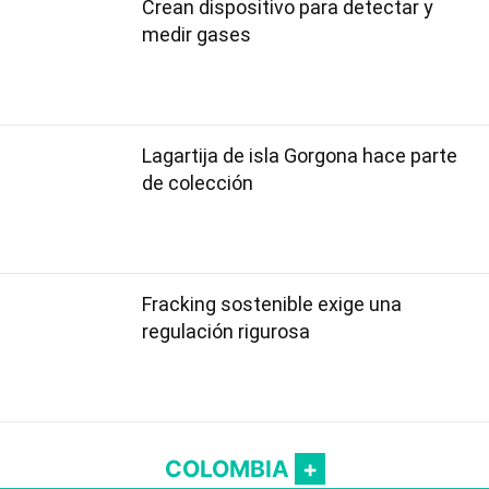
Crean dispositivo para detectar y
medir gases
Lagartija de isla Gorgona hace parte
de colección
Fracking sostenible exige una
regulación rigurosa
COLOMBIA