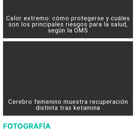
Calor extremo: cómo protegerse y cuáles
son los principales riesgos para la salud,
según la OMS
Cerebro femenino muestra recuperación
distinta tras ketamina
FOTOGRAFÍA