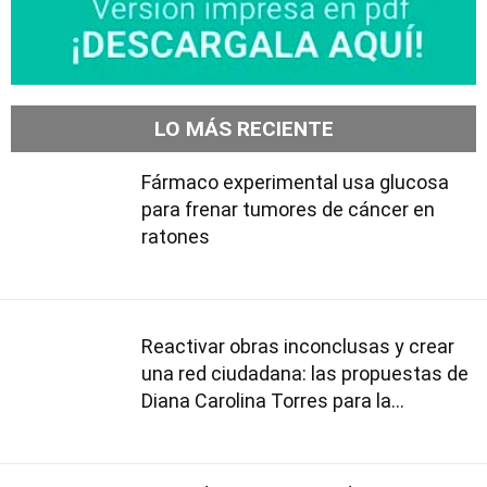
LO MÁS RECIENTE
Fármaco experimental usa glucosa
para frenar tumores de cáncer en
ratones
Reactivar obras inconclusas y crear
una red ciudadana: las propuestas de
Diana Carolina Torres para la
Contraloría