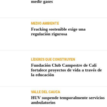
medir gases
MEDIO AMBIENTE
Fracking sostenible exige una
regulación rigurosa
LÍDERES QUE CONSTRUYEN
Fundación Club Campestre de Cali
fortalece proyectos de vida a través de
la educación
VALLE DEL CAUCA
HUV suspende temporalmente servicios
ambulatorios