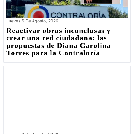
Jueves 6 De Agosto, 2026
Reactivar obras inconclusas y
crear una red ciudadana: las
propuestas de Diana Carolina
Torres para la Contraloría