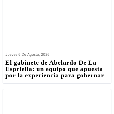
Jueves 6 De Agosto, 2026
El gabinete de Abelardo De La
Espriella: un equipo que apuesta
por la experiencia para gobernar