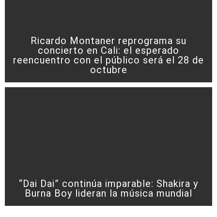
Ricardo Montaner reprograma su
concierto en Cali: el esperado
reencuentro con el público será el 28 de
octubre
“Dai Dai” continúa imparable: Shakira y
Burna Boy lideran la música mundial