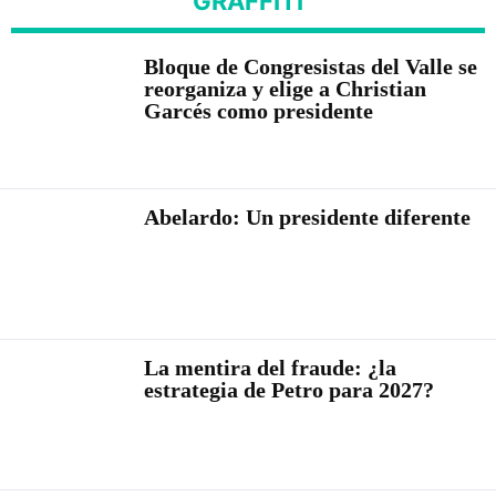
GRAFFITI
Bloque de Congresistas del Valle se
reorganiza y elige a Christian
Garcés como presidente
Abelardo: Un presidente diferente
La mentira del fraude: ¿la
estrategia de Petro para 2027?