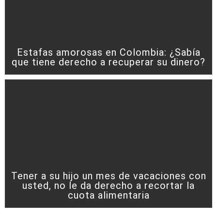
Estafas amorosas en Colombia: ¿Sabía
que tiene derecho a recuperar su dinero?
Tener a su hijo un mes de vacaciones con
usted, no le da derecho a recortar la
cuota alimentaria