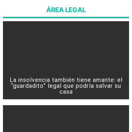
ÁREA LEGAL
La insolvencia también tiene amante: el
“guardadito” legal que podría salvar su
casa