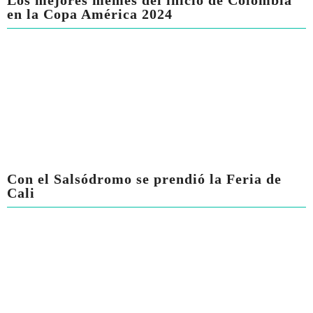
Los mejores memes del inicio de Colombia
en la Copa América 2024
Con el Salsódromo se prendió la Feria de
Cali