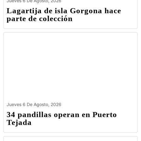
Jueves 6 De Agosto, 2026
Lagartija de isla Gorgona hace
parte de colección
Jueves 6 De Agosto, 2026
34 pandillas operan en Puerto
Tejada