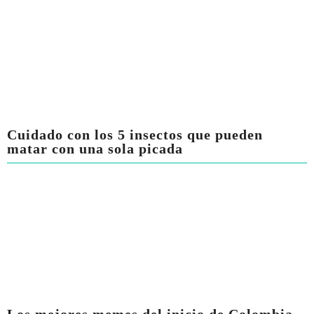
Cuidado con los 5 insectos que pueden
matar con una sola picada