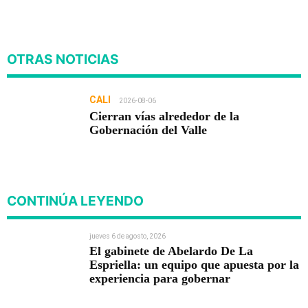
OTRAS NOTICIAS
CALI
2026-08-06
Cierran vías alrededor de la
Gobernación del Valle
CONTINÚA LEYENDO
jueves 6 de agosto, 2026
El gabinete de Abelardo De La
Espriella: un equipo que apuesta por la
experiencia para gobernar