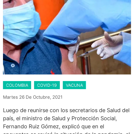
COLOMBIA
COVID-19
VACUNA
Martes 26 De Octubre, 2021
Luego de reunirse con los secretarios de Salud del
país, el ministro de Salud y Protección Social,
Fernando Ruiz Gómez, explicó que en el