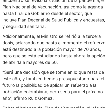
encuentro se revisó la situación de la pandemia, el
Plan Nacional de Vacunación, así como la agenda
hasta final de Gobierno desde el sector, que
incluye Plan Decenal de Salud Pública y encuestas,
y seguridad sanitaria.
Adicionalmente, el Ministro se refirió a la tercera
dosis, aclarando que hasta el momento el refuerzo
está destinado a la población mayor de 70 años,
pero que se está estudiando hasta ahora la opción
de abrirla a mayores de 50.
“Será una decisión que se tome en lo que resta de
este año, y también hemos presupuestado para el
futuro la posibilidad de aplicar un refuerzo a la
población colombiana, pero sería para el próximo
año”, afirmó Ruiz Gómez.