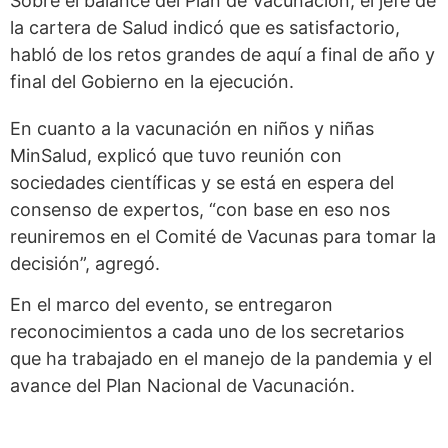
Sobre el balance del Plan de Vacunación, el jefe de
la cartera de Salud indicó que es satisfactorio,
habló de los retos grandes de aquí a final de año y
final del Gobierno en la ejecución.
En cuanto a la vacunación en niños y niñas
MinSalud, explicó que tuvo reunión con
sociedades científicas y se está en espera del
consenso de expertos, “con base en eso nos
reuniremos en el Comité de Vacunas para tomar la
decisión”, agregó.
En el marco del evento, se entregaron
reconocimientos a cada uno de los secretarios
que ha trabajado en el manejo de la pandemia y el
avance del Plan Nacional de Vacunación.