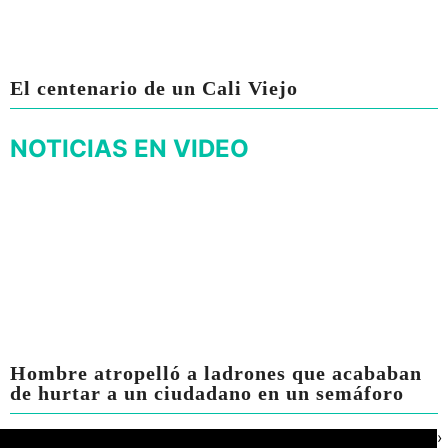
El centenario de un Cali Viejo
NOTICIAS EN VIDEO
Hombre atropelló a ladrones que acababan
de hurtar a un ciudadano en un semáforo
›