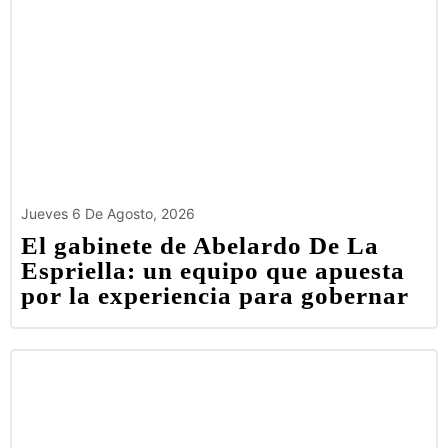
Jueves 6 De Agosto, 2026
El gabinete de Abelardo De La
Espriella: un equipo que apuesta
por la experiencia para gobernar