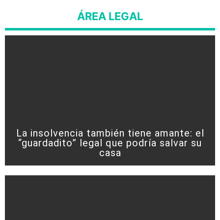
ÁREA LEGAL
La insolvencia también tiene amante: el
“guardadito” legal que podría salvar su
casa