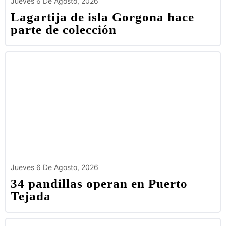
Jueves 6 De Agosto, 2026
Lagartija de isla Gorgona hace
parte de colección
Jueves 6 De Agosto, 2026
34 pandillas operan en Puerto
Tejada