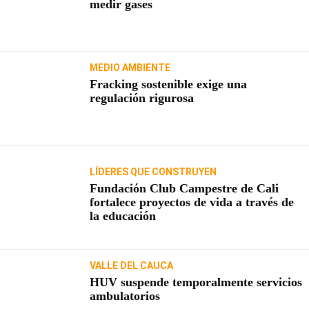
medir gases
MEDIO AMBIENTE
Fracking sostenible exige una
regulación rigurosa
LÍDERES QUE CONSTRUYEN
Fundación Club Campestre de Cali
fortalece proyectos de vida a través de
la educación
VALLE DEL CAUCA
HUV suspende temporalmente servicios
ambulatorios