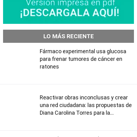
LO MÁS RECIENTE
Fármaco experimental usa glucosa
para frenar tumores de cáncer en
ratones
Reactivar obras inconclusas y crear
una red ciudadana: las propuestas de
Diana Carolina Torres para la
Contraloría