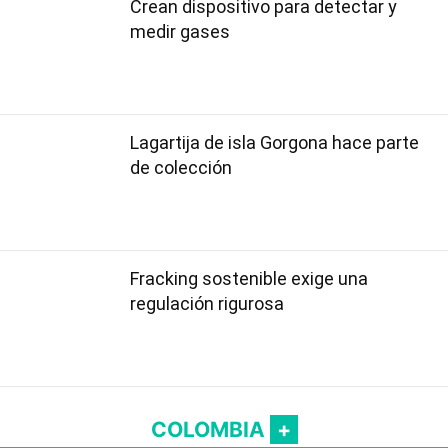
Crean dispositivo para detectar y
medir gases
Lagartija de isla Gorgona hace parte
de colección
Fracking sostenible exige una
regulación rigurosa
COLOMBIA