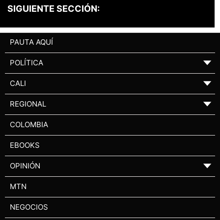
SIGUIENTE SECCIÓN:
PAUTA AQUÍ
POLÍTICA
▼
CALI
▼
REGIONAL
▼
COLOMBIA
EBOOKS
OPINIÓN
▼
MTN
NEGOCIOS