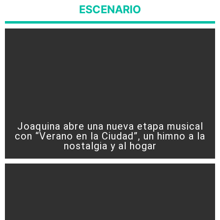
ESCENARIO
Joaquina abre una nueva etapa musical
con “Verano en la Ciudad”, un himno a la
nostalgia y al hogar