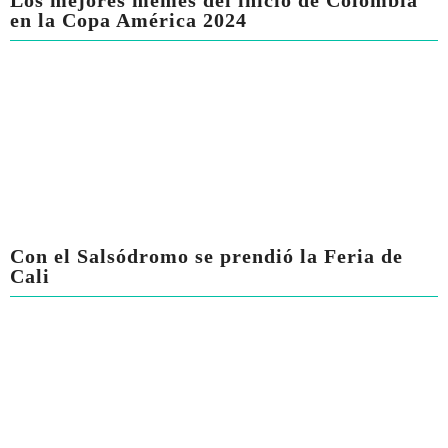
Los mejores memes del inicio de Colombia
en la Copa América 2024
Con el Salsódromo se prendió la Feria de
Cali