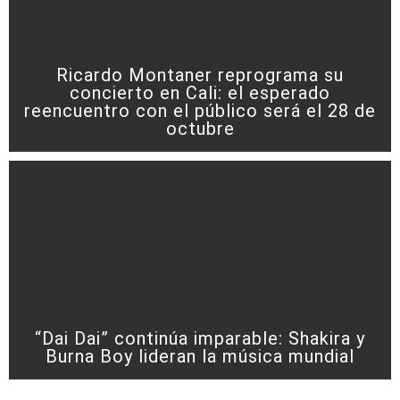
Ricardo Montaner reprograma su
concierto en Cali: el esperado
reencuentro con el público será el 28 de
octubre
“Dai Dai” continúa imparable: Shakira y
Burna Boy lideran la música mundial