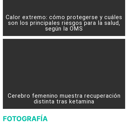
Calor extremo: cómo protegerse y cuáles
son los principales riesgos para la salud,
según la OMS
Cerebro femenino muestra recuperación
distinta tras ketamina
FOTOGRAFÍA