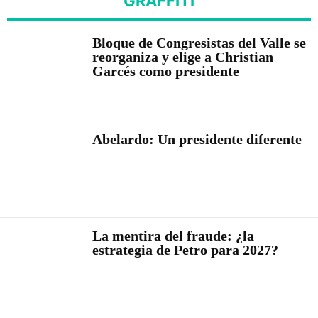
GRAFFITI
Bloque de Congresistas del Valle se
reorganiza y elige a Christian
Garcés como presidente
Abelardo: Un presidente diferente
La mentira del fraude: ¿la
estrategia de Petro para 2027?