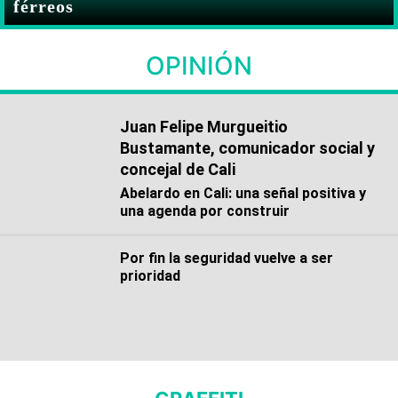
férreos
OPINIÓN
Juan Felipe Murgueitio
Bustamante, comunicador social y
concejal de Cali
Abelardo en Cali: una señal positiva y
una agenda por construir
Por fin la seguridad vuelve a ser
prioridad