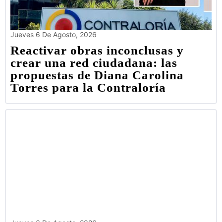
Jueves 6 De Agosto, 2026
Reactivar obras inconclusas y
crear una red ciudadana: las
propuestas de Diana Carolina
Torres para la Contraloría