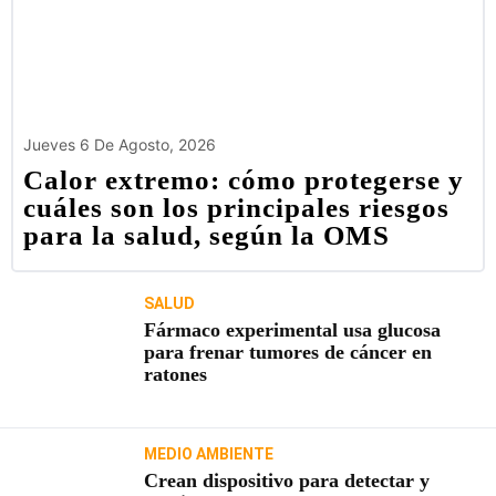
Jueves 6 De Agosto, 2026
Calor extremo: cómo protegerse y
cuáles son los principales riesgos
para la salud, según la OMS
SALUD
Fármaco experimental usa glucosa
para frenar tumores de cáncer en
ratones
MEDIO AMBIENTE
Crean dispositivo para detectar y