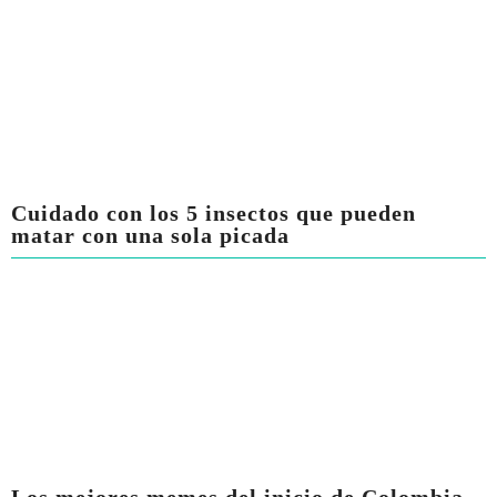
Cuidado con los 5 insectos que pueden
matar con una sola picada