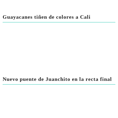
Guayacanes tiñen de colores a Cali
Nuevo puente de Juanchito en la recta final