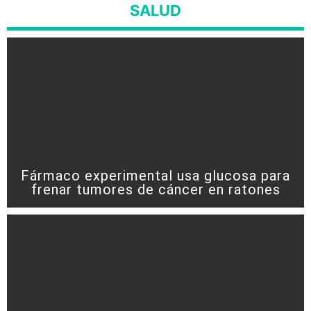
SALUD
Fármaco experimental usa glucosa para
frenar tumores de cáncer en ratones