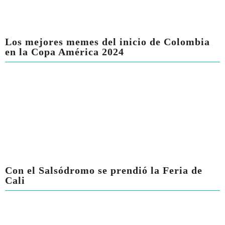
Los mejores memes del inicio de Colombia
en la Copa América 2024
Con el Salsódromo se prendió la Feria de
Cali