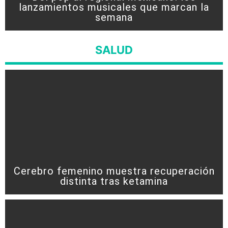
lanzamientos musicales que marcan la
semana
SALUD
Cerebro femenino muestra recuperación
distinta tras ketamina