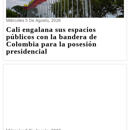
Miércoles 5 De Agosto, 2026
Cali engalana sus espacios
públicos con la bandera de
Colombia para la posesión
presidencial