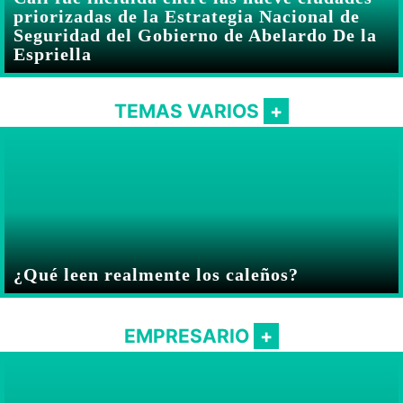
priorizadas de la Estrategia Nacional de
Seguridad del Gobierno de Abelardo De la
Espriella
TEMAS VARIOS
¿Qué leen realmente los caleños?
EMPRESARIO