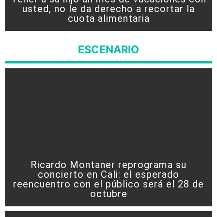
usted, no le da derecho a recortar la
cuota alimentaria
ESCENARIO
Ricardo Montaner reprograma su
concierto en Cali: el esperado
reencuentro con el público será el 28 de
octubre