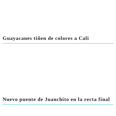
Guayacanes tiñen de colores a Cali
Nuevo puente de Juanchito en la recta final