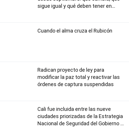
sigue igual y qué deben tener en
cuenta los usuarios
Cuando el alma cruza el Rubicón
Radican proyecto de ley para
modificar la paz total y reactivar las
órdenes de captura suspendidas
Cali fue incluida entre las nueve
ciudades priorizadas de la Estrategia
Nacional de Seguridad del Gobierno de