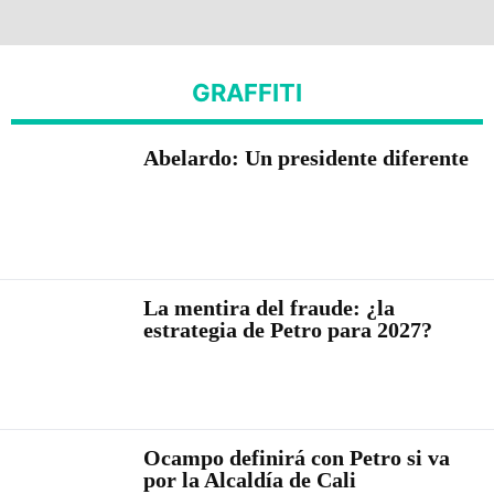
GRAFFITI
Abelardo: Un presidente diferente
La mentira del fraude: ¿la
estrategia de Petro para 2027?
Ocampo definirá con Petro si va
por la Alcaldía de Cali