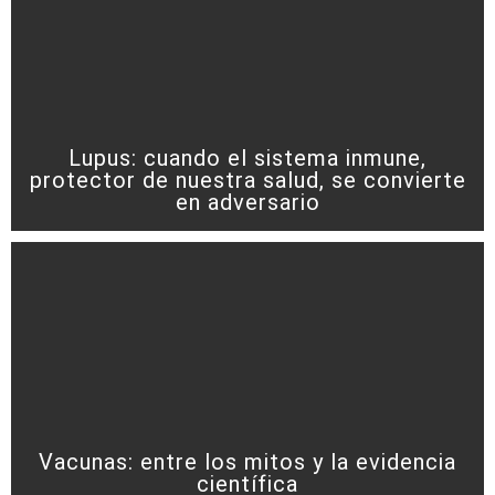
Lupus: cuando el sistema inmune,
protector de nuestra salud, se convierte
en adversario
Vacunas: entre los mitos y la evidencia
científica