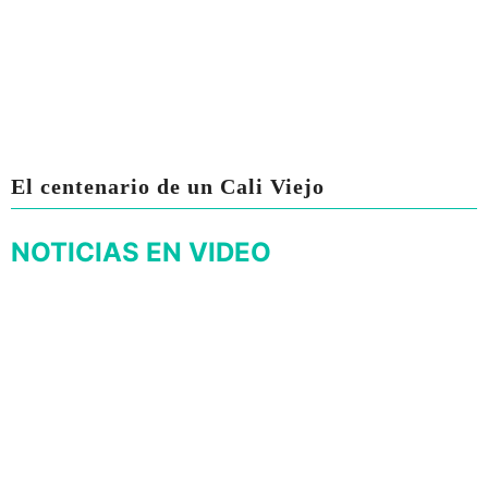
El centenario de un Cali Viejo
NOTICIAS EN VIDEO