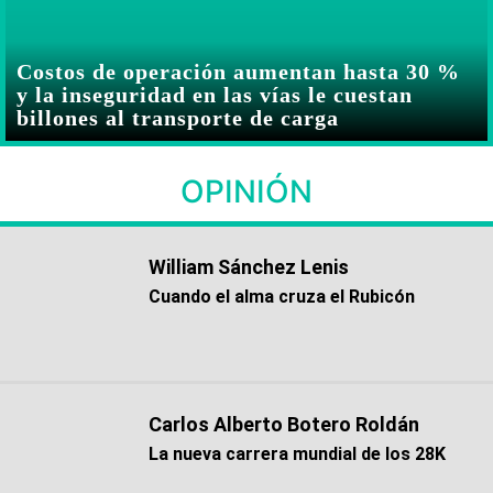
Costos de operación aumentan hasta 30 %
y la inseguridad en las vías le cuestan
billones al transporte de carga
OPINIÓN
William Sánchez Lenis
Cuando el alma cruza el Rubicón
Carlos Alberto Botero Roldán
La nueva carrera mundial de los 28K