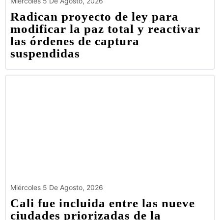
Miércoles 5 De Agosto, 2026
Radican proyecto de ley para
modificar la paz total y reactivar
las órdenes de captura
suspendidas
Miércoles 5 De Agosto, 2026
Cali fue incluida entre las nueve
ciudades priorizadas de la