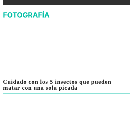
FOTOGRAFÍA
Cuidado con los 5 insectos que pueden
matar con una sola picada