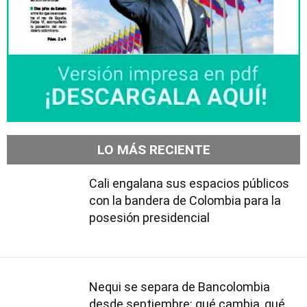
LO MÁS RECIENTE
Cali engalana sus espacios públicos
con la bandera de Colombia para la
posesión presidencial
Nequi se separa de Bancolombia
desde septiembre: qué cambia, qué