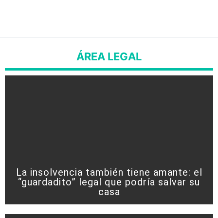
ÁREA LEGAL
La insolvencia también tiene amante: el
“guardadito” legal que podría salvar su
casa