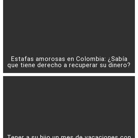
Estafas amorosas en Colombia: ¿Sabía
que tiene derecho a recuperar su dinero?
Tener a su hijo un mes de vacaciones con