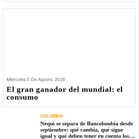
Miércoles 5 De Agosto, 2026
El gran ganador del mundial: el
consumo
COLOMBIA
Nequi se separa de Bancolombia desde
septiembre: qué cambia, qué sigue
igual y qué deben tener en cuenta los