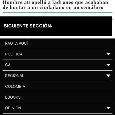
Hombre atropelló a ladrones que acababan
de hurtar a un ciudadano en un semáforo
›
SIGUIENTE SECCIÓN:
PAUTA AQUÍ
POLÍTICA
▼
CALI
▼
REGIONAL
▼
COLOMBIA
EBOOKS
OPINIÓN
▼