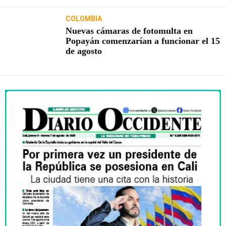
COLOMBIA
Nuevas cámaras de fotomulta en
Popayán comenzarían a funcionar el 15
de agosto