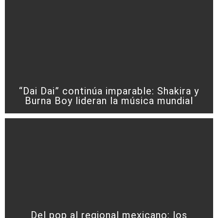
“Dai Dai” continúa imparable: Shakira y
Burna Boy lideran la música mundial
Del pop al regional mexicano: los