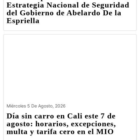
Estrategia Nacional de Seguridad
del Gobierno de Abelardo De la
Espriella
Miércoles 5 De Agosto, 2026
Día sin carro en Cali este 7 de
agosto: horarios, excepciones,
multa y tarifa cero en el MIO