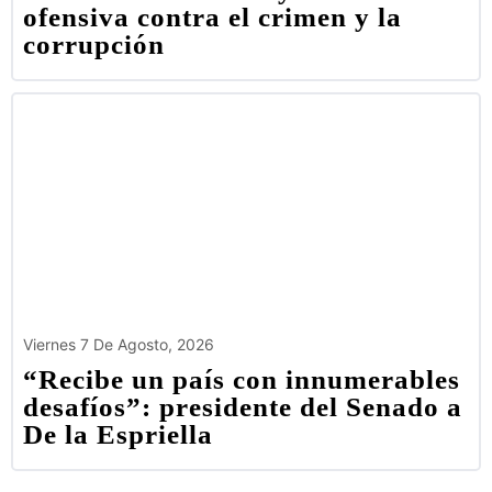
ofensiva contra el crimen y la
corrupción
Viernes 7 De Agosto, 2026
“Recibe un país con innumerables
desafíos”: presidente del Senado a
De la Espriella