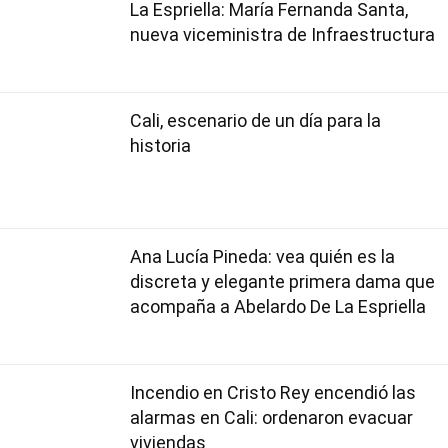
La Espriella: María Fernanda Santa,
nueva viceministra de Infraestructura
Cali, escenario de un día para la
historia
Ana Lucía Pineda: vea quién es la
discreta y elegante primera dama que
acompaña a Abelardo De La Espriella
Incendio en Cristo Rey encendió las
alarmas en Cali: ordenaron evacuar
viviendas