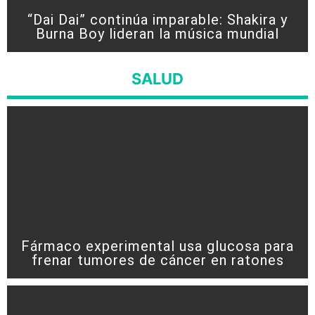
“Dai Dai” continúa imparable: Shakira y
Burna Boy lideran la música mundial
SALUD
Fármaco experimental usa glucosa para
frenar tumores de cáncer en ratones