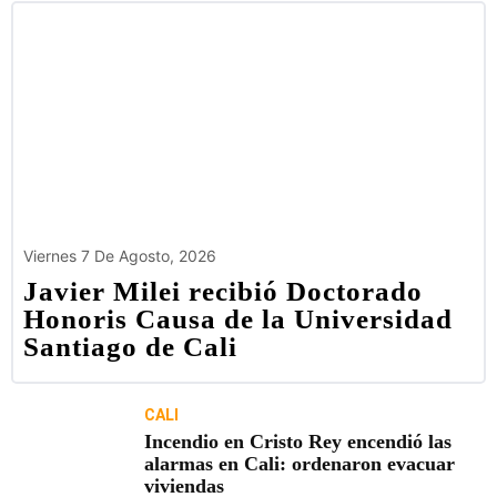
Viernes 7 De Agosto, 2026
Javier Milei recibió Doctorado
Honoris Causa de la Universidad
Santiago de Cali
CALI
Incendio en Cristo Rey encendió las
alarmas en Cali: ordenaron evacuar
viviendas