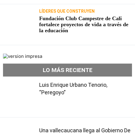
LÍDERES QUE CONSTRUYEN
Fundación Club Campestre de Cali
fortalece proyectos de vida a través de
la educación
LO MÁS RECIENTE
Luis Enrique Urbano Tenorio,
“Peregoyo”
Una vallecaucana llega al Gobierno De