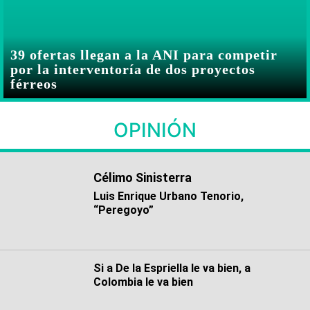
39 ofertas llegan a la ANI para competir
por la interventoría de dos proyectos
férreos
OPINIÓN
Célimo Sinisterra
Luis Enrique Urbano Tenorio,
“Peregoyo”
Si a De la Espriella le va bien, a
Colombia le va bien