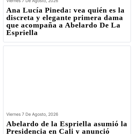
Viernes 7 De Agosto, 2026
Ana Lucía Pineda: vea quién es la
discreta y elegante primera dama
que acompaña a Abelardo De La
Espriella
Viernes 7 De Agosto, 2026
Abelardo de la Espriella asumió la
Presidencia en Cali y anunció