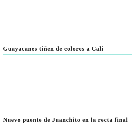
Guayacanes tiñen de colores a Cali
Nuevo puente de Juanchito en la recta final