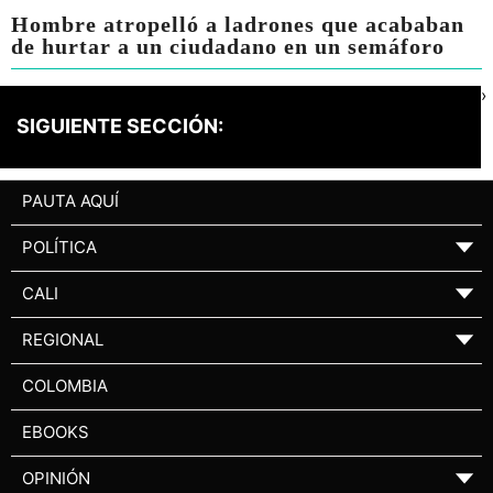
Hombre atropelló a ladrones que acababan
de hurtar a un ciudadano en un semáforo
›
SIGUIENTE SECCIÓN:
PAUTA AQUÍ
POLÍTICA
▼
CALI
▼
REGIONAL
▼
COLOMBIA
EBOOKS
OPINIÓN
▼