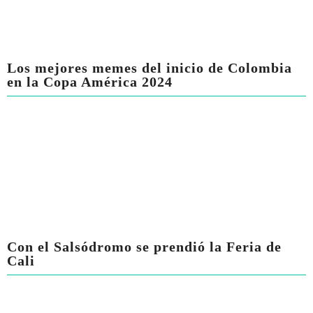
Los mejores memes del inicio de Colombia
en la Copa América 2024
Con el Salsódromo se prendió la Feria de
Cali