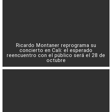
Ricardo Montaner reprograma su
concierto en Cali: el esperado
reencuentro con el público será el 28 de
octubre