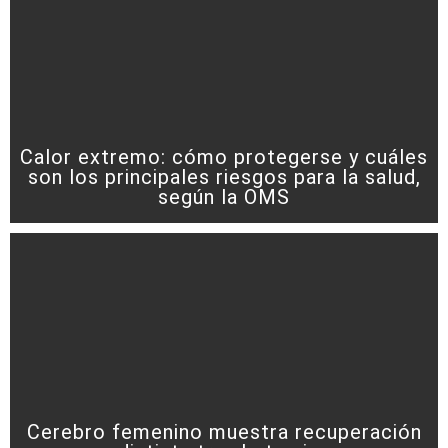
Calor extremo: cómo protegerse y cuáles
son los principales riesgos para la salud,
según la OMS
Cerebro femenino muestra recuperación