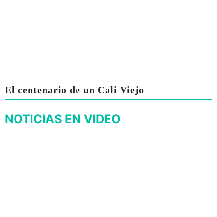
El centenario de un Cali Viejo
NOTICIAS EN VIDEO