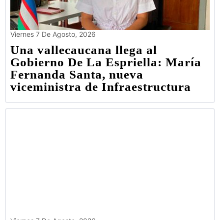
Viernes 7 De Agosto, 2026
Una vallecaucana llega al
Gobierno De La Espriella: María
Fernanda Santa, nueva
viceministra de Infraestructura