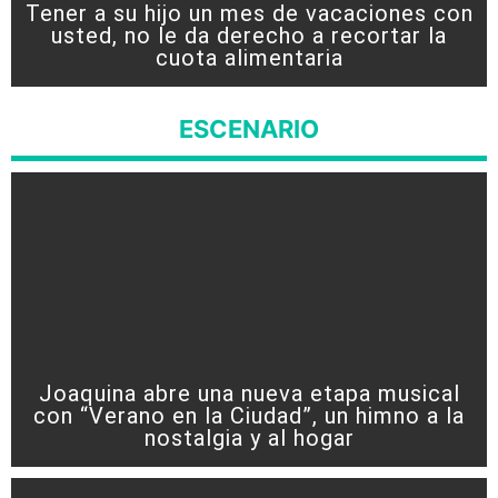
Tener a su hijo un mes de vacaciones con
usted, no le da derecho a recortar la
cuota alimentaria
ESCENARIO
Joaquina abre una nueva etapa musical
con “Verano en la Ciudad”, un himno a la
nostalgia y al hogar