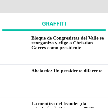
GRAFFITI
Bloque de Congresistas del Valle se
reorganiza y elige a Christian
Garcés como presidente
Abelardo: Un presidente diferente
La mentira del fraude: ¿la