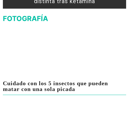
distinta tras ketamina
FOTOGRAFÍA
Cuidado con los 5 insectos que pueden
matar con una sola picada