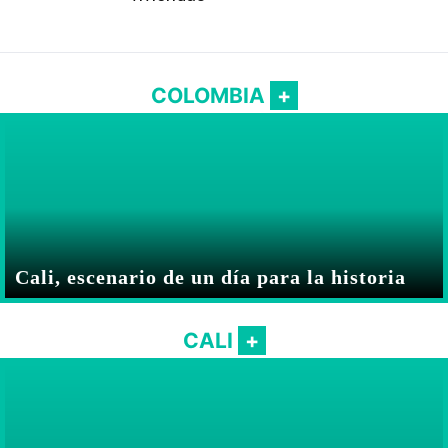
COLOMBIA
Cali, escenario de un día para la historia
CALI