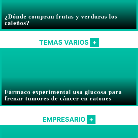
¿Dónde compran frutas y verduras los
caleños?
TEMAS VARIOS
Fármaco experimental usa glucosa para
frenar tumores de cáncer en ratones
EMPRESARIO