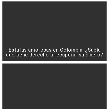
Estafas amorosas en Colombia: ¿Sabía
que tiene derecho a recuperar su dinero?