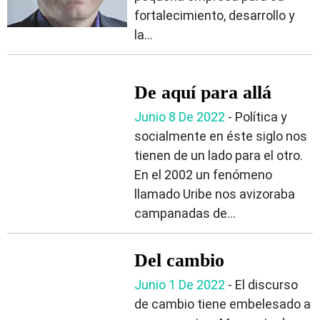
fortalecimiento, desarrollo y
la...
De aquí para allá
Junio 8 De 2022
- Política y
socialmente en éste siglo nos
tienen de un lado para el otro.
En el 2002 un fenómeno
llamado Uribe nos avizoraba
campanadas de...
Del cambio
Junio 1 De 2022
- El discurso
de cambio tiene embelesado a