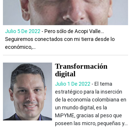
Julio 5 De 2022
- Pero sólo de Acopi Valle...
Seguiremos conectados con mi tierra desde lo
económico,...
Transformación
digital
Julio 1 De 2022
- El tema
estratégico para la inserción
de la economía colombiana en
un mundo digital, es la
MiPYME, gracias al peso que
poseen las micro, pequeñas y...