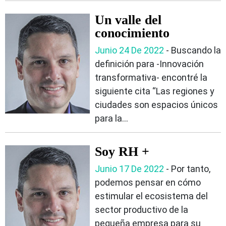
Un valle del
conocimiento
Junio 24 De 2022
- Buscando la
definición para -Innovación
transformativa- encontré la
siguiente cita “Las regiones y
ciudades son espacios únicos
para la...
Soy RH +
Junio 17 De 2022
- Por tanto,
podemos pensar en cómo
estimular el ecosistema del
sector productivo de la
pequeña empresa para su