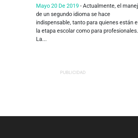
Mayo 20 De 2019
- Actualmente, el mane
de un segundo idioma se hace
indispensable, tanto para quienes están 
la etapa escolar como para profesionales
La...
PUBLICIDAD