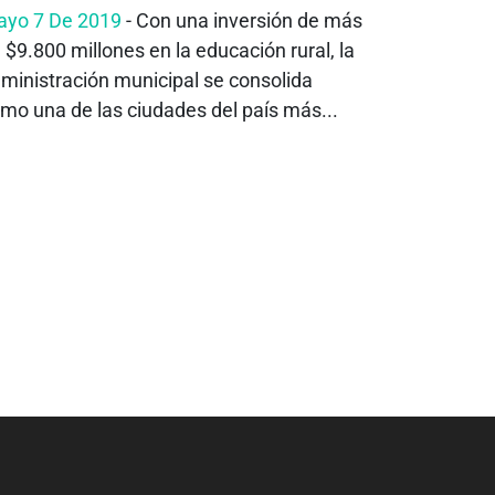
yo 7 De 2019
- Con una inversión de más
 $9.800 millones en la educación rural, la
ministración municipal se consolida
mo una de las ciudades del país más...