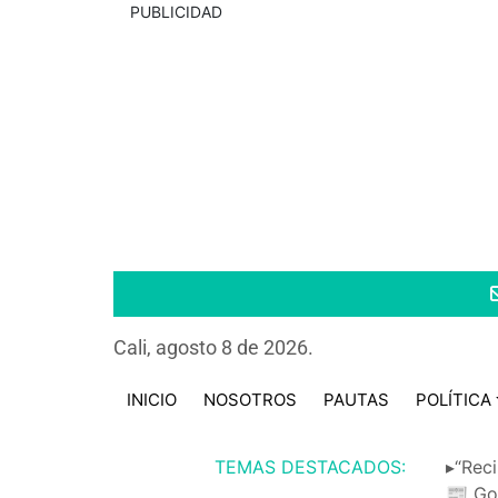
PUBLICIDAD
Cali, agosto 8 de 2026.
INICIO
NOSOTROS
PAUTAS
POLÍTICA
TEMAS DESTACADOS:
▸“Reci
📰 Go