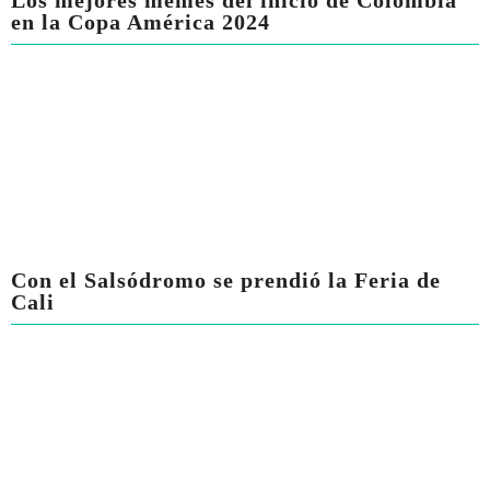
Los mejores memes del inicio de Colombia
en la Copa América 2024
Con el Salsódromo se prendió la Feria de
Cali