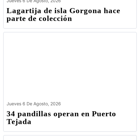
Jueves 6 De Agosto, 2026
Lagartija de isla Gorgona hace
parte de colección
Jueves 6 De Agosto, 2026
34 pandillas operan en Puerto
Tejada