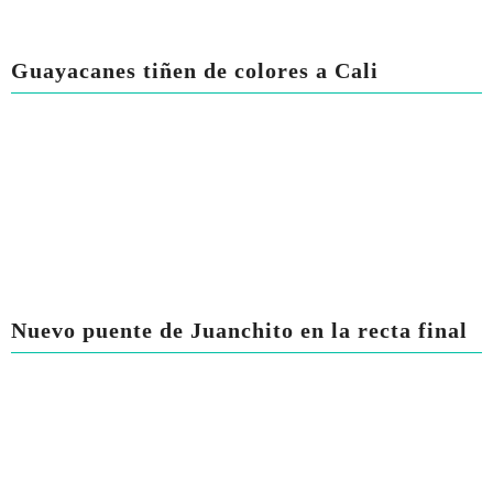
Guayacanes tiñen de colores a Cali
Nuevo puente de Juanchito en la recta final