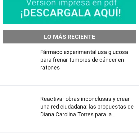
LO MÁS RECIENTE
Fármaco experimental usa glucosa
para frenar tumores de cáncer en
ratones
Reactivar obras inconclusas y crear
una red ciudadana: las propuestas de
Diana Carolina Torres para la
Contraloría