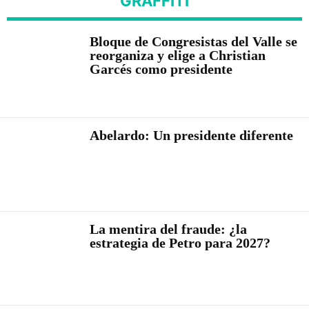
GRAFFITI
Bloque de Congresistas del Valle se
reorganiza y elige a Christian
Garcés como presidente
Abelardo: Un presidente diferente
La mentira del fraude: ¿la
estrategia de Petro para 2027?