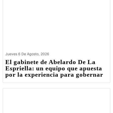
Jueves 6 De Agosto, 2026
El gabinete de Abelardo De La
Espriella: un equipo que apuesta
por la experiencia para gobernar