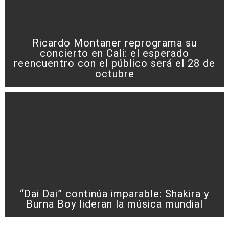
Ricardo Montaner reprograma su
concierto en Cali: el esperado
reencuentro con el público será el 28 de
octubre
“Dai Dai” continúa imparable: Shakira y
Burna Boy lideran la música mundial