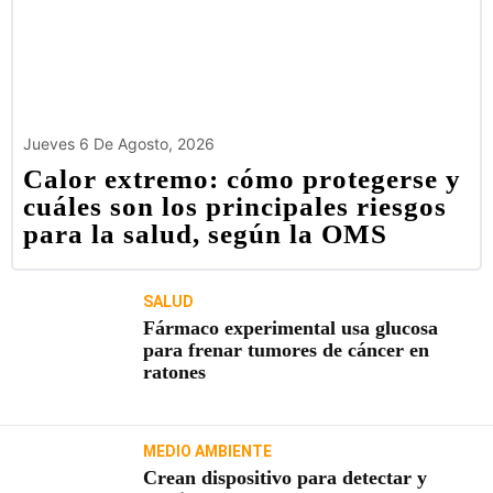
Jueves 6 De Agosto, 2026
Calor extremo: cómo protegerse y
cuáles son los principales riesgos
para la salud, según la OMS
SALUD
Fármaco experimental usa glucosa
para frenar tumores de cáncer en
ratones
MEDIO AMBIENTE
Crean dispositivo para detectar y