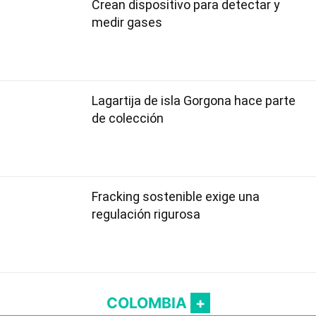
Crean dispositivo para detectar y
medir gases
Lagartija de isla Gorgona hace parte
de colección
Fracking sostenible exige una
regulación rigurosa
COLOMBIA