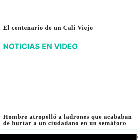
El centenario de un Cali Viejo
NOTICIAS EN VIDEO
Hombre atropelló a ladrones que acababan
de hurtar a un ciudadano en un semáforo
›