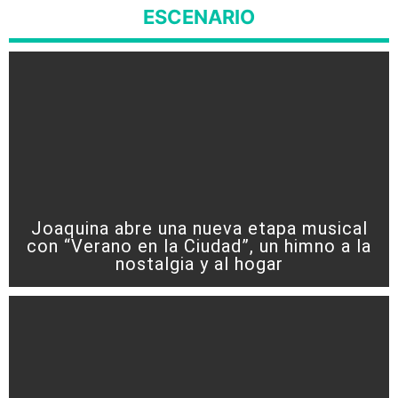
ESCENARIO
Joaquina abre una nueva etapa musical
con “Verano en la Ciudad”, un himno a la
nostalgia y al hogar