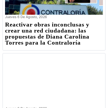
Jueves 6 De Agosto, 2026
Reactivar obras inconclusas y
crear una red ciudadana: las
propuestas de Diana Carolina
Torres para la Contraloría