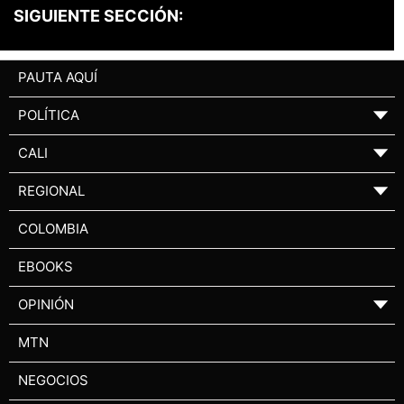
SIGUIENTE SECCIÓN:
PAUTA AQUÍ
POLÍTICA
▼
CALI
▼
REGIONAL
▼
COLOMBIA
EBOOKS
OPINIÓN
▼
MTN
NEGOCIOS