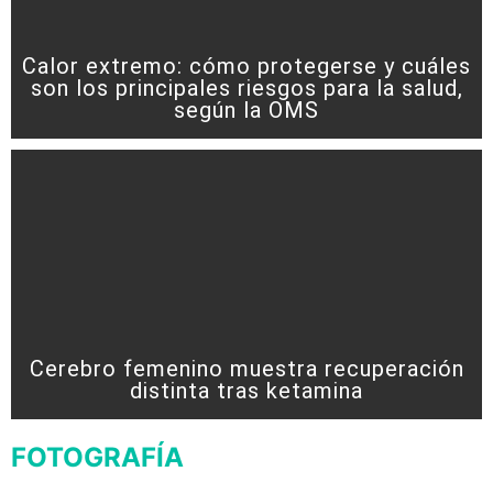
Calor extremo: cómo protegerse y cuáles
son los principales riesgos para la salud,
según la OMS
Cerebro femenino muestra recuperación
distinta tras ketamina
FOTOGRAFÍA