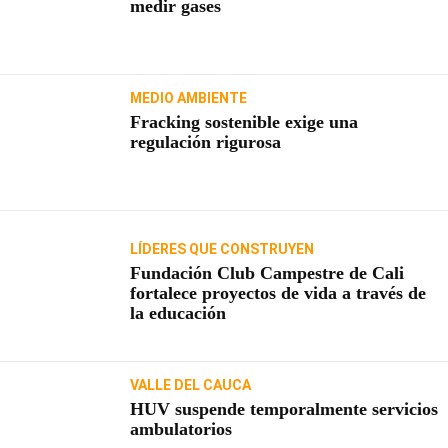
medir gases
MEDIO AMBIENTE
Fracking sostenible exige una
regulación rigurosa
LÍDERES QUE CONSTRUYEN
Fundación Club Campestre de Cali
fortalece proyectos de vida a través de
la educación
VALLE DEL CAUCA
HUV suspende temporalmente servicios
ambulatorios