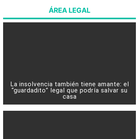
ÁREA LEGAL
La insolvencia también tiene amante: el
“guardadito” legal que podría salvar su
casa