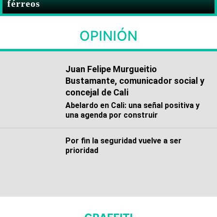
férreos
OPINIÓN
Juan Felipe Murgueitio
Bustamante, comunicador social y
concejal de Cali
Abelardo en Cali: una señal positiva y
una agenda por construir
Por fin la seguridad vuelve a ser
prioridad