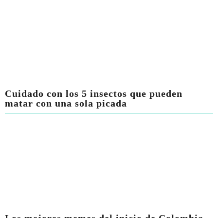
Cuidado con los 5 insectos que pueden
matar con una sola picada