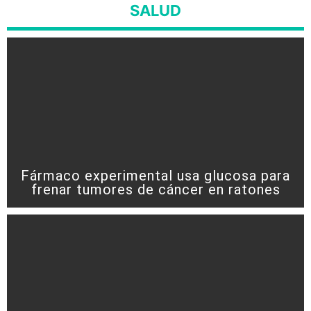
SALUD
Fármaco experimental usa glucosa para
frenar tumores de cáncer en ratones