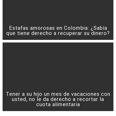
Estafas amorosas en Colombia: ¿Sabía
que tiene derecho a recuperar su dinero?
Tener a su hijo un mes de vacaciones con
usted, no le da derecho a recortar la
cuota alimentaria