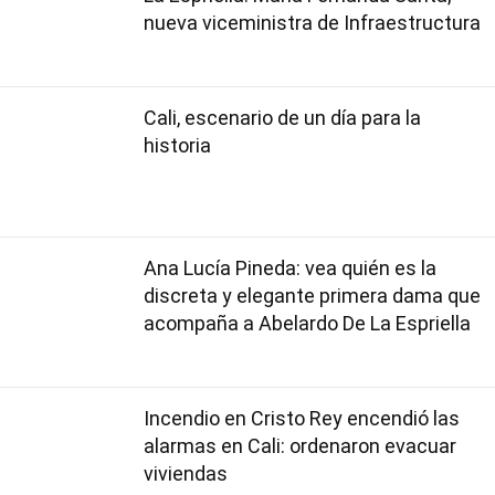
nueva viceministra de Infraestructura
Cali, escenario de un día para la
historia
Ana Lucía Pineda: vea quién es la
discreta y elegante primera dama que
acompaña a Abelardo De La Espriella
Incendio en Cristo Rey encendió las
alarmas en Cali: ordenaron evacuar
viviendas