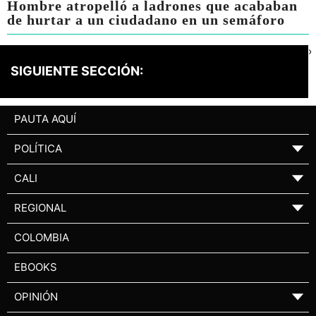
Hombre atropelló a ladrones que acababan
de hurtar a un ciudadano en un semáforo
›
SIGUIENTE SECCIÓN:
PAUTA AQUÍ
POLÍTICA
▼
CALI
▼
REGIONAL
▼
COLOMBIA
EBOOKS
OPINIÓN
▼