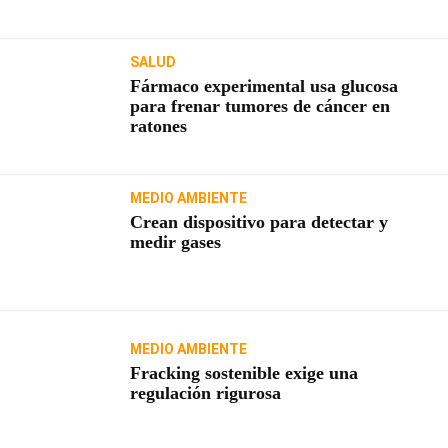
SALUD
Fármaco experimental usa glucosa
para frenar tumores de cáncer en
ratones
MEDIO AMBIENTE
Crean dispositivo para detectar y
medir gases
MEDIO AMBIENTE
Fracking sostenible exige una
regulación rigurosa