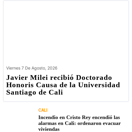
Viernes 7 De Agosto, 2026
Javier Milei recibió Doctorado
Honoris Causa de la Universidad
Santiago de Cali
CALI
Incendio en Cristo Rey encendió las
alarmas en Cali: ordenaron evacuar
viviendas