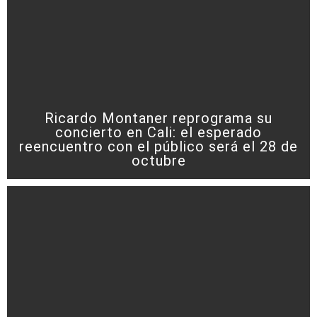
Ricardo Montaner reprograma su
concierto en Cali: el esperado
reencuentro con el público será el 28 de
octubre