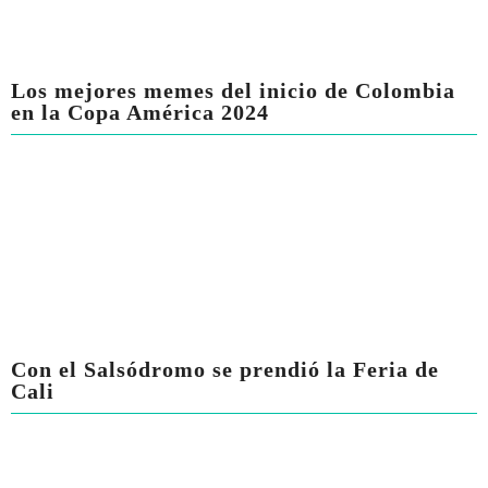
Los mejores memes del inicio de Colombia
en la Copa América 2024
Con el Salsódromo se prendió la Feria de
Cali