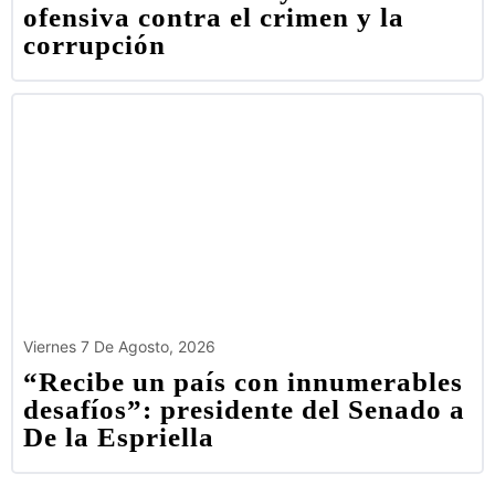
ofensiva contra el crimen y la
corrupción
Viernes 7 De Agosto, 2026
“Recibe un país con innumerables
desafíos”: presidente del Senado a
De la Espriella