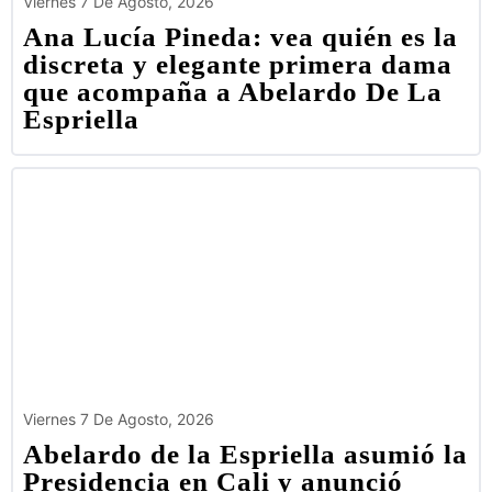
Viernes 7 De Agosto, 2026
Ana Lucía Pineda: vea quién es la
discreta y elegante primera dama
que acompaña a Abelardo De La
Espriella
Viernes 7 De Agosto, 2026
Abelardo de la Espriella asumió la
Presidencia en Cali y anunció