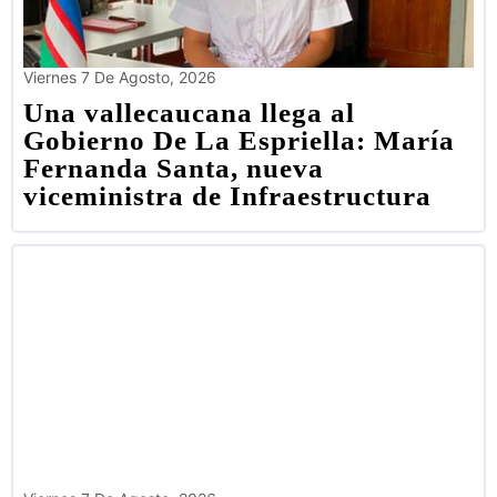
Viernes 7 De Agosto, 2026
Una vallecaucana llega al
Gobierno De La Espriella: María
Fernanda Santa, nueva
viceministra de Infraestructura