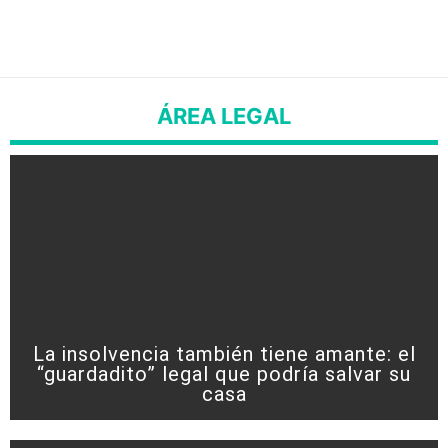
ÁREA LEGAL
La insolvencia también tiene amante: el
“guardadito” legal que podría salvar su
casa