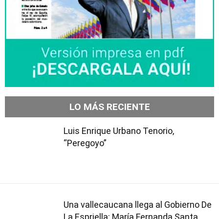
LO MÁS RECIENTE
Luis Enrique Urbano Tenorio,
“Peregoyo”
Una vallecaucana llega al Gobierno De
La Espriella: María Fernanda Santa,