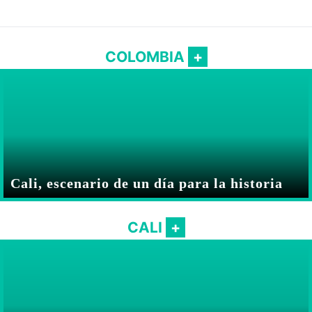
COLOMBIA
Cali, escenario de un día para la historia
CALI