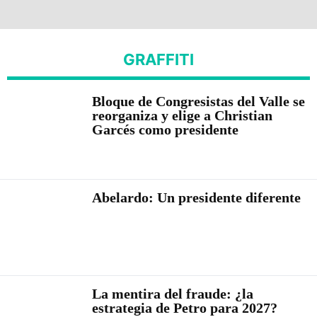
GRAFFITI
Bloque de Congresistas del Valle se
reorganiza y elige a Christian
Garcés como presidente
Abelardo: Un presidente diferente
La mentira del fraude: ¿la
estrategia de Petro para 2027?