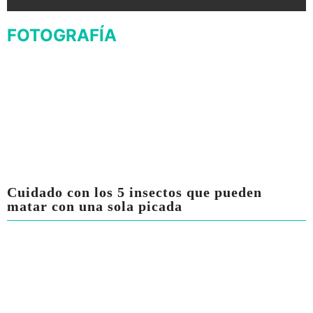
FOTOGRAFÍA
Cuidado con los 5 insectos que pueden
matar con una sola picada