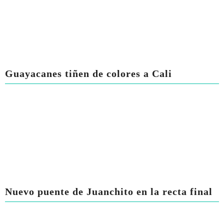
Guayacanes tiñen de colores a Cali
Nuevo puente de Juanchito en la recta final