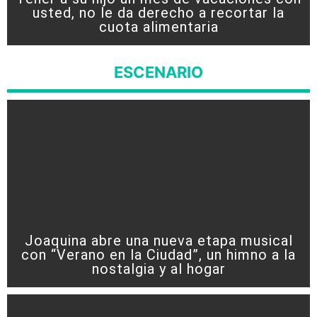
usted, no le da derecho a recortar la
cuota alimentaria
ESCENARIO
Joaquina abre una nueva etapa musical
con “Verano en la Ciudad”, un himno a la
nostalgia y al hogar