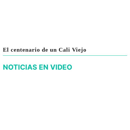
El centenario de un Cali Viejo
NOTICIAS EN VIDEO