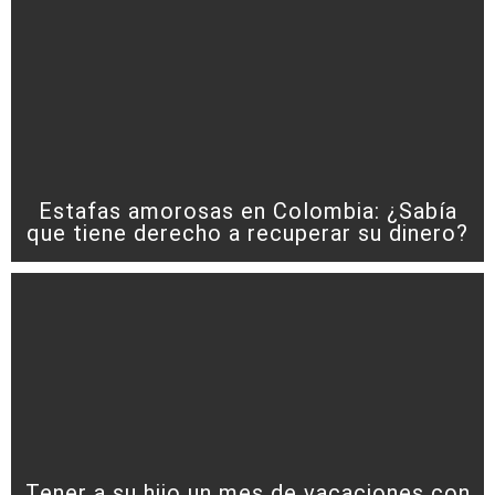
Estafas amorosas en Colombia: ¿Sabía
que tiene derecho a recuperar su dinero?
Tener a su hijo un mes de vacaciones con