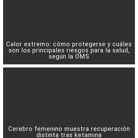
Calor extremo: cómo protegerse y cuáles
son los principales riesgos para la salud,
según la OMS
Cerebro femenino muestra recuperación
distinta tras ketamina