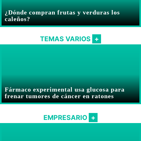
¿Dónde compran frutas y verduras los
caleños?
TEMAS VARIOS
Fármaco experimental usa glucosa para
frenar tumores de cáncer en ratones
EMPRESARIO