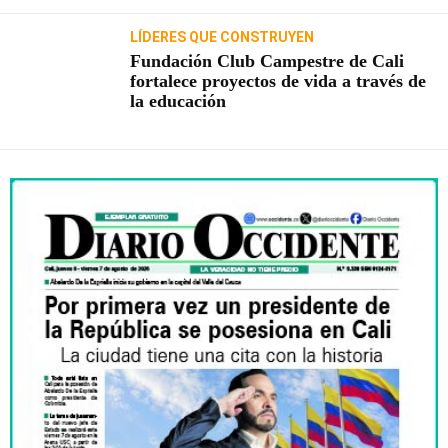
LÍDERES QUE CONSTRUYEN
Fundación Club Campestre de Cali
fortalece proyectos de vida a través de
la educación