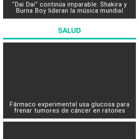
“Dai Dai” continúa imparable: Shakira y
Burna Boy lideran la música mundial
SALUD
Fármaco experimental usa glucosa para
frenar tumores de cáncer en ratones