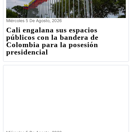
Miércoles 5 De Agosto, 2026
Cali engalana sus espacios
públicos con la bandera de
Colombia para la posesión
presidencial