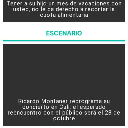
Tener a su hijo un mes de vacaciones con
usted, no le da derecho a recortar la
cuota alimentaria
ESCENARIO
Ricardo Montaner reprograma su
concierto en Cali: el esperado
reencuentro con el público será el 28 de
octubre