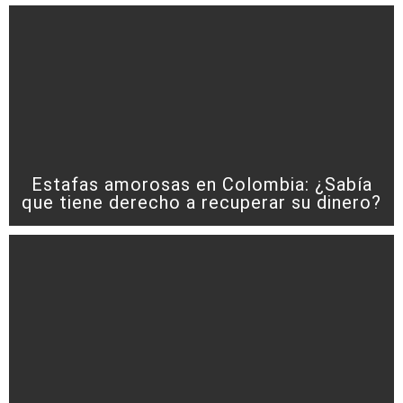
Estafas amorosas en Colombia: ¿Sabía
que tiene derecho a recuperar su dinero?