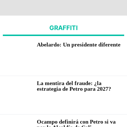
GRAFFITI
Abelardo: Un presidente diferente
La mentira del fraude: ¿la
estrategia de Petro para 2027?
Ocampo definirá con Petro si va