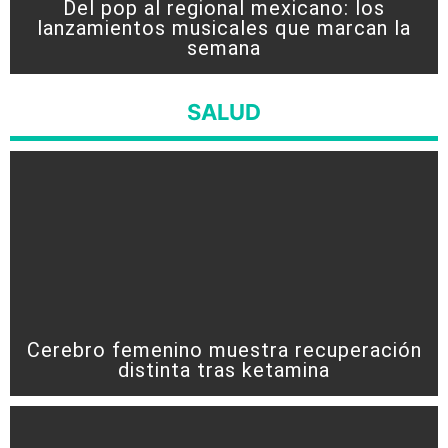
Del pop al regional mexicano: los
lanzamientos musicales que marcan la
semana
SALUD
Cerebro femenino muestra recuperación
distinta tras ketamina