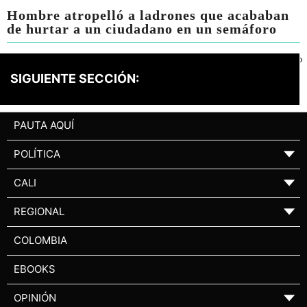
Hombre atropelló a ladrones que acababan
de hurtar a un ciudadano en un semáforo
›
SIGUIENTE SECCIÓN:
PAUTA AQUÍ
POLÍTICA
▼
CALI
▼
REGIONAL
▼
COLOMBIA
EBOOKS
OPINIÓN
▼