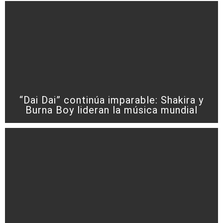
“Dai Dai” continúa imparable: Shakira y
Burna Boy lideran la música mundial