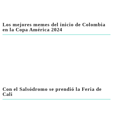
Los mejores memes del inicio de Colombia
en la Copa América 2024
Con el Salsódromo se prendió la Feria de
Cali