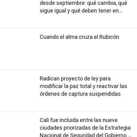
desde septiembre: qué cambia, qué
sigue igual y qué deben tener en
cuenta los usuarios
Cuando el alma cruza el Rubicón
Radican proyecto de ley para
modificar la paz total y reactivar las
órdenes de captura suspendidas
Cali fue incluida entre las nueve
ciudades priorizadas de la Estrategia
Nacional de Seguridad del Gobierno de