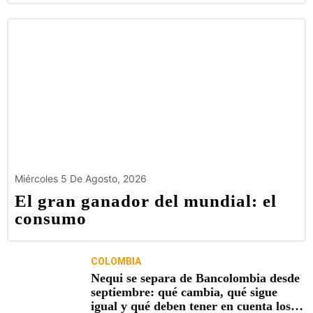
Miércoles 5 De Agosto, 2026
El gran ganador del mundial: el
consumo
COLOMBIA
Nequi se separa de Bancolombia desde
septiembre: qué cambia, qué sigue
igual y qué deben tener en cuenta los