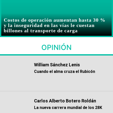
Costos de operación aumentan hasta 30 %
y la inseguridad en las vías le cuestan
billones al transporte de carga
OPINIÓN
William Sánchez Lenis
Cuando el alma cruza el Rubicón
Carlos Alberto Botero Roldán
La nueva carrera mundial de los 28K