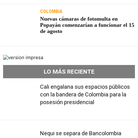
COLOMBIA
Nuevas cámaras de fotomulta en
Popayán comenzarían a funcionar el 15
de agosto
LO MÁS RECIENTE
Cali engalana sus espacios públicos
con la bandera de Colombia para la
posesión presidencial
Nequi se separa de Bancolombia