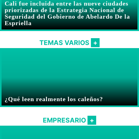
Cali fue incluida entre las nueve ciudades
priorizadas de la Estrategia Nacional de
Seguridad del Gobierno de Abelardo De la
Espriella
TEMAS VARIOS
¿Qué leen realmente los caleños?
EMPRESARIO