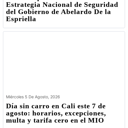
Estrategia Nacional de Seguridad
del Gobierno de Abelardo De la
Espriella
Miércoles 5 De Agosto, 2026
Día sin carro en Cali este 7 de
agosto: horarios, excepciones,
multa y tarifa cero en el MIO