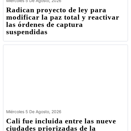
Miércoles 5 De Agosto, 2026
Radican proyecto de ley para
modificar la paz total y reactivar
las órdenes de captura
suspendidas
Miércoles 5 De Agosto, 2026
Cali fue incluida entre las nueve
ciudades priorizadas de la