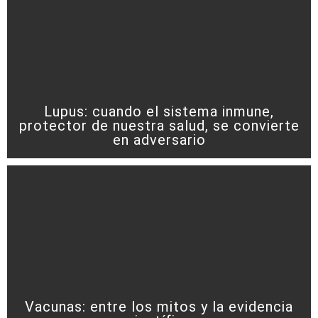
Lupus: cuando el sistema inmune,
protector de nuestra salud, se convierte
en adversario
Vacunas: entre los mitos y la evidencia