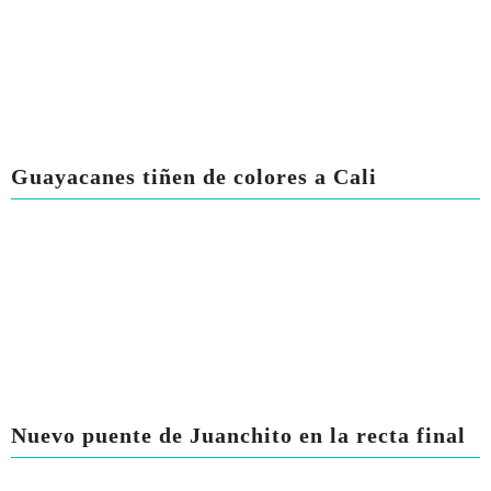
Guayacanes tiñen de colores a Cali
Nuevo puente de Juanchito en la recta final