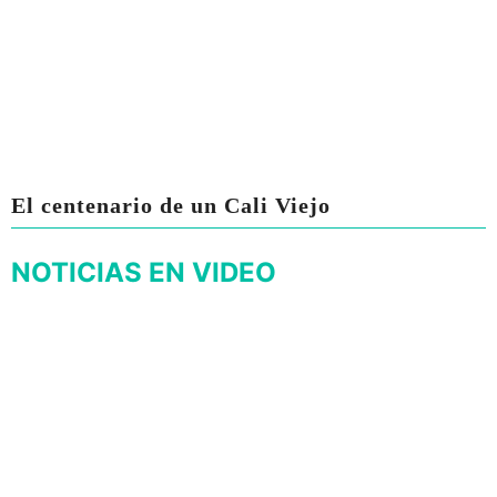
El centenario de un Cali Viejo
NOTICIAS EN VIDEO