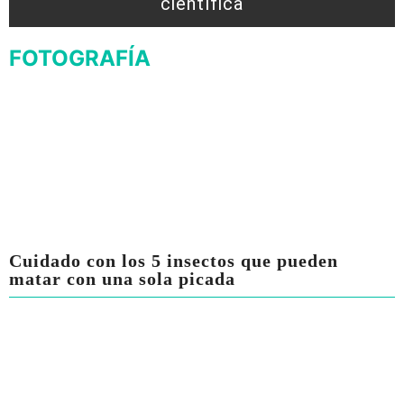
científica
FOTOGRAFÍA
Cuidado con los 5 insectos que pueden
matar con una sola picada