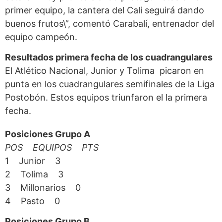
primer equipo, la cantera del Cali seguirá dando
buenos frutos\”, comentó Carabalí, entrenador del
equipo campeón.
Resultados primera fecha de los cuadrangulares
El Atlético Nacional, Junior y Tolima picaron en
punta en los cuadrangulares semifinales de la Liga
Postobón. Estos equipos triunfaron el la primera
fecha.
Posiciones Grupo A
POS EQUIPOS PTS
1 Junior 3
2 Tolima 3
3 Millonarios 0
4 Pasto 0
Posiciones Grupo B