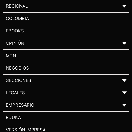
REGIONAL
▼
COLOMBIA
EBOOKS
OPINIÓN
▼
MTN
NEGOCIOS
SECCIONES
▼
LEGALES
▼
EMPRESARIO
▼
EDUKA
VERSIÓN IMPRESA