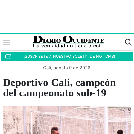
¡SUSCRÍBETE A NUESTRO BOLETÍN DE NOTICIAS!
Cali, agosto 9 de 2026.
Deportivo Cali, campeón
del campeonato sub-19