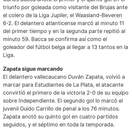
triunfo por goleada como visitante del Brujas ante
el colero de la Liga Jupiler, el Waasland-Beveren
6-2. El delantero atlanticense marcó al minuto 11
del primer tiempo y en la segunda parte repitió al
minuto 59. Bacca se confirma así como el
goleador del fútbol belga al llegar a 13 tantos en la
Liga.
Zapata sigue marcando
El delantero vallecaucano Duván Zapata, volvió a
marcar para Estudiantes de La Plata, el atacante
convirtió el primero de la victoria 2-0 de su equipo
sobre Independiente. El segundo gol lo marcó el
juvenil Guido Carrillo de penal a los 76 minutos.
Zapata anotó su quinto gol en cuatro partidos
seguidos, y el séptimo en toda la temporada.