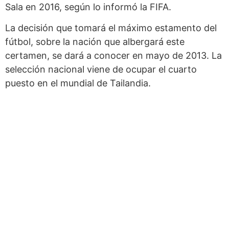
Sala en 2016, según lo informó la FIFA.
La decisión que tomará el máximo estamento del
fútbol, sobre la nación que albergará este
certamen, se dará a conocer en mayo de 2013. La
selección nacional viene de ocupar el cuarto
puesto en el mundial de Tailandia.