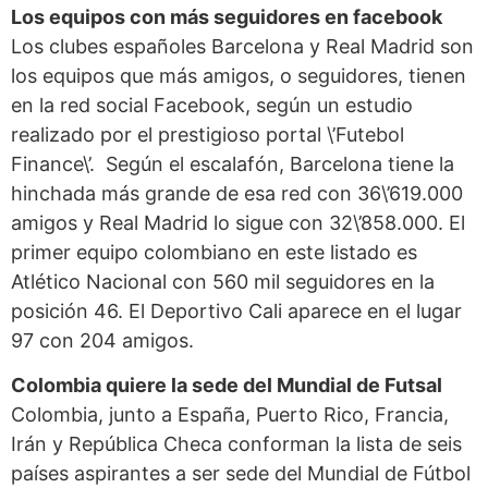
Los equipos con más seguidores en facebook
Los clubes españoles Barcelona y Real Madrid son
los equipos que más amigos, o seguidores, tienen
en la red social Facebook, según un estudio
realizado por el prestigioso portal \’Futebol
Finance\’. Según el escalafón, Barcelona tiene la
hinchada más grande de esa red con 36\’619.000
amigos y Real Madrid lo sigue con 32\’858.000. El
primer equipo colombiano en este listado es
Atlético Nacional con 560 mil seguidores en la
posición 46. El Deportivo Cali aparece en el lugar
97 con 204 amigos.
Colombia quiere la sede del Mundial de Futsal
Colombia, junto a España, Puerto Rico, Francia,
Irán y República Checa conforman la lista de seis
países aspirantes a ser sede del Mundial de Fútbol