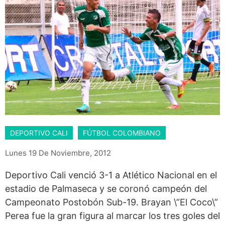
DEPORTIVO CALI
FÚTBOL COLOMBIANO
Lunes 19 De Noviembre, 2012
Deportivo Cali venció 3-1 a Atlético Nacional en el
estadio de Palmaseca y se coronó campeón del
Campeonato Postobón Sub-19. Brayan \”El Coco\”
Perea fue la gran figura al marcar los tres goles del