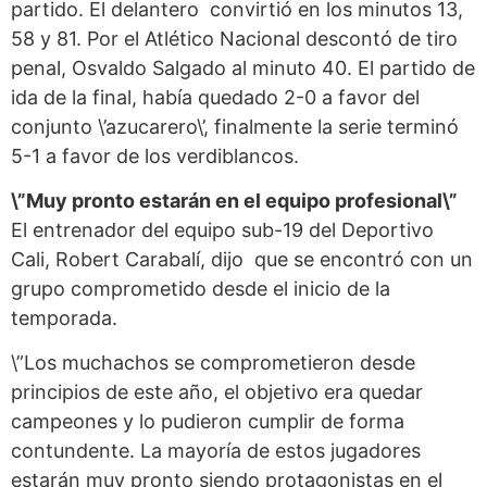
partido. El delantero convirtió en los minutos 13,
58 y 81. Por el Atlético Nacional descontó de tiro
penal, Osvaldo Salgado al minuto 40. El partido de
ida de la final, había quedado 2-0 a favor del
conjunto \’azucarero\’, finalmente la serie terminó
5-1 a favor de los verdiblancos.
\”Muy pronto estarán en el equipo profesional\”
El entrenador del equipo sub-19 del Deportivo
Cali, Robert Carabalí, dijo que se encontró con un
grupo comprometido desde el inicio de la
temporada.
\”Los muchachos se comprometieron desde
principios de este año, el objetivo era quedar
campeones y lo pudieron cumplir de forma
contundente. La mayoría de estos jugadores
estarán muy pronto siendo protagonistas en el