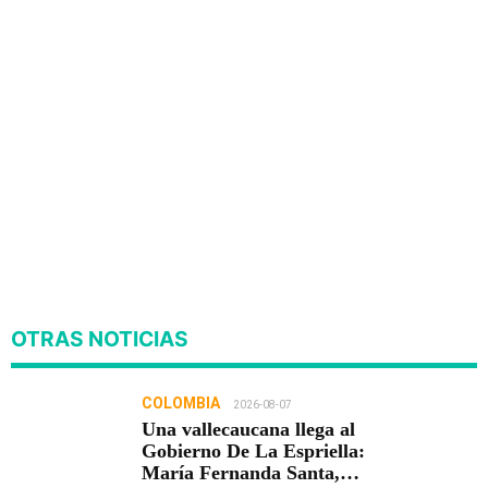
OTRAS NOTICIAS
COLOMBIA
2026-08-07
Una vallecaucana llega al
Gobierno De La Espriella:
María Fernanda Santa,