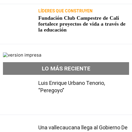
LÍDERES QUE CONSTRUYEN
Fundación Club Campestre de Cali
fortalece proyectos de vida a través de
la educación
LO MÁS RECIENTE
Luis Enrique Urbano Tenorio,
“Peregoyo”
Una vallecaucana llega al Gobierno De