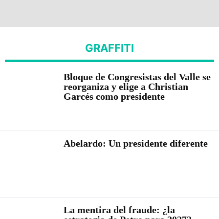
GRAFFITI
Bloque de Congresistas del Valle se
reorganiza y elige a Christian
Garcés como presidente
Abelardo: Un presidente diferente
La mentira del fraude: ¿la