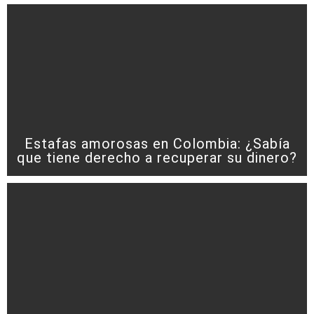
Estafas amorosas en Colombia: ¿Sabía
que tiene derecho a recuperar su dinero?