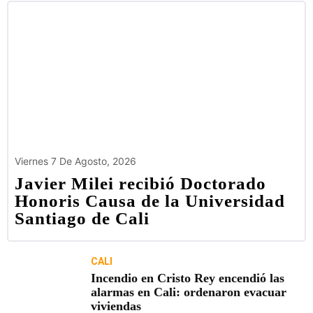
Viernes 7 De Agosto, 2026
Javier Milei recibió Doctorado
Honoris Causa de la Universidad
Santiago de Cali
CALI
Incendio en Cristo Rey encendió las
alarmas en Cali: ordenaron evacuar
viviendas