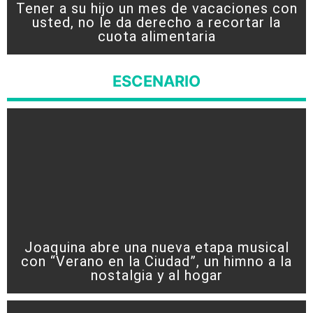
Tener a su hijo un mes de vacaciones con
usted, no le da derecho a recortar la
cuota alimentaria
ESCENARIO
Joaquina abre una nueva etapa musical
con “Verano en la Ciudad”, un himno a la
nostalgia y al hogar