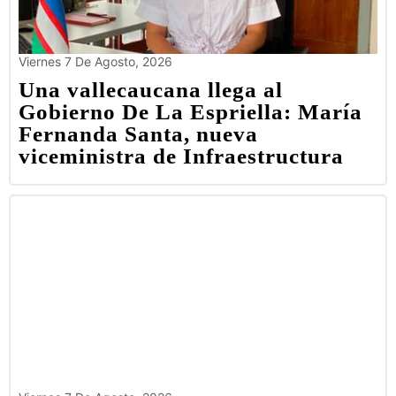
Viernes 7 De Agosto, 2026
Una vallecaucana llega al
Gobierno De La Espriella: María
Fernanda Santa, nueva
viceministra de Infraestructura