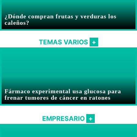
¿Dónde compran frutas y verduras los
caleños?
TEMAS VARIOS
Fármaco experimental usa glucosa para
frenar tumores de cáncer en ratones
EMPRESARIO