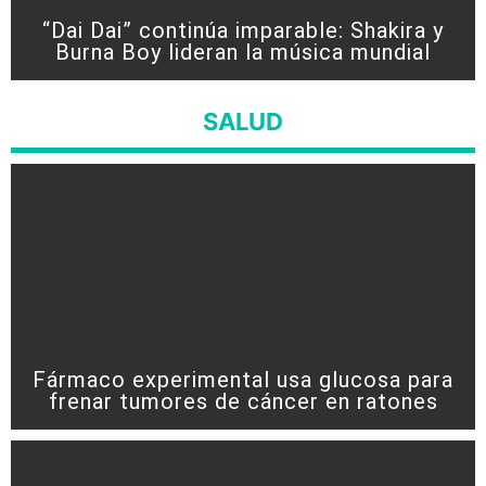
“Dai Dai” continúa imparable: Shakira y
Burna Boy lideran la música mundial
SALUD
Fármaco experimental usa glucosa para
frenar tumores de cáncer en ratones