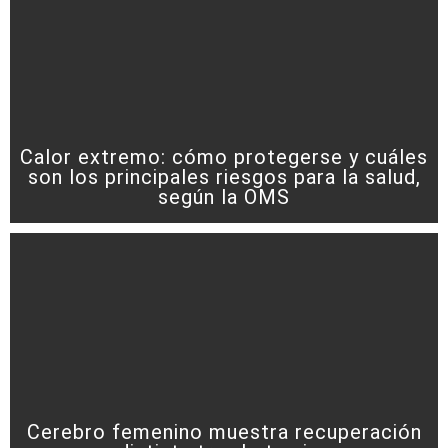
Calor extremo: cómo protegerse y cuáles
son los principales riesgos para la salud,
según la OMS
Cerebro femenino muestra recuperación