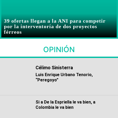
39 ofertas llegan a la ANI para competir
por la interventoría de dos proyectos
férreos
OPINIÓN
Célimo Sinisterra
Luis Enrique Urbano Tenorio,
“Peregoyo”
Si a De la Espriella le va bien, a
Colombia le va bien