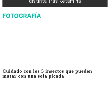
distinta tras ketamina
FOTOGRAFÍA
Cuidado con los 5 insectos que pueden
matar con una sola picada