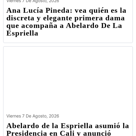
Viernes 7 De Agosto, 2026
Ana Lucía Pineda: vea quién es la
discreta y elegante primera dama
que acompaña a Abelardo De La
Espriella
Viernes 7 De Agosto, 2026
Abelardo de la Espriella asumió la
Presidencia en Cali y anunció