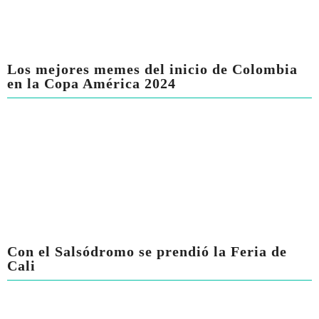
Los mejores memes del inicio de Colombia
en la Copa América 2024
Con el Salsódromo se prendió la Feria de
Cali