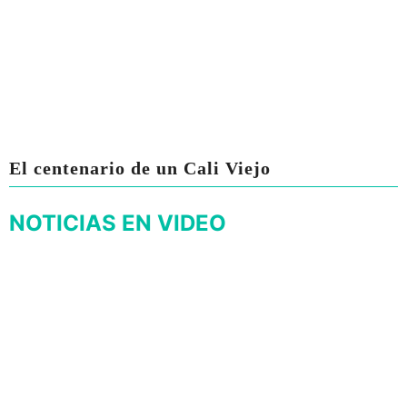
El centenario de un Cali Viejo
NOTICIAS EN VIDEO