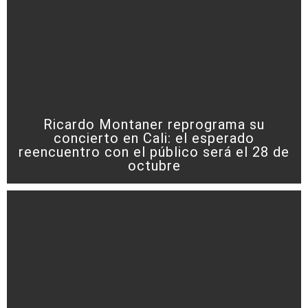
Ricardo Montaner reprograma su
concierto en Cali: el esperado
reencuentro con el público será el 28 de
octubre