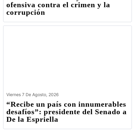
ofensiva contra el crimen y la
corrupción
Viernes 7 De Agosto, 2026
“Recibe un país con innumerables
desafíos”: presidente del Senado a
De la Espriella