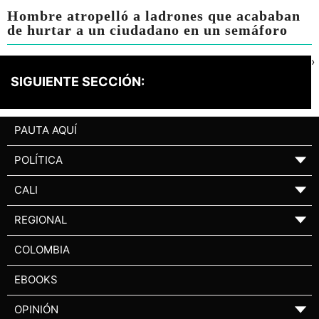
Hombre atropelló a ladrones que acababan
de hurtar a un ciudadano en un semáforo
›
SIGUIENTE SECCIÓN:
PAUTA AQUÍ
POLÍTICA
▼
CALI
▼
REGIONAL
▼
COLOMBIA
EBOOKS
OPINIÓN
▼