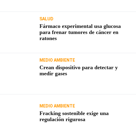
SALUD
Fármaco experimental usa glucosa
para frenar tumores de cáncer en
ratones
MEDIO AMBIENTE
Crean dispositivo para detectar y
medir gases
MEDIO AMBIENTE
Fracking sostenible exige una
regulación rigurosa