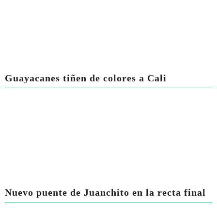
Guayacanes tiñen de colores a Cali
Nuevo puente de Juanchito en la recta final