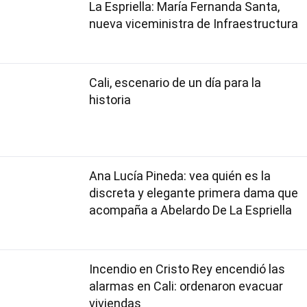
La Espriella: María Fernanda Santa,
nueva viceministra de Infraestructura
Cali, escenario de un día para la
historia
Ana Lucía Pineda: vea quién es la
discreta y elegante primera dama que
acompaña a Abelardo De La Espriella
Incendio en Cristo Rey encendió las
alarmas en Cali: ordenaron evacuar
viviendas