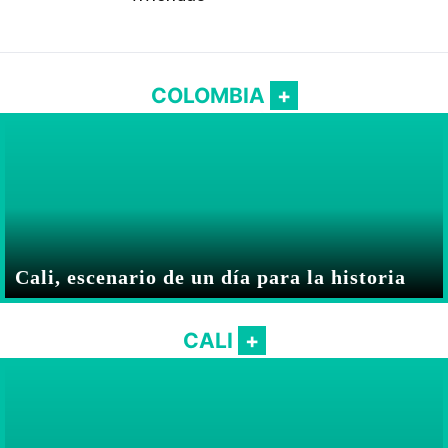
COLOMBIA
Cali, escenario de un día para la historia
CALI