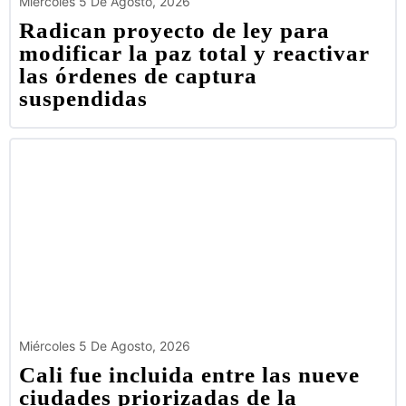
Miércoles 5 De Agosto, 2026
Radican proyecto de ley para
modificar la paz total y reactivar
las órdenes de captura
suspendidas
Miércoles 5 De Agosto, 2026
Cali fue incluida entre las nueve
ciudades priorizadas de la