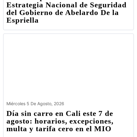
Estrategia Nacional de Seguridad
del Gobierno de Abelardo De la
Espriella
Miércoles 5 De Agosto, 2026
Día sin carro en Cali este 7 de
agosto: horarios, excepciones,
multa y tarifa cero en el MIO