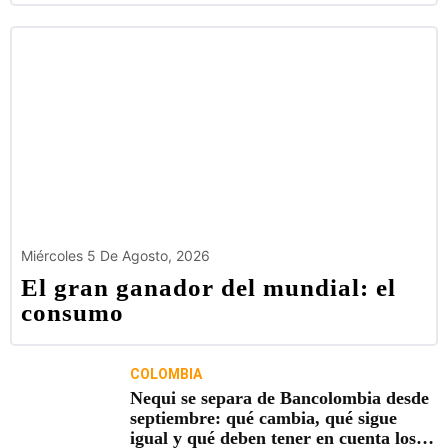
Miércoles 5 De Agosto, 2026
El gran ganador del mundial: el
consumo
COLOMBIA
Nequi se separa de Bancolombia desde
septiembre: qué cambia, qué sigue
igual y qué deben tener en cuenta los