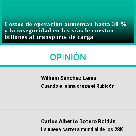
Costos de operación aumentan hasta 30 %
y la inseguridad en las vías le cuestan
billones al transporte de carga
OPINIÓN
William Sánchez Lenis
Cuando el alma cruza el Rubicón
Carlos Alberto Botero Roldán
La nueva carrera mundial de los 28K