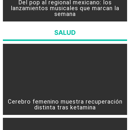
Del pop al regional mexicano: los
lanzamientos musicales que marcan la
semana
SALUD
Cerebro femenino muestra recuperación
distinta tras ketamina