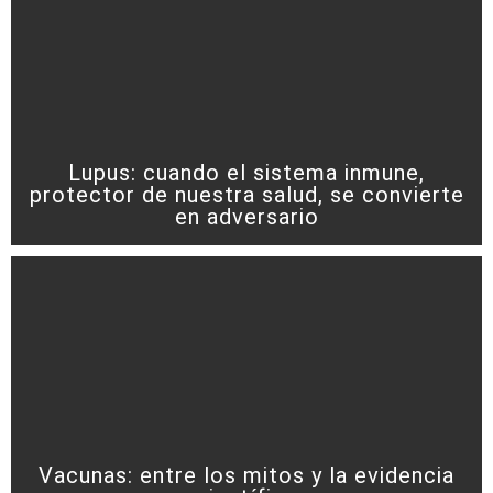
Lupus: cuando el sistema inmune,
protector de nuestra salud, se convierte
en adversario
Vacunas: entre los mitos y la evidencia