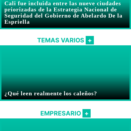
Cali fue incluida entre las nueve ciudades
priorizadas de la Estrategia Nacional de
Seguridad del Gobierno de Abelardo De la
Espriella
TEMAS VARIOS
¿Qué leen realmente los caleños?
EMPRESARIO