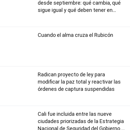
desde septiembre: qué cambia, qué
sigue igual y qué deben tener en
cuenta los usuarios
Cuando el alma cruza el Rubicón
Radican proyecto de ley para
modificar la paz total y reactivar las
órdenes de captura suspendidas
Cali fue incluida entre las nueve
ciudades priorizadas de la Estrategia
Nacional de Seguridad del Gobierno de