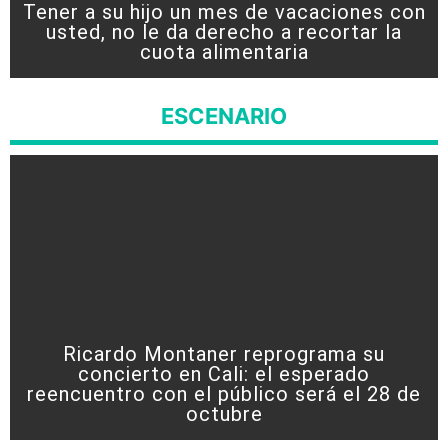
Tener a su hijo un mes de vacaciones con
usted, no le da derecho a recortar la
cuota alimentaria
ESCENARIO
Ricardo Montaner reprograma su
concierto en Cali: el esperado
reencuentro con el público será el 28 de
octubre