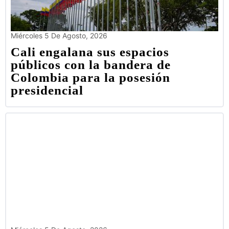
Miércoles 5 De Agosto, 2026
Cali engalana sus espacios
públicos con la bandera de
Colombia para la posesión
presidencial