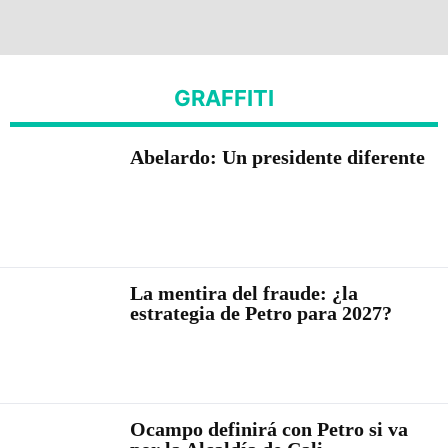
GRAFFITI
Abelardo: Un presidente diferente
La mentira del fraude: ¿la
estrategia de Petro para 2027?
Ocampo definirá con Petro si va