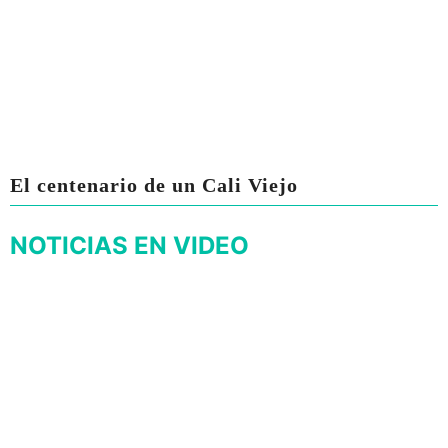
El centenario de un Cali Viejo
NOTICIAS EN VIDEO