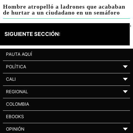
Hombre atropelló a ladrones que acababan
de hurtar a un ciudadano en un semáforo
›
SIGUIENTE SECCIÓN:
PAUTA AQUÍ
POLÍTICA
▼
CALI
▼
REGIONAL
▼
COLOMBIA
EBOOKS
OPINIÓN
▼