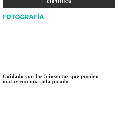
científica
FOTOGRAFÍA
Cuidado con los 5 insectos que pueden
matar con una sola picada