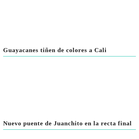
Guayacanes tiñen de colores a Cali
Nuevo puente de Juanchito en la recta final