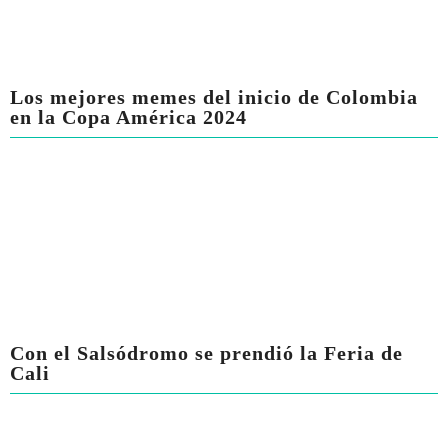
Los mejores memes del inicio de Colombia
en la Copa América 2024
Con el Salsódromo se prendió la Feria de
Cali