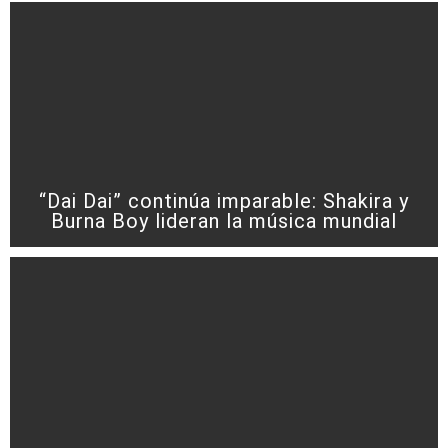
“Dai Dai” continúa imparable: Shakira y
Burna Boy lideran la música mundial