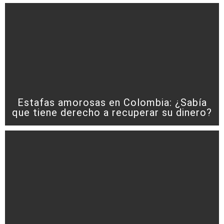
Estafas amorosas en Colombia: ¿Sabía
que tiene derecho a recuperar su dinero?