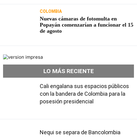
COLOMBIA
Nuevas cámaras de fotomulta en
Popayán comenzarían a funcionar el 15
de agosto
LO MÁS RECIENTE
Cali engalana sus espacios públicos
con la bandera de Colombia para la
posesión presidencial
Nequi se separa de Bancolombia