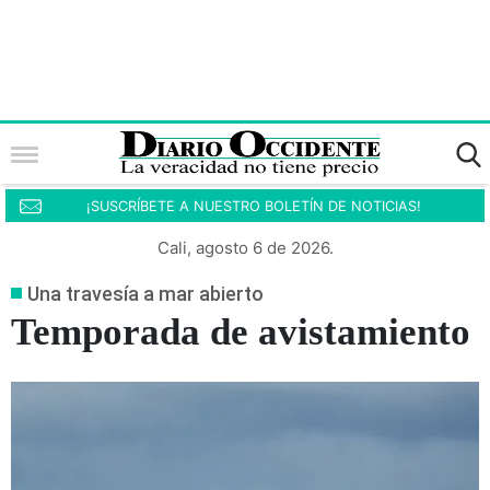
¡SUSCRÍBETE A NUESTRO BOLETÍN DE NOTICIAS!
Cali, agosto 6 de 2026.
Una travesía a mar abierto
Temporada de avistamiento