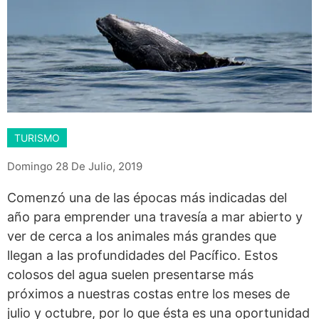
TURISMO
Domingo 28 De Julio, 2019
Comenzó una de las épocas más indicadas del
año para emprender una travesía a mar abierto y
ver de cerca a los animales más grandes que
llegan a las profundidades del Pacífico. Estos
colosos del agua suelen presentarse más
próximos a nuestras costas entre los meses de
julio y octubre, por lo que ésta es una oportunidad