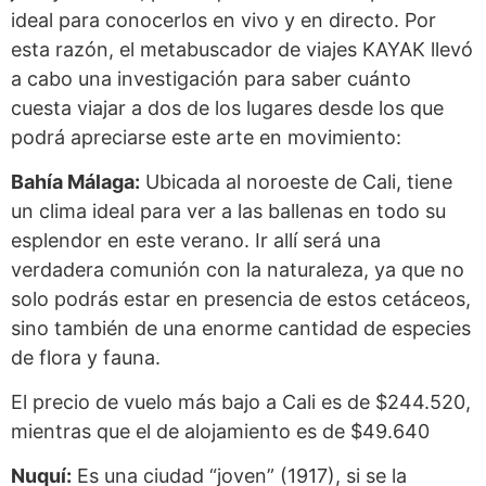
ideal para conocerlos en vivo y en directo. Por
esta razón, el metabuscador de viajes KAYAK llevó
a cabo una investigación para saber cuánto
cuesta viajar a dos de los lugares desde los que
podrá apreciarse este arte en movimiento:
Bahía Málaga:
Ubicada al noroeste de Cali, tiene
un clima ideal para ver a las ballenas en todo su
esplendor en este verano. Ir allí será una
verdadera comunión con la naturaleza, ya que no
solo podrás estar en presencia de estos cetáceos,
sino también de una enorme cantidad de especies
de flora y fauna.
El precio de vuelo más bajo a Cali es de $244.520,
mientras que el de alojamiento es de $49.640
Nuquí:
Es una ciudad “joven” (1917), si se la