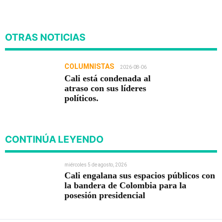
OTRAS NOTICIAS
COLUMNISTAS
2026-08-06
Cali está condenada al
atraso con sus líderes
políticos.
CONTINÚA LEYENDO
miércoles 5 de agosto, 2026
Cali engalana sus espacios públicos con
la bandera de Colombia para la
posesión presidencial