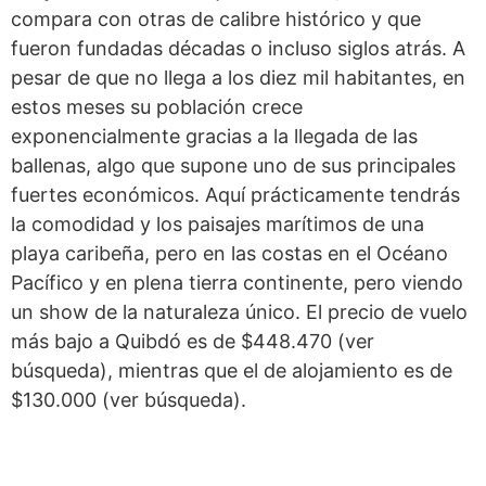
compara con otras de calibre histórico y que
fueron fundadas décadas o incluso siglos atrás. A
pesar de que no llega a los diez mil habitantes, en
estos meses su población crece
exponencialmente gracias a la llegada de las
ballenas, algo que supone uno de sus principales
fuertes económicos. Aquí prácticamente tendrás
la comodidad y los paisajes marítimos de una
playa caribeña, pero en las costas en el Océano
Pacífico y en plena tierra continente, pero viendo
un show de la naturaleza único. El precio de vuelo
más bajo a Quibdó es de $448.470 (ver
búsqueda), mientras que el de alojamiento es de
$130.000 (ver búsqueda).