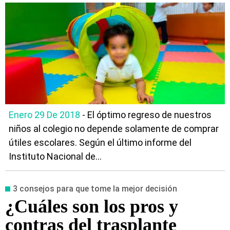
Enero 29 De 2018
- El óptimo regreso de nuestros
niños al colegio no depende solamente de comprar
útiles escolares. Según el último informe del
Instituto Nacional de...
3 consejos para que tome la mejor decisión
¿Cuáles son los pros y
contras del trasplante