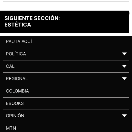
›
SIGUIENTE SECCIÓN:
ESTÉTICA
PAUTA AQUÍ
POLÍTICA
▼
CALI
▼
REGIONAL
▼
COLOMBIA
EBOOKS
OPINIÓN
▼
MTN