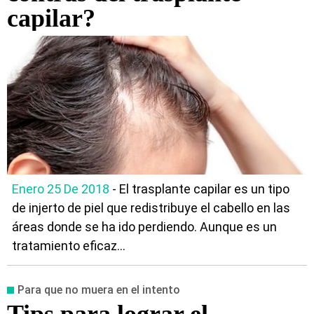
capilar?
Enero 25 De 2018
- El trasplante capilar es un tipo
de injerto de piel que redistribuye el cabello en las
áreas donde se ha ido perdiendo. Aunque es un
tratamiento eficaz...
Para que no muera en el intento