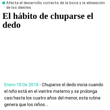
Afecta el desarrollo correcto de la boca y la alineación
de los dientes
El hábito de chuparse el
dedo
Enero 18 De 2018
- Chuparse el dedo inicia cuando
el niño está en el vientre materno y se prolonga
casi hasta los cuatro años del menor, esta rutina
genera que los niños...