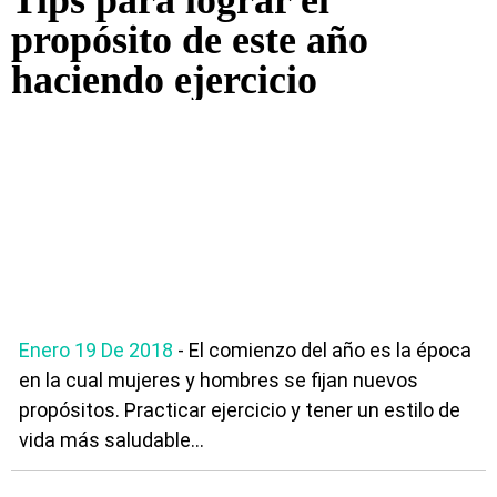
Tips para lograr el
propósito de este año
haciendo ejercicio
Enero 19 De 2018
- El comienzo del año es la época
en la cual mujeres y hombres se fijan nuevos
propósitos. Practicar ejercicio y tener un estilo de
vida más saludable...