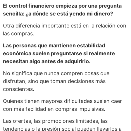
El control financiero empieza por una pregunta
sencilla: ¿a dónde se está yendo mi dinero?
Otra diferencia importante está en la relación con
las compras.
Las personas que mantienen estabilidad
económica suelen preguntarse si realmente
necesitan algo antes de adquirirlo.
No significa que nunca compren cosas que
disfrutan, sino que toman decisiones más
conscientes.
Quienes tienen mayores dificultades suelen caer
con más facilidad en compras impulsivas.
Las ofertas, las promociones limitadas, las
tendencias o la presión social pueden llevarlos a