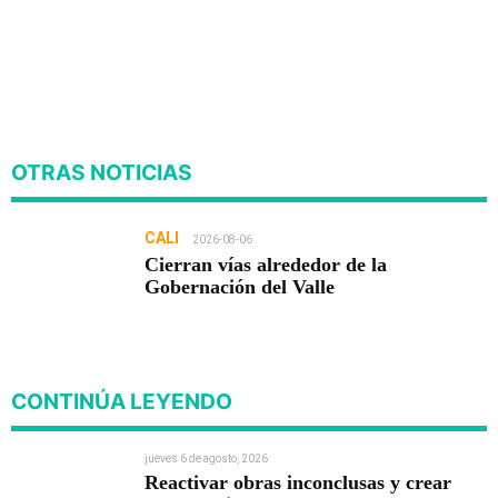
OTRAS NOTICIAS
CALI
2026-08-06
Cierran vías alrededor de la
Gobernación del Valle
CONTINÚA LEYENDO
jueves 6 de agosto, 2026
Reactivar obras inconclusas y crear