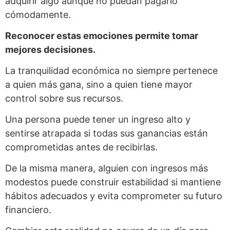
adquirir algo aunque no puedan pagarlo
cómodamente.
Reconocer estas emociones permite tomar
mejores decisiones.
La tranquilidad económica no siempre pertenece
a quien más gana, sino a quien tiene mayor
control sobre sus recursos.
Una persona puede tener un ingreso alto y
sentirse atrapada si todas sus ganancias están
comprometidas antes de recibirlas.
De la misma manera, alguien con ingresos más
modestos puede construir estabilidad si mantiene
hábitos adecuados y evita comprometer su futuro
financiero.