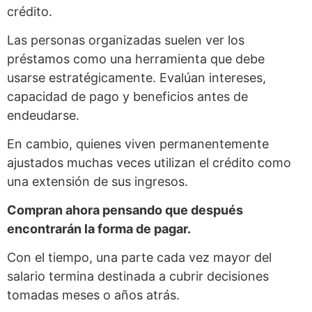
crédito.
Las personas organizadas suelen ver los
préstamos como una herramienta que debe
usarse estratégicamente. Evalúan intereses,
capacidad de pago y beneficios antes de
endeudarse.
En cambio, quienes viven permanentemente
ajustados muchas veces utilizan el crédito como
una extensión de sus ingresos.
Compran ahora pensando que después
encontrarán la forma de pagar.
Con el tiempo, una parte cada vez mayor del
salario termina destinada a cubrir decisiones
tomadas meses o años atrás.