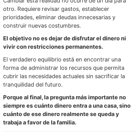
Cambiar esta realidad no ocurre de un día para
otro. Requiere revisar gastos, establecer
prioridades, eliminar deudas innecesarias y
construir nuevas costumbres.
El objetivo no es dejar de disfrutar el dinero ni
vivir con restricciones permanentes.
El verdadero equilibrio está en encontrar una
forma de administrar los recursos que permita
cubrir las necesidades actuales sin sacrificar la
tranquilidad del futuro.
Porque al final, la pregunta más importante no
siempre es cuánto dinero entra a una casa, sino
cuánto de ese dinero realmente se queda y
trabaja a favor de la familia.