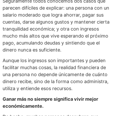
Seguramente todos conocemos dos casos que
parecen difíciles de explicar: una persona con un
salario moderado que logra ahorrar, pagar sus
cuentas, darse algunos gustos y mantener cierta
tranquilidad económica; y otra con ingresos
mucho más altos que vive esperando el próximo
pago, acumulando deudas y sintiendo que el
dinero nunca es suficiente.
Aunque los ingresos son importantes y pueden
facilitar muchas cosas, la realidad financiera de
una persona no depende únicamente de cuánto
dinero recibe, sino de la forma como administra,
utiliza y entiende esos recursos.
Ganar más no siempre significa vivir mejor
económicamente.