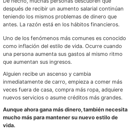
De hecho, muchas personas descubren que
después de recibir un aumento salarial continúan
teniendo los mismos problemas de dinero que
antes. La razón está en los hábitos financieros.
Uno de los fenómenos más comunes es conocido
como inflación del estilo de vida. Ocurre cuando
una persona aumenta sus gastos al mismo ritmo
que aumentan sus ingresos.
Alguien recibe un ascenso y cambia
inmediatamente de carro, empieza a comer más
veces fuera de casa, compra más ropa, adquiere
nuevos servicios o asume créditos más grandes.
Aunque ahora gana más dinero, también necesita
mucho más para mantener su nuevo estilo de
vida.