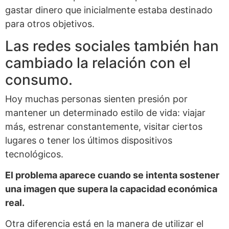
gastar dinero que inicialmente estaba destinado
para otros objetivos.
Las redes sociales también han
cambiado la relación con el
consumo.
Hoy muchas personas sienten presión por
mantener un determinado estilo de vida: viajar
más, estrenar constantemente, visitar ciertos
lugares o tener los últimos dispositivos
tecnológicos.
El problema aparece cuando se intenta sostener
una imagen que supera la capacidad económica
real.
Otra diferencia está en la manera de utilizar el