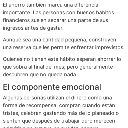
El ahorro también marca una diferencia
importante. Las personas con buenos hábitos
financieros suelen separar una parte de sus
ingresos antes de gastar.
Aunque sea una cantidad pequeña, construyen
una reserva que les permite enfrentar imprevistos.
Quienes no tienen este hábito esperan ahorrar lo
que sobra al final del mes, pero generalmente
descubren que no queda nada.
El componente emocional
Algunas personas utilizan el dinero como una
forma de recompensa: compran cuando están
tristes, celebran gastando más de lo planeado o
sienten que después de trabajar duro merecen