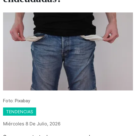
Foto: Pixabay
TENDENCIAS
Miércoles 8 De Julio, 2026