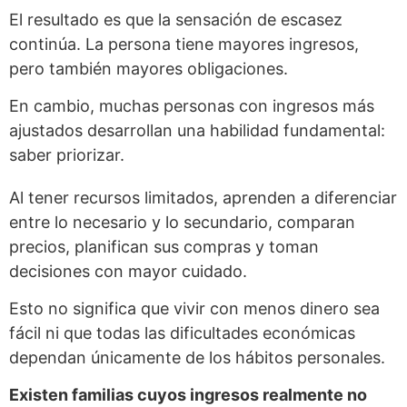
El resultado es que la sensación de escasez
continúa. La persona tiene mayores ingresos,
pero también mayores obligaciones.
En cambio, muchas personas con ingresos más
ajustados desarrollan una habilidad fundamental:
saber priorizar.
Al tener recursos limitados, aprenden a diferenciar
entre lo necesario y lo secundario, comparan
precios, planifican sus compras y toman
decisiones con mayor cuidado.
Esto no significa que vivir con menos dinero sea
fácil ni que todas las dificultades económicas
dependan únicamente de los hábitos personales.
Existen familias cuyos ingresos realmente no