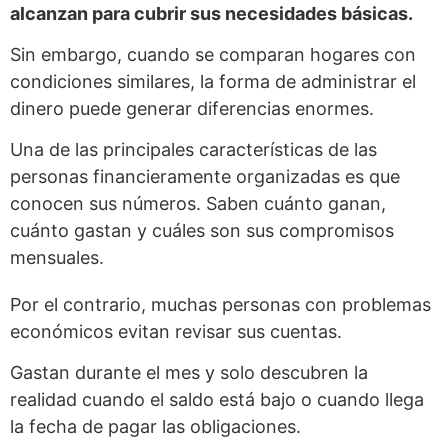
alcanzan para cubrir sus necesidades básicas.
Sin embargo, cuando se comparan hogares con
condiciones similares, la forma de administrar el
dinero puede generar diferencias enormes.
Una de las principales características de las
personas financieramente organizadas es que
conocen sus números. Saben cuánto ganan,
cuánto gastan y cuáles son sus compromisos
mensuales.
Por el contrario, muchas personas con problemas
económicos evitan revisar sus cuentas.
Gastan durante el mes y solo descubren la
realidad cuando el saldo está bajo o cuando llega
la fecha de pagar las obligaciones.