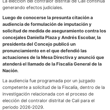
La elección del contralor distrital de Cali continúa
generando efectos judiciales.
Luego de conocerse la presunta citación a
audiencia de formulación de imputación y
solicitud de medida de aseguramiento contra los
concejales Daniella Plaza y Andrés Escobar, la
presidenta del Concejo publicó un
pronunciamiento en el que defendió las
actuaciones de la Mesa Directiva y anunció que
atenderá el llamado de la Fiscalía General de la
Nación
.
La audiencia fue programada por un juzgado
competente a solicitud de la Fiscalía, dentro de la
investigación relacionada con el proceso de
elección del contralor distrital de Cali para el
periodo 2026-2029.