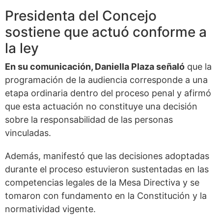
Presidenta del Concejo
sostiene que actuó conforme a
la ley
En su comunicación, Daniella Plaza señaló
que la
programación de la audiencia corresponde a una
etapa ordinaria dentro del proceso penal y afirmó
que esta actuación no constituye una decisión
sobre la responsabilidad de las personas
vinculadas.
Además, manifestó que las decisiones adoptadas
durante el proceso estuvieron sustentadas en las
competencias legales de la Mesa Directiva y se
tomaron con fundamento en la Constitución y la
normatividad vigente.