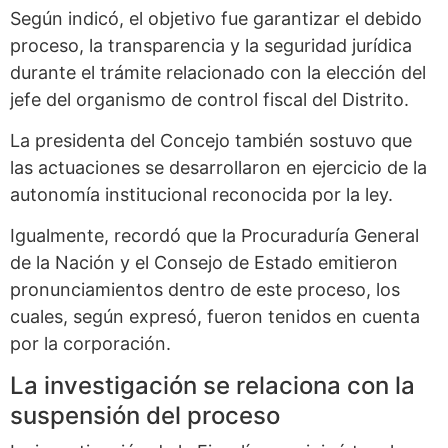
Según indicó, el objetivo fue garantizar el debido
proceso, la transparencia y la seguridad jurídica
durante el trámite relacionado con la elección del
jefe del organismo de control fiscal del Distrito.
La presidenta del Concejo también sostuvo que
las actuaciones se desarrollaron en ejercicio de la
autonomía institucional reconocida por la ley.
Igualmente, recordó que la Procuraduría General
de la Nación y el Consejo de Estado emitieron
pronunciamientos dentro de este proceso, los
cuales, según expresó, fueron tenidos en cuenta
por la corporación.
La investigación se relaciona con la
suspensión del proceso