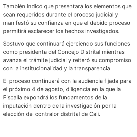
También indicó que presentará los elementos que
sean requeridos durante el proceso judicial y
manifestó su confianza en que el debido proceso
permitirá esclarecer los hechos investigados.
Sostuvo que continuará ejerciendo sus funciones
como presidenta del Concejo Distrital mientras
avanza el trámite judicial y reiteró su compromiso
con la institucionalidad y la transparencia.
El proceso continuará con la audiencia fijada para
el próximo 4 de agosto, diligencia en la que la
Fiscalía expondrá los fundamentos de la
imputación dentro de la investigación por la
elección del contralor distrital de Cali.