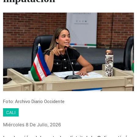
Foto: Archivo Diario Occidente
CALI
Miércoles 8 De Julio, 2026