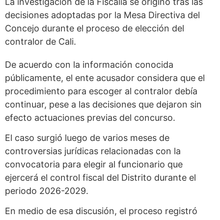
La investigación de la Fiscalía se originó tras las
decisiones adoptadas por la Mesa Directiva del
Concejo durante el proceso de elección del
contralor de Cali.
De acuerdo con la información conocida
públicamente, el ente acusador considera que el
procedimiento para escoger al contralor debía
continuar, pese a las decisiones que dejaron sin
efecto actuaciones previas del concurso.
El caso surgió luego de varios meses de
controversias jurídicas relacionadas con la
convocatoria para elegir al funcionario que
ejercerá el control fiscal del Distrito durante el
periodo 2026-2029.
En medio de esa discusión, el proceso registró