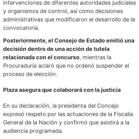
intervenciones de diferentes autoridades judiciales
y organismos de control, así como decisiones
administrativas que modificaron el desarrollo de la
convocatoria.
Posteriormente, el Consejo de Estado emitió una
decisión dentro de una acción de tutela
relacionada con el concurso
, mientras la
Procuraduría aclaró que no ordenó suspender el
proceso de elección.
Plaza asegura que colaborará con la justicia
En su declaración, la presidenta del Concejo
expresó respeto por las actuaciones de la Fiscalía
General de la Nación y confirmó que asistirá a la
audiencia programada.