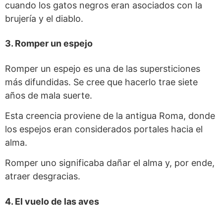
cuando los gatos negros eran asociados con la
brujería y el diablo.
3. Romper un espejo
Romper un espejo es una de las supersticiones
más difundidas. Se cree que hacerlo trae siete
años de mala suerte.
Esta creencia proviene de la antigua Roma, donde
los espejos eran considerados portales hacia el
alma.
Romper uno significaba dañar el alma y, por ende,
atraer desgracias.
4. El vuelo de las aves