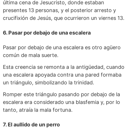
última cena de Jesucristo, donde estaban
presentes 13 personas, y el posterior arresto y
crucifixión de Jesús, que ocurrieron un viernes 13.
6. Pasar por debajo de una escalera
Pasar por debajo de una escalera es otro agüero
común de mala suerte.
Esta creencia se remonta a la antigüedad, cuando
una escalera apoyada contra una pared formaba
un triángulo, simbolizando la trinidad.
Romper este triángulo pasando por debajo de la
escalera era considerado una blasfemia y, por lo
tanto, atraía la mala fortuna.
7. El aullido de un perro