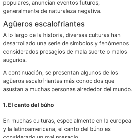
populares, anuncian eventos futuros,
generalmente de naturaleza negativa.
Agüeros escalofriantes
A lo largo de la historia, diversas culturas han
desarrollado una serie de símbolos y fenómenos
considerados presagios de mala suerte o malos
augurios.
A continuación, se presentan algunos de los
agüeros escalofriantes más conocidos que
asustan a muchas personas alrededor del mundo.
1. El canto del búho
En muchas culturas, especialmente en la europea
y la latinoamericana, el canto del búho es
considerado un mal presagio.