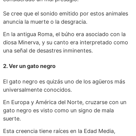
Se cree que el sonido emitido por estos animales
anuncia la muerte o la desgracia.
En la antigua Roma, el búho era asociado con la
diosa Minerva, y su canto era interpretado como
una señal de desastres inminentes.
2. Ver un gato negro
El gato negro es quizás uno de los agüeros más
universalmente conocidos.
En Europa y América del Norte, cruzarse con un
gato negro es visto como un signo de mala
suerte.
Esta creencia tiene raíces en la Edad Media,