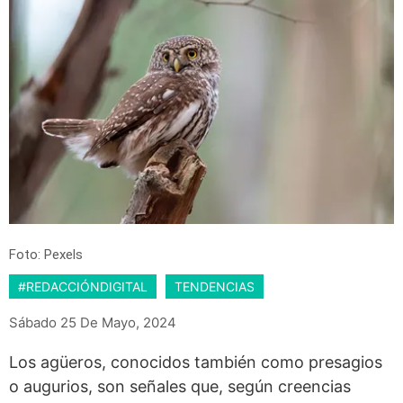
Foto: Pexels
#REDACCIÓNDIGITAL
TENDENCIAS
Sábado 25 De Mayo, 2024
Los agüeros, conocidos también como presagios
o augurios, son señales que, según creencias