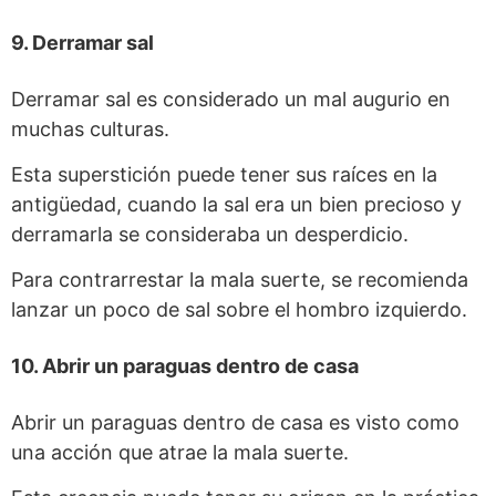
9. Derramar sal
Derramar sal es considerado un mal augurio en
muchas culturas.
Esta superstición puede tener sus raíces en la
antigüedad, cuando la sal era un bien precioso y
derramarla se consideraba un desperdicio.
Para contrarrestar la mala suerte, se recomienda
lanzar un poco de sal sobre el hombro izquierdo.
10. Abrir un paraguas dentro de casa
Abrir un paraguas dentro de casa es visto como
una acción que atrae la mala suerte.