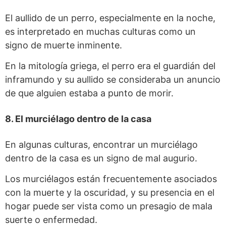
El aullido de un perro, especialmente en la noche,
es interpretado en muchas culturas como un
signo de muerte inminente.
En la mitología griega, el perro era el guardián del
inframundo y su aullido se consideraba un anuncio
de que alguien estaba a punto de morir.
8. El murciélago dentro de la casa
En algunas culturas, encontrar un murciélago
dentro de la casa es un signo de mal augurio.
Los murciélagos están frecuentemente asociados
con la muerte y la oscuridad, y su presencia en el
hogar puede ser vista como un presagio de mala
suerte o enfermedad.