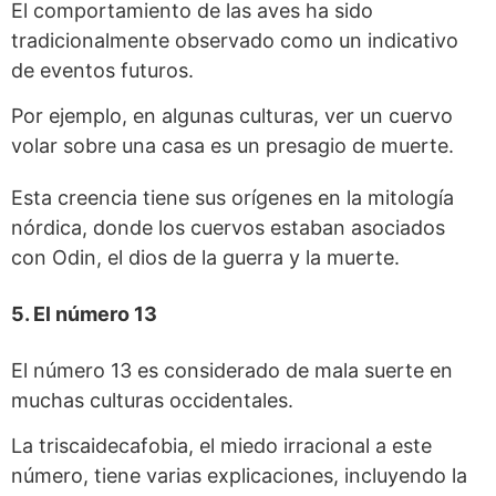
El comportamiento de las aves ha sido
tradicionalmente observado como un indicativo
de eventos futuros.
Por ejemplo, en algunas culturas, ver un cuervo
volar sobre una casa es un presagio de muerte.
Esta creencia tiene sus orígenes en la mitología
nórdica, donde los cuervos estaban asociados
con Odin, el dios de la guerra y la muerte.
5. El número 13
El número 13 es considerado de mala suerte en
muchas culturas occidentales.
La triscaidecafobia, el miedo irracional a este
número, tiene varias explicaciones, incluyendo la