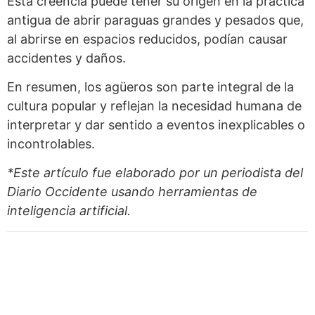
Esta creencia puede tener su origen en la práctica
antigua de abrir paraguas grandes y pesados que,
al abrirse en espacios reducidos, podían causar
accidentes y daños.
En resumen, los agüeros son parte integral de la
cultura popular y reflejan la necesidad humana de
interpretar y dar sentido a eventos inexplicables o
incontrolables.
*Este artículo fue elaborado por un periodista del
Diario Occidente
usando herramientas de
inteligencia artificial.