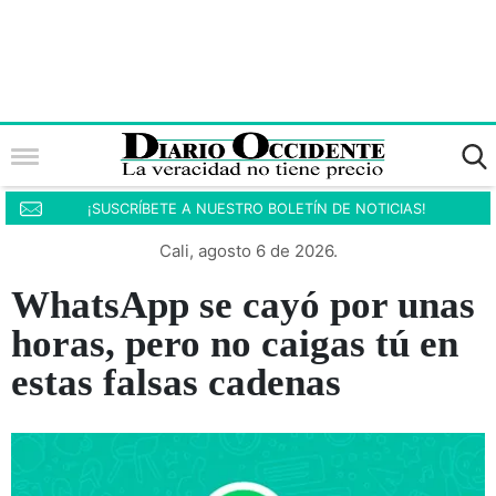
¡SUSCRÍBETE A NUESTRO BOLETÍN DE NOTICIAS!
Cali, agosto 6 de 2026.
WhatsApp se cayó por unas
horas, pero no caigas tú en
estas falsas cadenas