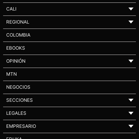
CALI
▼
REGIONAL
▼
COLOMBIA
EBOOKS
OPINIÓN
▼
MTN
NEGOCIOS
SECCIONES
▼
LEGALES
▼
EMPRESARIO
▼