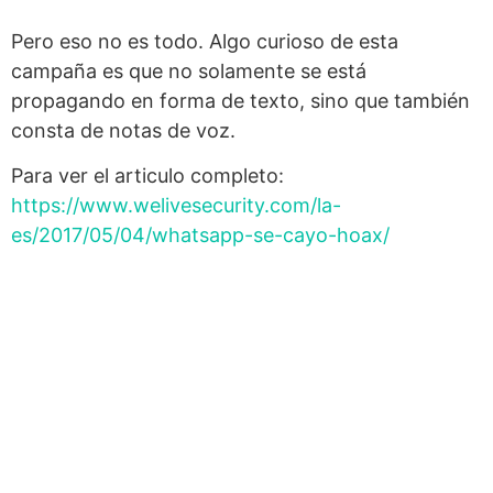
Pero eso no es todo. Algo curioso de esta
campaña es que no solamente se está
propagando en forma de texto, sino que también
consta de notas de voz.
Para ver el articulo completo:
https://www.welivesecurity.com/la-
es/2017/05/04/whatsapp-se-cayo-hoax/