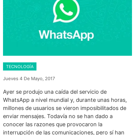
TECNOLOGÍA
Jueves 4 De Mayo, 2017
Ayer se produjo una caída del servicio de
WhatsApp a nivel mundial y, durante unas horas,
millones de usuarios se vieron imposibilitados de
enviar mensajes. Todavía no se han dado a
conocer las razones que provocaron la
interrupción de las comunicaciones, pero sí han