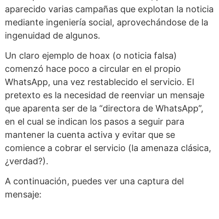
aparecido varias campañas que explotan la noticia
mediante ingeniería social, aprovechándose de la
ingenuidad de algunos.
Un claro ejemplo de hoax (o noticia falsa)
comenzó hace poco a circular en el propio
WhatsApp, una vez restablecido el servicio. El
pretexto es la necesidad de reenviar un mensaje
que aparenta ser de la “directora de WhatsApp”,
en el cual se indican los pasos a seguir para
mantener la cuenta activa y evitar que se
comience a cobrar el servicio (la amenaza clásica,
¿verdad?).
A continuación, puedes ver una captura del
mensaje: