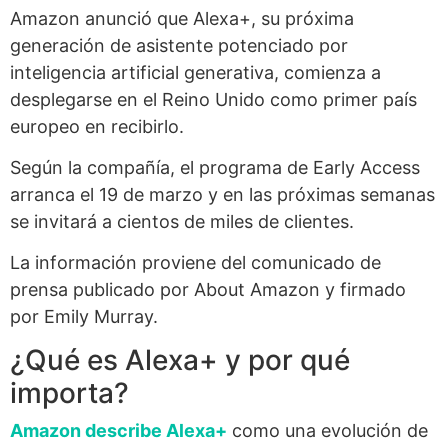
Amazon anunció que Alexa+, su próxima
generación de asistente potenciado por
inteligencia artificial generativa, comienza a
desplegarse en el Reino Unido como primer país
europeo en recibirlo.
Según la compañía, el programa de Early Access
arranca el 19 de marzo y en las próximas semanas
se invitará a cientos de miles de clientes.
La información proviene del comunicado de
prensa publicado por About Amazon y firmado
por Emily Murray.
¿Qué es Alexa+ y por qué
importa?
Amazon describe Alexa+
como una evolución de