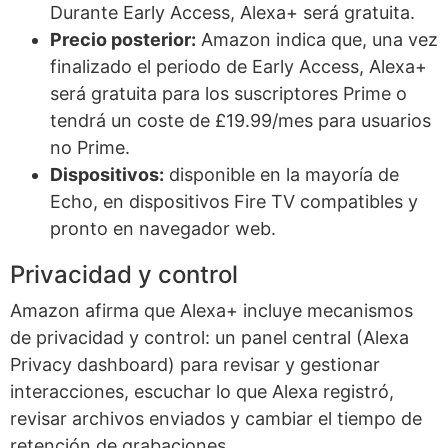
Durante Early Access, Alexa+ será gratuita.
Precio posterior:
Amazon indica que, una vez
finalizado el periodo de Early Access, Alexa+
será gratuita para los suscriptores Prime o
tendrá un coste de £19.99/mes para usuarios
no Prime.
Dispositivos:
disponible en la mayoría de
Echo, en dispositivos Fire TV compatibles y
pronto en navegador web.
Privacidad y control
Amazon afirma que Alexa+ incluye mecanismos
de privacidad y control: un panel central (Alexa
Privacy dashboard) para revisar y gestionar
interacciones, escuchar lo que Alexa registró,
revisar archivos enviados y cambiar el tiempo de
retención de grabaciones.