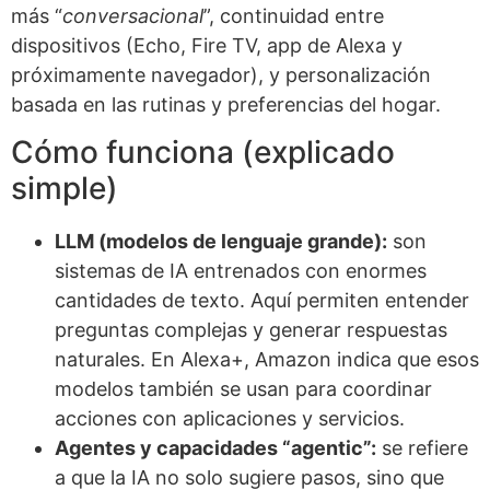
más “
conversacional
”, continuidad entre
dispositivos (Echo, Fire TV, app de Alexa y
próximamente navegador), y personalización
basada en las rutinas y preferencias del hogar.
Cómo funciona (explicado
simple)
LLM (modelos de lenguaje grande):
son
sistemas de IA entrenados con enormes
cantidades de texto. Aquí permiten entender
preguntas complejas y generar respuestas
naturales. En Alexa+, Amazon indica que esos
modelos también se usan para coordinar
acciones con aplicaciones y servicios.
Agentes y capacidades “agentic”:
se refiere
a que la IA no solo sugiere pasos, sino que