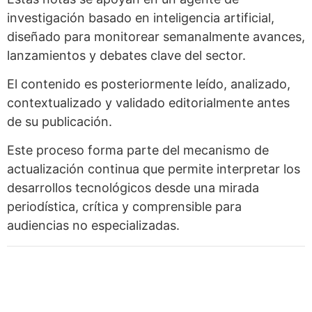
investigación basado en inteligencia artificial,
diseñado para monitorear semanalmente avances,
lanzamientos y debates clave del sector.
El contenido es posteriormente leído, analizado,
contextualizado y validado editorialmente antes
de su publicación.
Este proceso forma parte del mecanismo de
actualización continua que permite interpretar los
desarrollos tecnológicos desde una mirada
periodística, crítica y comprensible para
audiencias no especializadas.