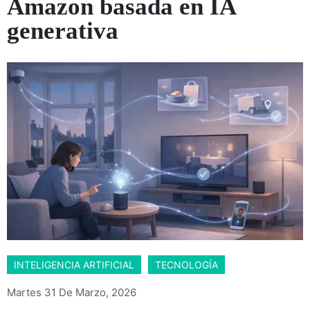
Amazon basada en IA
generativa
INTELIGENCIA ARTIFICIAL
TECNOLOGÍA
Martes 31 De Marzo, 2026