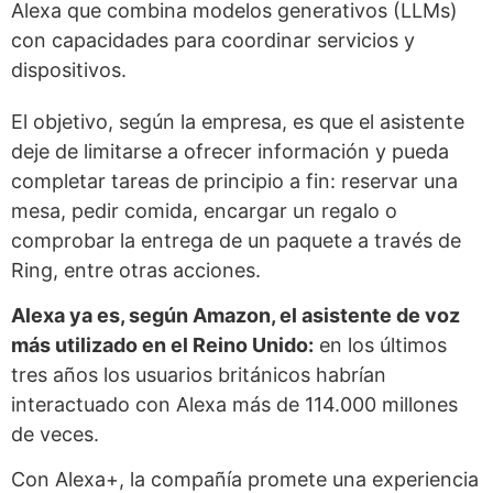
Alexa que combina modelos generativos (LLMs)
con capacidades para coordinar servicios y
dispositivos.
El objetivo, según la empresa, es que el asistente
deje de limitarse a ofrecer información y pueda
completar tareas de principio a fin: reservar una
mesa, pedir comida, encargar un regalo o
comprobar la entrega de un paquete a través de
Ring, entre otras acciones.
Alexa ya es, según Amazon, el asistente de voz
más utilizado en el Reino Unido:
en los últimos
tres años los usuarios británicos habrían
interactuado con Alexa más de 114.000 millones
de veces.
Con Alexa+, la compañía promete una experiencia