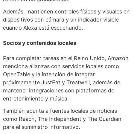
Además, mantienen controles físicos y visuales en
dispositivos con cámara y un indicador visible
cuando Alexa está escuchando.
Socios y contenidos locales
Para completar tareas en el Reino Unido, Amazon
menciona alianzas con servicios locales como
OpenTable y la intención de integrar
próximamente JustEat y Treatwell, además de
mantener integraciones con plataformas de
entretenimiento y música.
También apunta a fuentes locales de noticias
como Reach, The Independent y The Guardian
para el suministro informativo.