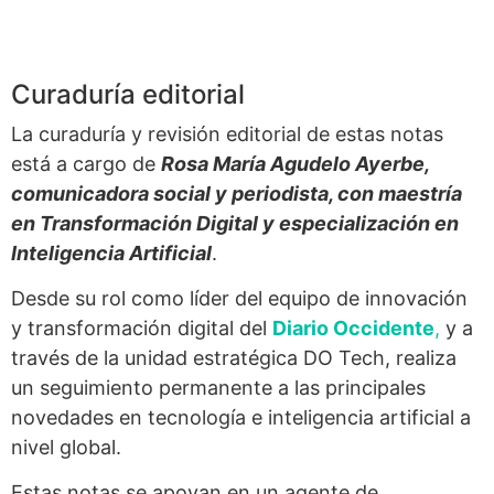
Curaduría editorial
La curaduría y revisión editorial de estas notas
está a cargo de
Rosa María Agudelo Ayerbe,
comunicadora social y periodista, con maestría
en Transformación Digital y especialización en
Inteligencia Artificial
.
Desde su rol como líder del equipo de innovación
y transformación digital del
Diario Occidente
,
y a
través de la unidad estratégica DO Tech, realiza
un seguimiento permanente a las principales
novedades en tecnología e inteligencia artificial a
nivel global.
Estas notas se apoyan en un agente de