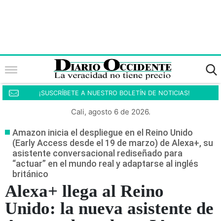
¡SUSCRÍBETE A NUESTRO BOLETÍN DE NOTICIAS!
Cali, agosto 6 de 2026.
Amazon inicia el despliegue en el Reino Unido
(Early Access desde el 19 de marzo) de Alexa+, su
asistente conversacional rediseñado para
“actuar” en el mundo real y adaptarse al inglés
británico
Alexa+ llega al Reino
Unido: la nueva asistente de