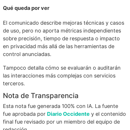
Qué queda por ver
El comunicado describe mejoras técnicas y casos
de uso, pero no aporta métricas independientes
sobre precisión, tiempo de respuesta o impacto
en privacidad más allá de las herramientas de
control anunciadas.
Tampoco detalla cómo se evaluarán o auditarán
las interacciones más complejas con servicios
terceros.
Nota de Transparencia
Esta nota fue generada 100% con IA. La fuente
fue aprobada por
Diario Occidente
y el contenido
final fue revisado por un miembro del equipo de
redacción.