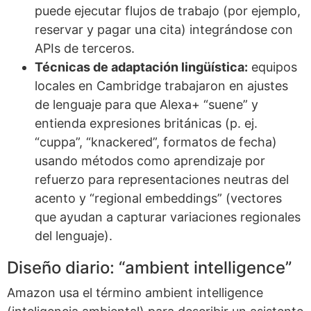
puede ejecutar flujos de trabajo (por ejemplo,
reservar y pagar una cita) integrándose con
APIs de terceros.
Técnicas de adaptación lingüística:
equipos
locales en Cambridge trabajaron en ajustes
de lenguaje para que Alexa+ “suene” y
entienda expresiones británicas (p. ej.
“cuppa”, “knackered”, formatos de fecha)
usando métodos como aprendizaje por
refuerzo para representaciones neutras del
acento y “regional embeddings” (vectores
que ayudan a capturar variaciones regionales
del lenguaje).
Diseño diario: “ambient intelligence”
Amazon usa el término ambient intelligence