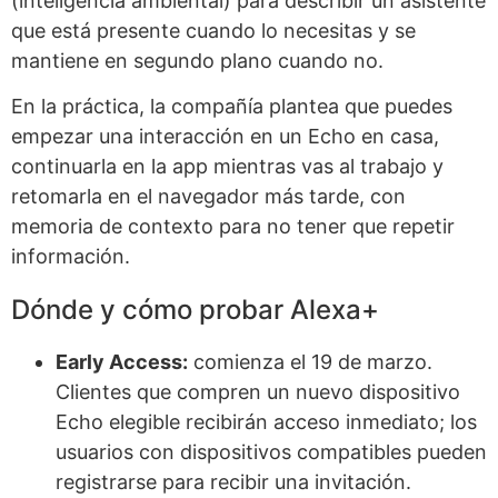
(inteligencia ambiental) para describir un asistente
que está presente cuando lo necesitas y se
mantiene en segundo plano cuando no.
En la práctica, la compañía plantea que puedes
empezar una interacción en un Echo en casa,
continuarla en la app mientras vas al trabajo y
retomarla en el navegador más tarde, con
memoria de contexto para no tener que repetir
información.
Dónde y cómo probar Alexa+
Early Access:
comienza el 19 de marzo.
Clientes que compren un nuevo dispositivo
Echo elegible recibirán acceso inmediato; los
usuarios con dispositivos compatibles pueden
registrarse para recibir una invitación.