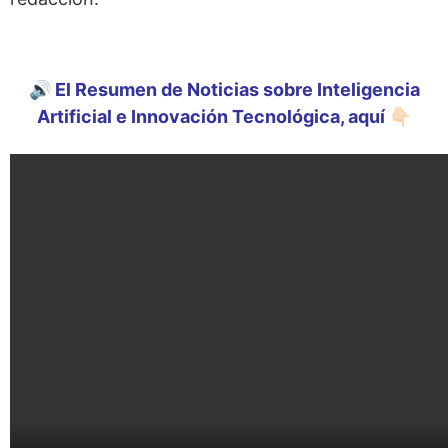
🔊 El Resumen de Noticias sobre Inteligencia
Artificial e Innovación Tecnológica, aquí 👇🏻