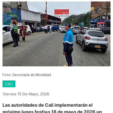
Foto: Secretaría de Movilidad
CALI
Viernes 15 De Mayo, 2026
Las autoridades de Cali implementarán el
próximo lunes festivo 18 de mayo de 2026 un