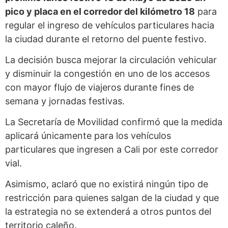
pico y placa en el corredor del kilómetro 18
para
regular el ingreso de vehículos particulares hacia
la ciudad durante el retorno del puente festivo.
La decisión busca mejorar la circulación vehicular
y disminuir la congestión en uno de los accesos
con mayor flujo de viajeros durante fines de
semana y jornadas festivas.
La Secretaría de Movilidad confirmó que la medida
aplicará únicamente para los vehículos
particulares que ingresen a Cali por este corredor
vial.
Asimismo, aclaró que no existirá ningún tipo de
restricción para quienes salgan de la ciudad y que
la estrategia no se extenderá a otros puntos del
territorio caleño.