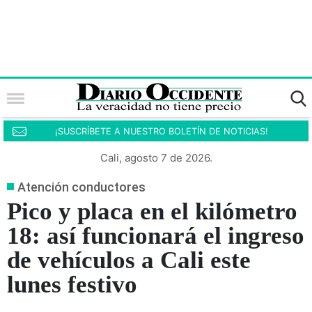
¡SUSCRÍBETE A NUESTRO BOLETÍN DE NOTICIAS!
Cali, agosto 7 de 2026.
Atención conductores
Pico y placa en el kilómetro
18: así funcionará el ingreso
de vehículos a Cali este
lunes festivo