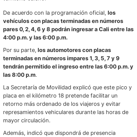
De acuerdo con la programación oficial,
los
vehículos con placas terminadas en números
pares 0, 2, 4, 6 y 8 podrán ingresar a Cali entre las
4:00 p.m. y las 6:00 p.m.
Por su parte,
los automotores con placas
terminadas en números impares 1, 3, 5, 7 y 9
tendrán permitido el ingreso entre las 6:00 p.m. y
las 8:00 p.m
.
La Secretaría de Movilidad explicó que este pico y
placa en el kilómetro 18 pretende facilitar un
retorno más ordenado de los viajeros y evitar
represamientos vehiculares durante las horas de
mayor circulación.
Además, indicó que dispondrá de presencia