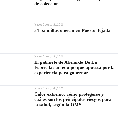
de colección
jueves 6 de agosto, 2026
34 pandillas operan en Puerto Tejada
jueves 6 de agosto, 2026
El gabinete de Abelardo De La
Espriella: un equipo que apuesta por la
experiencia para gobernar
jueves 6 de agosto, 2026
Calor extremo: cómo protegerse y
cuáles son los principales riesgos para
la salud, según la OMS