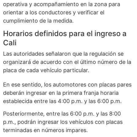
operativa y acompañamiento en la zona para
orientar a los conductores y verificar el
cumplimiento de la medida.
Horarios definidos para el ingreso a
Cali
Las autoridades señalaron que la regulación se
organizará de acuerdo con el último número de la
placa de cada vehículo particular.
En ese sentido, los automotores con placas pares
deberán ingresar en la primera franja horaria
establecida entre las 4:00 p.m. y las 6:00 p.m.
Posteriormente, entre las 6:00 p.m. y las 8:00
p.m., podrán ingresar los vehículos con placas
terminadas en números impares.