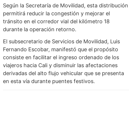
Según la Secretaría de Movilidad, esta distribución
permitirá reducir la congestión y mejorar el
tránsito en el corredor vial del kilómetro 18
durante la operación retorno.
El subsecretario de Servicios de Movilidad, Luis
Fernando Escobar, manifestó que el propósito
consiste en facilitar el ingreso ordenado de los
viajeros hacia Cali y disminuir las afectaciones
derivadas del alto flujo vehicular que se presenta
en esta vía durante puentes festivos.