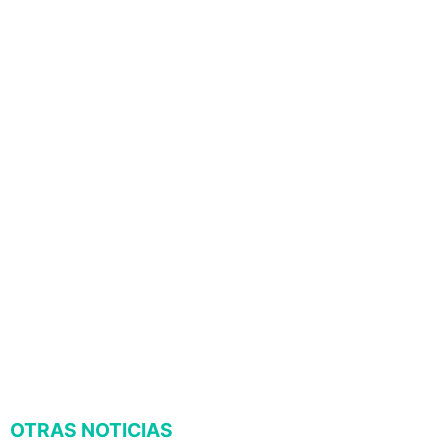
OTRAS NOTICIAS