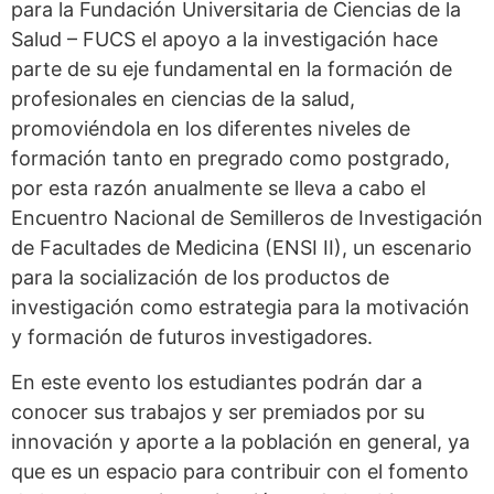
para la Fundación Universitaria de Ciencias de la
Salud – FUCS el apoyo a la investigación hace
parte de su eje fundamental en la formación de
profesionales en ciencias de la salud,
promoviéndola en los diferentes niveles de
formación tanto en pregrado como postgrado,
por esta razón anualmente se lleva a cabo el
Encuentro Nacional de Semilleros de Investigación
de Facultades de Medicina (ENSI II), un escenario
para la socialización de los productos de
investigación como estrategia para la motivación
y formación de futuros investigadores.
En este evento los estudiantes podrán dar a
conocer sus trabajos y ser premiados por su
innovación y aporte a la población en general, ya
que es un espacio para contribuir con el fomento