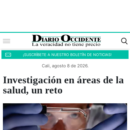
¡SUSCRÍBETE A NUESTRO BOLETÍN DE NOTICIAS!
Cali, agosto 8 de 2026.
Investigación en áreas de la
salud, un reto