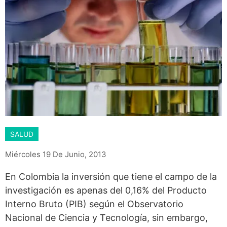
SALUD
Miércoles 19 De Junio, 2013
En Colombia la inversión que tiene el campo de la
investigación es apenas del 0,16% del Producto
Interno Bruto (PIB) según el Observatorio
Nacional de Ciencia y Tecnología, sin embargo,