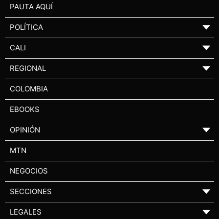
PAUTA AQUÍ
POLÍTICA
▼
CALI
▼
REGIONAL
▼
COLOMBIA
EBOOKS
OPINIÓN
▼
MTN
NEGOCIOS
SECCIONES
▼
LEGALES
▼