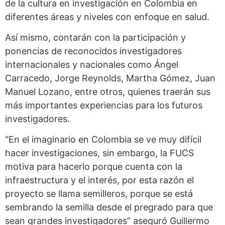
de la cultura en investigación en Colombia en
diferentes áreas y niveles con enfoque en salud.
Así mismo, contarán con la participación y
ponencias de reconocidos investigadores
internacionales y nacionales como Ángel
Carracedo, Jorge Reynolds, Martha Gómez, Juan
Manuel Lozano, entre otros, quienes traerán sus
más importantes experiencias para los futuros
investigadores.
“En el imaginario en Colombia se ve muy difícil
hacer investigaciones, sin embargo, la FUCS
motiva para hacerlo porque cuenta con la
infraestructura y el interés, por esta razón el
proyecto se llama semilleros, porque se está
sembrando la semilla desde el pregrado para que
sean grandes investigadores” aseguró Guillermo