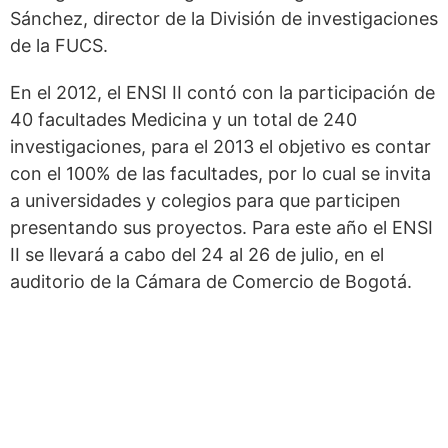
Sánchez, director de la División de investigaciones
de la FUCS.
En el 2012, el ENSI II contó con la participación de
40 facultades Medicina y un total de 240
investigaciones, para el 2013 el objetivo es contar
con el 100% de las facultades, por lo cual se invita
a universidades y colegios para que participen
presentando sus proyectos. Para este año el ENSI
II se llevará a cabo del 24 al 26 de julio, en el
auditorio de la Cámara de Comercio de Bogotá.