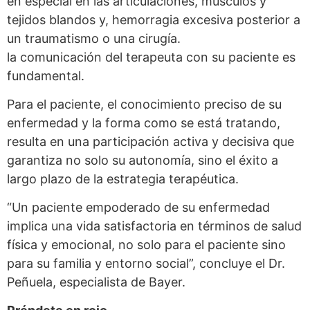
en especial en las articulaciones, músculos y
tejidos blandos y, hemorragia excesiva posterior a
un traumatismo o una cirugía.
la comunicación del terapeuta con su paciente es
fundamental.
Para el paciente, el conocimiento preciso de su
enfermedad y la forma como se está tratando,
resulta en una participación activa y decisiva que
garantiza no solo su autonomía, sino el éxito a
largo plazo de la estrategia terapéutica.
“Un paciente empoderado de su enfermedad
implica una vida satisfactoria en términos de salud
física y emocional, no solo para el paciente sino
para su familia y entorno social”, concluye el Dr.
Peñuela, especialista de Bayer.