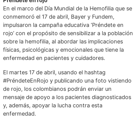
Préndete en rojo
En el marco del Día Mundial de la Hemofilia que se
conmemoró el 17 de abril, Bayer y Fundem,
impulsaron la campaña educativa ‘Préndete en
rojo’ con el propósito de sensibilizar a la población
sobre la hemofilia, al abordar las implicaciones
físicas, psicológicas y emocionales que tiene la
enfermedad en pacientes y cuidadores.
El martes 17 de abril, usando el hashtag
#PréndeteEnRojo y publicando una foto vistiendo
de rojo, los colombianos podrán enviar un
mensaje de apoyo a los pacientes diagnosticados
y, además, apoyar la lucha contra esta
enfermedad.