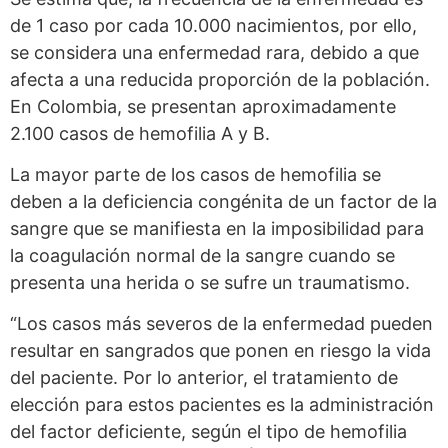
de 1 caso por cada 10.000 nacimientos, por ello,
se considera una enfermedad rara, debido a que
afecta a una reducida proporción de la población.
En Colombia, se presentan aproximadamente
2.100 casos de hemofilia A y B.
La mayor parte de los casos de hemofilia se
deben a la deficiencia congénita de un factor de la
sangre que se manifiesta en la imposibilidad para
la coagulación normal de la sangre cuando se
presenta una herida o se sufre un traumatismo.
“Los casos más severos de la enfermedad pueden
resultar en sangrados que ponen en riesgo la vida
del paciente. Por lo anterior, el tratamiento de
elección para estos pacientes es la administración
del factor deficiente, según el tipo de hemofilia