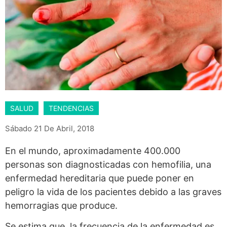
SALUD
TENDENCIAS
Sábado 21 De Abril, 2018
En el mundo, aproximadamente 400.000
personas son diagnosticadas con hemofilia, una
enfermedad hereditaria que puede poner en
peligro la vida de los pacientes debido a las graves
hemorragias que produce.
Se estima que, la frecuencia de la enfermedad es