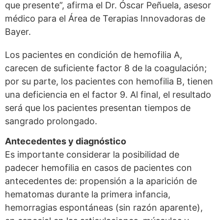
que presente”, afirma el Dr. Óscar Peñuela, asesor
médico para el Área de Terapias Innovadoras de
Bayer.
Los pacientes en condición de hemofilia A,
carecen de suficiente factor 8 de la coagulación;
por su parte, los pacientes con hemofilia B, tienen
una deficiencia en el factor 9. Al final, el resultado
será que los pacientes presentan tiempos de
sangrado prolongado.
Antecedentes y diagnóstico
Es importante considerar la posibilidad de
padecer hemofilia en casos de pacientes con
antecedentes de: propensión a la aparición de
hematomas durante la primera infancia,
hemorragias espontáneas (sin razón aparente),