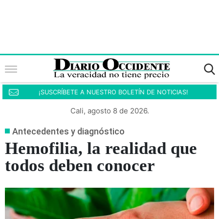
¡SUSCRÍBETE A NUESTRO BOLETÍN DE NOTICIAS!
Cali, agosto 8 de 2026.
Antecedentes y diagnóstico
Hemofilia, la realidad que
todos deben conocer