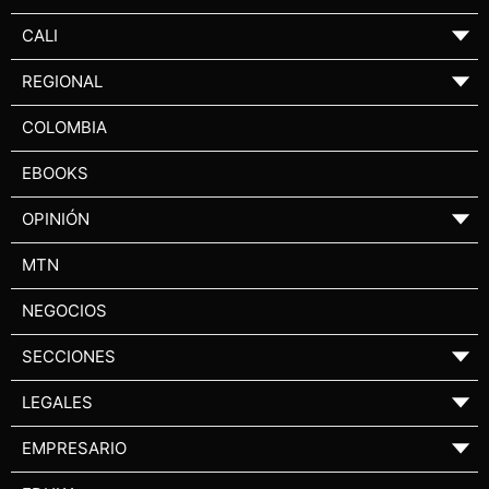
CALI
▼
REGIONAL
▼
COLOMBIA
EBOOKS
OPINIÓN
▼
MTN
NEGOCIOS
SECCIONES
▼
LEGALES
▼
EMPRESARIO
▼