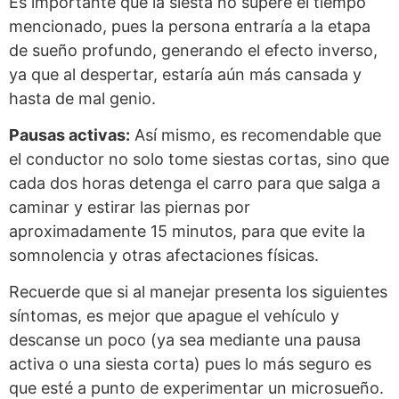
Es importante que la siesta no supere el tiempo
mencionado, pues la persona entraría a la etapa
de sueño profundo, generando el efecto inverso,
ya que al despertar, estaría aún más cansada y
hasta de mal genio.
Pausas activas:
Así mismo, es recomendable que
el conductor no solo tome siestas cortas, sino que
cada dos horas detenga el carro para que salga a
caminar y estirar las piernas por
aproximadamente 15 minutos, para que evite la
somnolencia y otras afectaciones físicas.
Recuerde que si al manejar presenta los siguientes
síntomas, es mejor que apague el vehículo y
descanse un poco (ya sea mediante una pausa
activa o una siesta corta) pues lo más seguro es
que esté a punto de experimentar un microsueño.