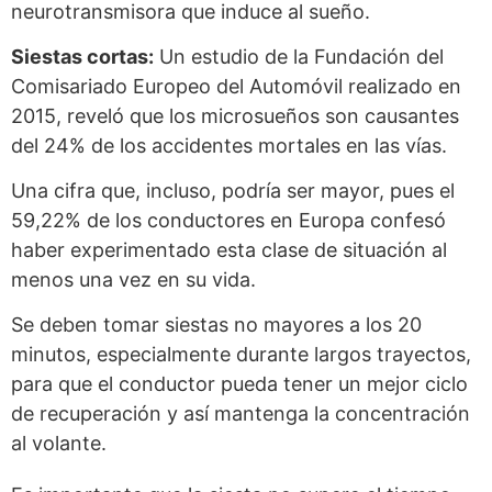
neurotransmisora que induce al sueño.
Siestas cortas:
Un estudio de la Fundación del
Comisariado Europeo del Automóvil realizado en
2015, reveló que los microsueños son causantes
del 24% de los accidentes mortales en las vías.
Una cifra que, incluso, podría ser mayor, pues el
59,22% de los conductores en Europa confesó
haber experimentado esta clase de situación al
menos una vez en su vida.
Se deben tomar siestas no mayores a los 20
minutos, especialmente durante largos trayectos,
para que el conductor pueda tener un mejor ciclo
de recuperación y así mantenga la concentración
al volante.