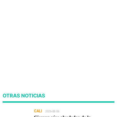
OTRAS NOTICIAS
CALI
2026-08-06