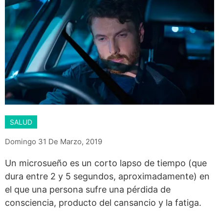
SALUD
Domingo 31 De Marzo, 2019
Un microsueño es un corto lapso de tiempo (que
dura entre 2 y 5 segundos, aproximadamente) en
el que una persona sufre una pérdida de
consciencia, producto del cansancio y la fatiga.