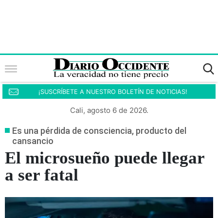
¡SUSCRÍBETE A NUESTRO BOLETÍN DE NOTICIAS!
Cali, agosto 6 de 2026.
Es una pérdida de consciencia, producto del
cansancio
El microsueño puede llegar
a ser fatal