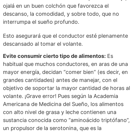
ojalá en un buen colchón que favorezca el
descanso, la comodidad, y sobre todo, que no
interrumpa el sueño profundo.
Esto asegurará que el conductor esté plenamente
descansado al tomar el volante.
Evite consumir cierto tipo de alimentos:
Es
habitual que muchos conductores, en aras de una
mayor energía, decidan “comer bien” (es decir, en
grandes cantidades) antes de manejar, con el
objetivo de soportar la mayor cantidad de horas al
volante. ¡Grave error! Pues según la Academia
Americana de Medicina del Sueño, los alimentos
con alto nivel de grasa y leche contienen una
sustancia conocida como “aminoácido triptófano”,
un propulsor de la serotonina, que es la