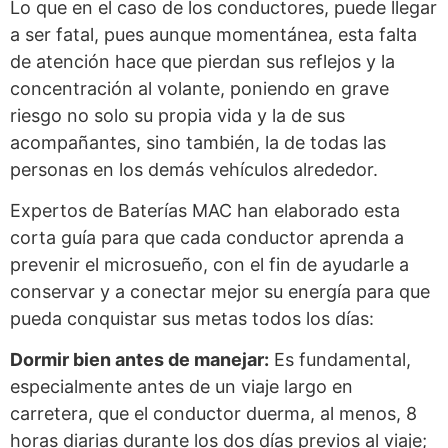
Lo que en el caso de los conductores, puede llegar
a ser fatal, pues aunque momentánea, esta falta
de atención hace que pierdan sus reflejos y la
concentración al volante, poniendo en grave
riesgo no solo su propia vida y la de sus
acompañantes, sino también, la de todas las
personas en los demás vehículos alrededor.
Expertos de Baterías MAC han elaborado esta
corta guía para que cada conductor aprenda a
prevenir el microsueño, con el fin de ayudarle a
conservar y a conectar mejor su energía para que
pueda conquistar sus metas todos los días:
Dormir bien antes de manejar:
Es fundamental,
especialmente antes de un viaje largo en
carretera, que el conductor duerma, al menos, 8
horas diarias durante los dos días previos al viaje;