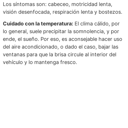
Los síntomas son: cabeceo, motricidad lenta,
visión desenfocada, respiración lenta y bostezos.
Cuidado con la temperatura:
El clima cálido, por
lo general, suele precipitar la somnolencia, y por
ende, el sueño. Por eso, es aconsejable hacer uso
del aire acondicionado, o dado el caso, bajar las
ventanas para que la brisa circule al interior del
vehículo y lo mantenga fresco.