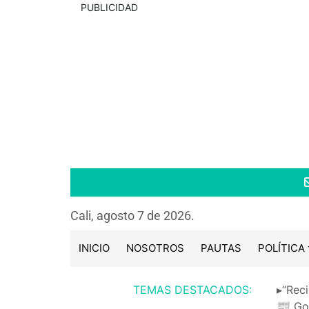
PUBLICIDAD
Cali, agosto 7 de 2026.
INICIO
NOSOTROS
PAUTAS
POLÍTICA
TEMAS DESTACADOS:
▸“Reci
📰 Go