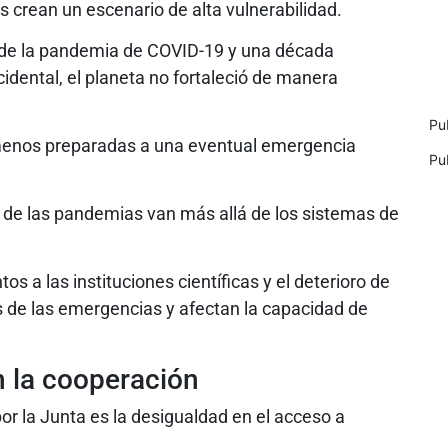
es crean un escenario de alta vulnerabilidad.
 de la pandemia de COVID-19 y una década
cidental, el planeta no fortaleció de manera
Pu
 menos preparadas a una eventual emergencia
Pu
s de las pandemias van más allá de los sistemas de
os a las instituciones científicas y el deterioro de
 de las emergencias y afectan la capacidad de
n la cooperación
or la Junta es la desigualdad en el acceso a