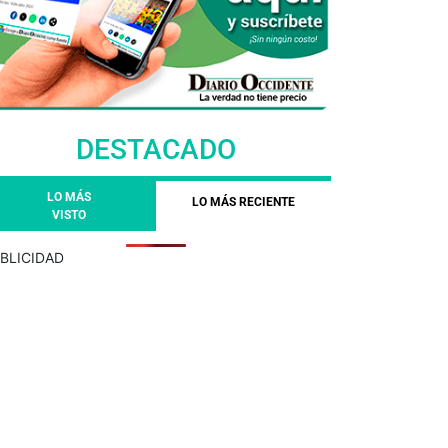
DESTACADO
LO MÁS
LO MÁS RECIENTE
VISTO
BLICIDAD