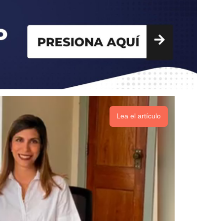
Lea el artículo