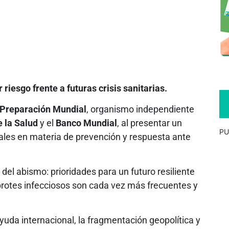
iesgo frente a futuras crisis sanitarias.
a Preparación Mundial
, organismo independiente
 la Salud
y el
Banco Mundial
, al presentar un
PU
bales en materia de prevención y respuesta ante
del abismo: prioridades para un futuro resiliente
brotes infecciosos son cada vez más frecuentes y
yuda internacional, la fragmentación geopolítica y