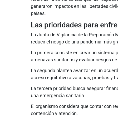
generaron impactos en las libertades civi
países.
Las prioridades para enfr
La Junta de Vigilancia de la Preparación M
reducir el riesgo de una pandemia más gr
La primera consiste en crear un sistema
amenazas sanitarias y evaluar riesgos d
La segunda plantea avanzar en un acuerd
acceso equitativo a vacunas, pruebas y t
La tercera prioridad busca asegurar financ
una emergencia sanitaria.
El organismo considera que contar con r
contención y atención.