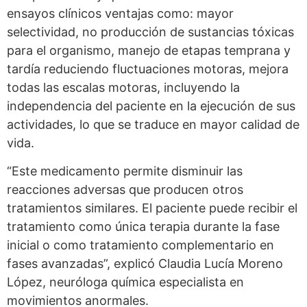
ensayos clínicos ventajas como: mayor
selectividad, no producción de sustancias tóxicas
para el organismo, manejo de etapas temprana y
tardía reduciendo fluctuaciones motoras, mejora
todas las escalas motoras, incluyendo la
independencia del paciente en la ejecución de sus
actividades, lo que se traduce en mayor calidad de
vida.
“Este medicamento permite disminuir las
reacciones adversas que producen otros
tratamientos similares. El paciente puede recibir el
tratamiento como única terapia durante la fase
inicial o como tratamiento complementario en
fases avanzadas”, explicó Claudia Lucía Moreno
López, neuróloga química especialista en
movimientos anormales.