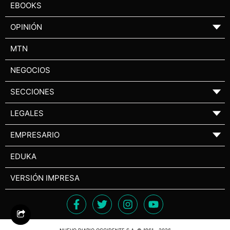
EBOOKS
OPINIÓN
▼
MTN
NEGOCIOS
SECCIONES
▼
LEGALES
▼
EMPRESARIO
▼
EDUKA
VERSIÓN IMPRESA