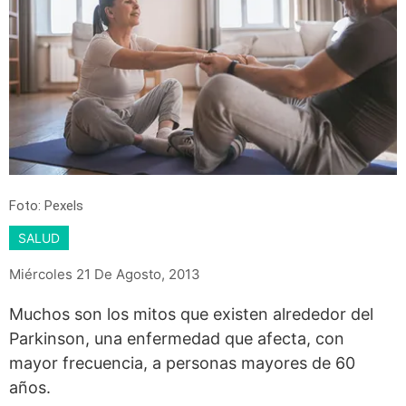
Foto: Pexels
SALUD
Miércoles 21 De Agosto, 2013
Muchos son los mitos que existen alrededor del
Parkinson, una enfermedad que afecta, con
mayor frecuencia, a personas mayores de 60
años.