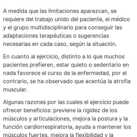
A medida que las limitaciones aparezcan, se
requiere del trabajo unido del paciente, el médico
y el grupo multidisciplinario para conseguir las
adaptaciones terapéuticas o sugerencias
necesarias en cada caso, según la situación.
En cuanto al ejercicio, distinto a lo que muchos
pacientes prefieren, estar quieto o sedentario en
nada favorece el curso de la enfermedad, por el
contrario, se ha observado que acentúa la atrofia
muscular.
Algunas razones por las cuales el ejercicio puede
ofrecer beneficios: previene la rigidez de los
músculos y articulaciones, mejora la postura y la
función cardiorrespiratoria, ayuda a mantener los
músculos fuertes, mejora la flexibilidad y la