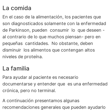
La comida
En el caso de la alimentación, los pacientes que
son diagnosticados solamente con la enfermedad
de Parkinson, pueden consumir lo que deseen -
al contrario de lo que muchos piensan- pero en
pequeñas cantidades. No obstante, deben
disminuir los alimentos que contengan altos
niveles de proteína.
La familia
Para ayudar al paciente es necesario
documentarse y entender que es una enfermedad
crónica, pero no terminal.
A continuación presentamos algunas
recomendaciones generales que pueden ayudarlo