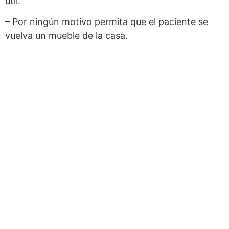
útil.
– Por ningún motivo permita que el paciente se
vuelva un mueble de la casa.