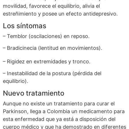
movilidad, favorece el equilibrio, alivia el
estreñimiento y posee un efecto antidepresivo.
Los síntomas
– Temblor (oscilaciones) en reposo.
– Bradicinecia (lentitud en movimientos).
– Rigidez en extremidades y tronco.
– Inestabilidad de la postura (pérdida del
equilibrio).
Nuevo tratamiento
Aunque no existe un tratamiento para curar el
Parkinson, llega a Colombia un medicamento para
esta enfermedad que ya está a disposición del
cuerpo médico y que ha demostrado en diferentes