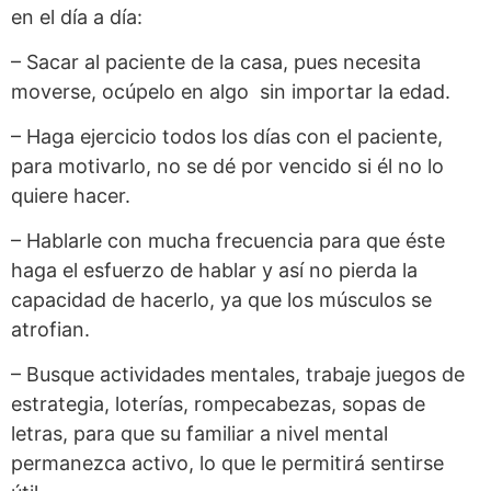
en el día a día:
– Sacar al paciente de la casa, pues necesita
moverse, ocúpelo en algo sin importar la edad.
– Haga ejercicio todos los días con el paciente,
para motivarlo, no se dé por vencido si él no lo
quiere hacer.
– Hablarle con mucha frecuencia para que éste
haga el esfuerzo de hablar y así no pierda la
capacidad de hacerlo, ya que los músculos se
atrofian.
– Busque actividades mentales, trabaje juegos de
estrategia, loterías, rompecabezas, sopas de
letras, para que su familiar a nivel mental
permanezca activo, lo que le permitirá sentirse