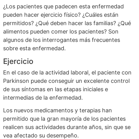
¿Los pacientes que padecen esta enfermedad
pueden hacer ejercicio físico? ¿Cuáles están
permitidos? ¿Qué deben hacer las familias? ¿Qué
alimentos pueden comer los pacientes? Son
algunos de los interrogantes más frecuentes
sobre esta enfermedad.
Ejercicio
En el caso de la actividad laboral, el paciente con
Parkinson puede conseguir un excelente control
de sus síntomas en las etapas iniciales e
intermedias de la enfermedad.
Los nuevos medicamentos y terapias han
permitido que la gran mayoría de los pacientes
realicen sus actividades durante años, sin que se
vea afectado su desempeño.