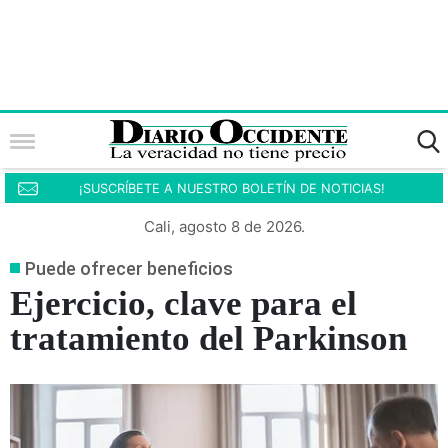
¡SUSCRÍBETE A NUESTRO BOLETÍN DE NOTICIAS!
Cali, agosto 8 de 2026.
Puede ofrecer beneficios
Ejercicio, clave para el
tratamiento del Parkinson