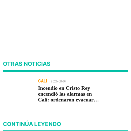
OTRAS NOTICIAS
CALI
2026-08-07
Incendio en Cristo Rey
encendió las alarmas en
Cali: ordenaron evacuar
viviendas
CONTINÚA LEYENDO