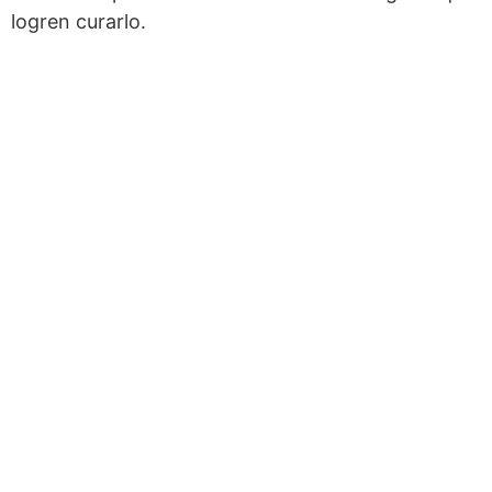
logren curarlo.