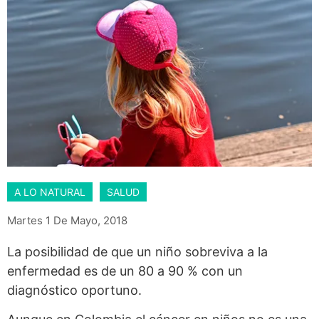
A LO NATURAL
SALUD
Martes 1 De Mayo, 2018
La posibilidad de que un niño sobreviva a la
enfermedad es de un 80 a 90 % con un
diagnóstico oportuno.