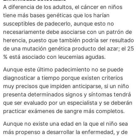
A diferencia de los adultos, el cáncer en niños
tiene más bases genéticas que los harían
susceptibles de padecerlo, aunque esto no
necesariamente debe asociarse con un patrón de
herencia, puesto que también podría ser resultado
de una mutación genética producto del azar; el 25
% está asociado con leucemias agudas.
Aunque este último padecimiento no se puede
diagnosticar a tiempo porque existen criterios
muy precisos que impiden anticiparse, si un niño
presenta determinados signos y síntomas tendrá
que ser evaluado por un especialista y se deberán
practicar exámenes de sangre más completos.
Aunque no existe una edad en la que el niño sea
más propenso a desarrollar la enfermedad, y de