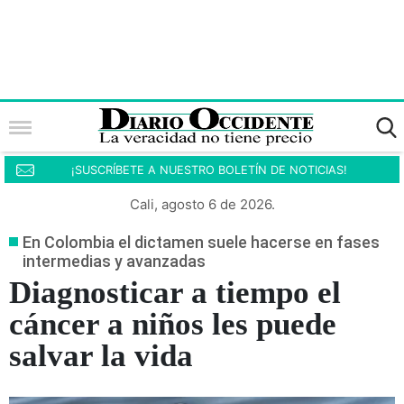
¡SUSCRÍBETE A NUESTRO BOLETÍN DE NOTICIAS!
Cali, agosto 6 de 2026.
En Colombia el dictamen suele hacerse en fases
intermedias y avanzadas
Diagnosticar a tiempo el
cáncer a niños les puede
salvar la vida