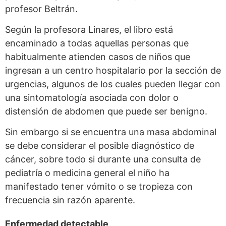
profesor Beltrán.
Según la profesora Linares, el libro está
encaminado a todas aquellas personas que
habitualmente atienden casos de niños que
ingresan a un centro hospitalario por la sección de
urgencias, algunos de los cuales pueden llegar con
una sintomatología asociada con dolor o
distensión de abdomen que puede ser benigno.
Sin embargo si se encuentra una masa abdominal
se debe considerar el posible diagnóstico de
cáncer, sobre todo si durante una consulta de
pediatría o medicina general el niño ha
manifestado tener vómito o se tropieza con
frecuencia sin razón aparente.
Enfermedad detectable