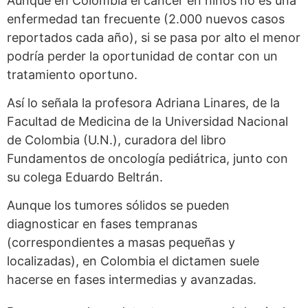
Aunque en Colombia el cáncer en niños no es una
enfermedad tan frecuente (2.000 nuevos casos
reportados cada año), si se pasa por alto el menor
podría perder la oportunidad de contar con un
tratamiento oportuno.
Así lo señala la profesora Adriana Linares, de la
Facultad de Medicina de la Universidad Nacional
de Colombia (U.N.), curadora del libro
Fundamentos de oncología pediátrica, junto con
su colega Eduardo Beltrán.
Aunque los tumores sólidos se pueden
diagnosticar en fases tempranas
(correspondientes a masas pequeñas y
localizadas), en Colombia el dictamen suele
hacerse en fases intermedias y avanzadas.