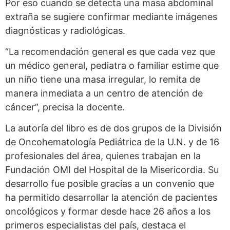
Por eso cuando se detecta una masa abdominal
extraña se sugiere confirmar mediante imágenes
diagnósticas y radiológicas.
“La recomendación general es que cada vez que
un médico general, pediatra o familiar estime que
un niño tiene una masa irregular, lo remita de
manera inmediata a un centro de atención de
cáncer”, precisa la docente.
La autoría del libro es de dos grupos de la División
de Oncohematología Pediátrica de la U.N. y de 16
profesionales del área, quienes trabajan en la
Fundación OMI del Hospital de la Misericordia. Su
desarrollo fue posible gracias a un convenio que
ha permitido desarrollar la atención de pacientes
oncológicos y formar desde hace 26 años a los
primeros especialistas del país, destaca el