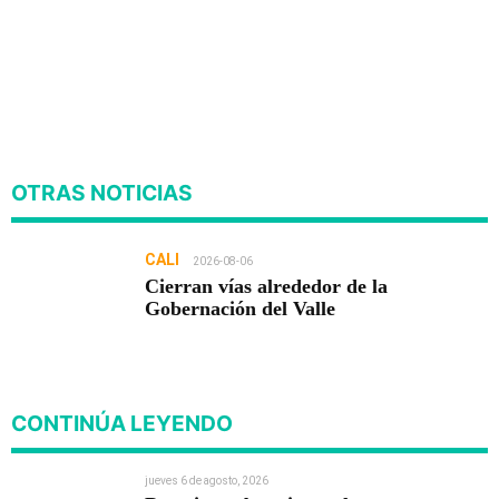
OTRAS NOTICIAS
CALI
2026-08-06
Cierran vías alrededor de la
Gobernación del Valle
CONTINÚA LEYENDO
jueves 6 de agosto, 2026