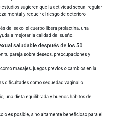
estudios sugieren que la actividad sexual regular
za mental y reducir el riesgo de deterioro
s del sexo, el cuerpo libera prolactina, una
yuda a mejorar la calidad del sueño.
exual saludable después de los 50
n tu pareja sobre deseos, preocupaciones y
 como masajes, juegos previos o cambios en la
tas dificultades como sequedad vaginal o
io, una dieta equilibrada y buenos hábitos de
solo es posible, sino altamente beneficioso para el