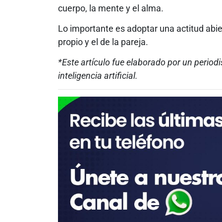
cuerpo, la mente y el alma.
Lo importante es adoptar una actitud abie
propio y el de la pareja.
*Este artículo fue elaborado por un period
inteligencia artificial.