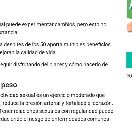
ual puede experimentar cambios, pero esto no
ortancia.
a después de los 50 aporta múltiples beneficios
joran la calidad de vida.
eguir disfrutando del placer y cómo hacerlo de
PU
e peso
ctividad sexual es un ejercicio moderado que
 reduce la presión arterial y fortalece el corazón.
Tener relaciones sexuales con regularidad puede
reduciendo el riesgo de enfermedades comunes