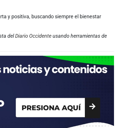
rta y positiva, buscando siempre el bienestar
ista del
Diario Occidente
usando herramientas de