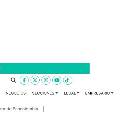
!
NEGOCIOS
SECCIONES
LEGAL
EMPRESARIO
ara de Bancolombia