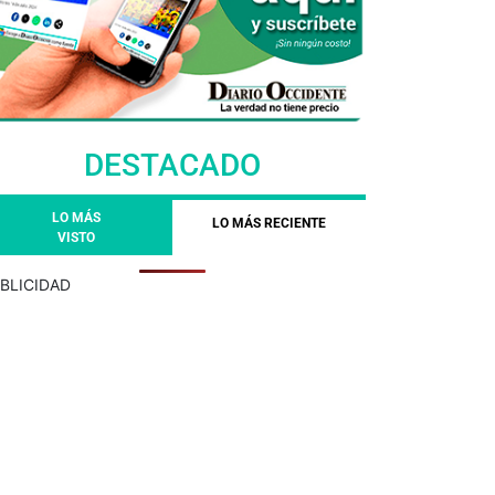
DESTACADO
LO MÁS
LO MÁS RECIENTE
VISTO
BLICIDAD