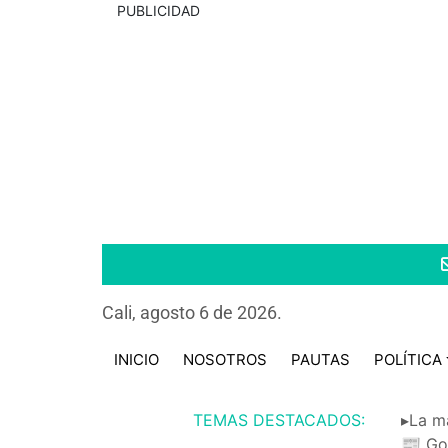
PUBLICIDAD
Cali, agosto 6 de 2026.
INICIO
NOSOTROS
PAUTAS
POLÍTICA
TEMAS DESTACADOS:
▸La m
📰 Go