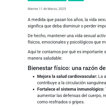
Martes 11
de
Marzo, 2025
A medida que pasan los años, la vida sex
significa que deba disminuir o perder imp
De hecho, mantener una vida sexual activ
físicos, emocionales y psicológicos que me
Aquí te contamos por qué es importante s
manera saludable.
Bienestar físico: una razón d
Mejora la salud cardiovascular:
La a
contribuye a la circulación sanguínea,
Fortalece el sistema inmunológico:
aumentar las defensas del cuerpo, 
como resfriados o gripes.