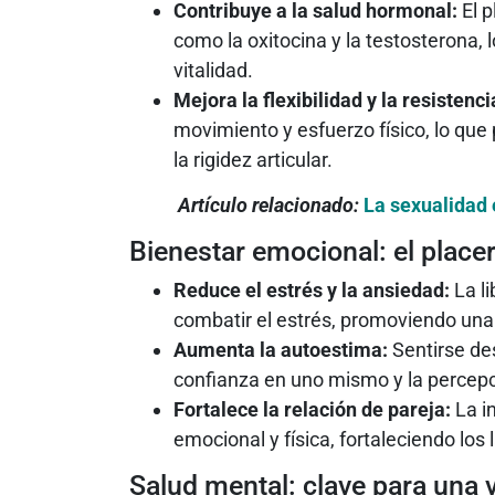
Contribuye a la salud hormonal:
El p
como la oxitocina y la testosterona, 
vitalidad.
Mejora la flexibilidad y la resistenci
movimiento y esfuerzo físico, lo que
la rigidez articular.
Artículo relacionado:
La sexualidad 
Bienestar emocional: el placer
Reduce el estrés y la ansiedad:
La li
combatir el estrés, promoviendo una
Aumenta la autoestima:
Sentirse de
confianza en uno mismo y la percepci
Fortalece la relación de pareja:
La i
emocional y física, fortaleciendo los
Salud mental: clave para una 