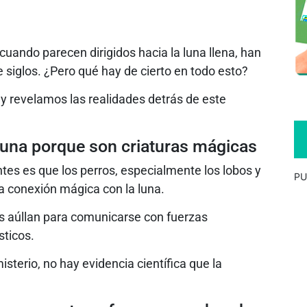
cuando parecen dirigidos hacia la luna llena, han
siglos. ¿Pero qué hay de cierto en todo esto?
y revelamos las realidades detrás de este
 luna porque son criaturas mágicas
tes es que los perros, especialmente los lobos y
PU
a conexión mágica con la luna.
os aúllan para comunicarse con fuerzas
sticos.
isterio, no hay evidencia científica que la