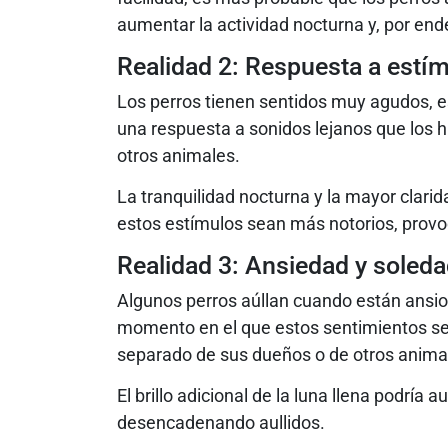
aumentar la actividad nocturna y, por ende,
Realidad 2: Respuesta a estí
Los perros tienen sentidos muy agudos, e
una respuesta a sonidos lejanos que los 
otros animales.
La tranquilidad nocturna y la mayor clarid
estos estímulos sean más notorios, provo
Realidad 3: Ansiedad y soled
Algunos perros aúllan cuando están ansio
momento en el que estos sentimientos se i
separado de sus dueños o de otros animal
El brillo adicional de la luna llena podría
desencadenando aullidos.