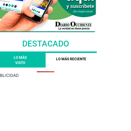
DESTACADO
LO MÁS
LO MÁS RECIENTE
VISTO
BLICIDAD