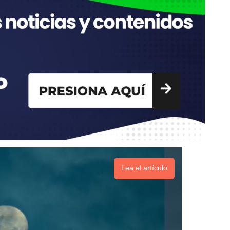
Lea el artículo