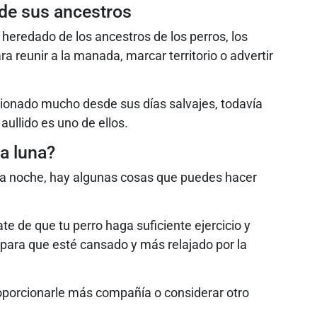
 de sus ancestros
 heredado de los ancestros de los perros, los
ara reunir a la manada, marcar territorio o advertir
ionado mucho desde sus días salvajes, todavía
aullido es uno de ellos.
la luna?
 la noche, hay algunas cosas que puedes hacer
te de que tu perro haga suficiente ejercicio y
 para que esté cansado y más relajado por la
roporcionarle más compañía o considerar otro