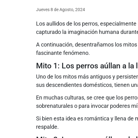
Jueves 8
de
Agosto, 2024
Los aullidos de los perros, especialmente 
capturado la imaginación humana durante 
A continuación, desentrañamos los mitos 
fascinante fenómeno.
Mito 1: Los perros aúllan a la
Uno de los mitos más antiguos y persisten
sus descendientes domésticos, tienen un
En muchas culturas, se cree que los perr
sobrenaturales o para invocar poderes mí
Si bien esta idea es romántica y llena de m
respalde.