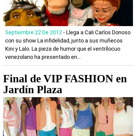
Septiembre 22 De 2012
- Llega a Cali Carlos Donoso
con su show La infidelidad, junto a sus muñecos
Kini y Lalo. La pieza de humor que el ventrílocuo
venezolano ha presentado en...
Final de VIP FASHION en
Jardín Plaza