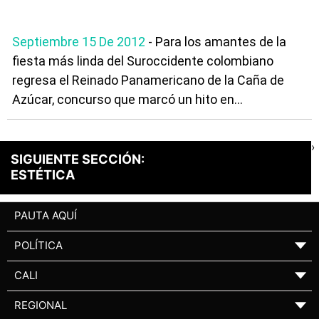
Septiembre 15 De 2012
- Para los amantes de la
fiesta más linda del Suroccidente colombiano
regresa el Reinado Panamericano de la Caña de
Azúcar, concurso que marcó un hito en...
›
SIGUIENTE SECCIÓN:
ESTÉTICA
PAUTA AQUÍ
POLÍTICA
▼
CALI
▼
REGIONAL
▼