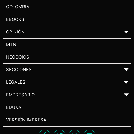
COLOMBIA
EBOOKS
OPINIÓN
▼
MTN
NEGOCIOS
SECCIONES
▼
LEGALES
▼
EMPRESARIO
▼
EDUKA
VERSIÓN IMPRESA