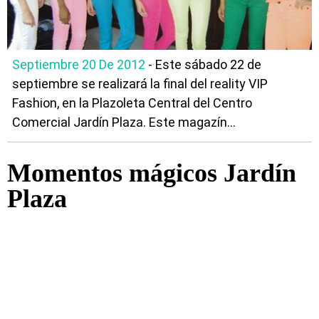
Septiembre 20 De 2012
- Este sábado 22 de
septiembre se realizará la final del reality VIP
Fashion, en la Plazoleta Central del Centro
Comercial Jardín Plaza. Este magazín...
Momentos mágicos Jardín
Plaza