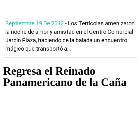
Septiembre 19 De 2012
- Los Terrícolas amenizaron
la noche de amor y amistad en el Centro Comercial
Jardín Plaza, haciendo de la balada un encuentro
mágico que transportó a...
Regresa el Reinado
Panamericano de la Caña