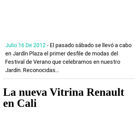
Julio 16 De 2012
- El pasado sábado se llevó a cabo
en Jardín Plaza el primer desfile de modas del
Festival de Verano que celebramos en nuestro
Jardín. Reconocidas...
La nueva Vitrina Renault
en Cali