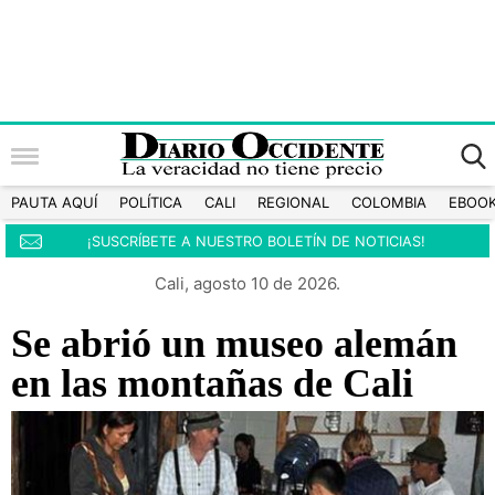
PAUTA AQUÍ
POLÍTICA
CALI
REGIONAL
COLOMBIA
EBOO
¡SUSCRÍBETE A NUESTRO BOLETÍN DE NOTICIAS!
Cali, agosto 10 de 2026.
Se abrió un museo alemán
en las montañas de Cali