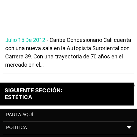
Julio 15 De 2012
- Caribe Concesionario Cali cuenta
con una nueva sala en la Autopista Suroriental con
Carrera 39. Con una trayectoria de 70 años en el
mercado en el...
›
SIGUIENTE SECCIÓN:
ESTÉTICA
PAUTA AQUÍ
POLÍTICA
▼