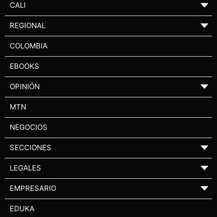
CALI
▼
REGIONAL
▼
COLOMBIA
EBOOKS
OPINIÓN
▼
MTN
NEGOCIOS
SECCIONES
▼
LEGALES
▼
EMPRESARIO
▼
EDUKA