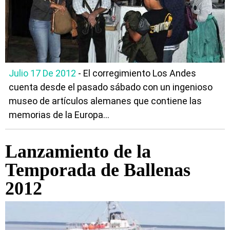
Julio 17 De 2012
- El corregimiento Los Andes
cuenta desde el pasado sábado con un ingenioso
museo de artículos alemanes que contiene las
memorias de la Europa...
Lanzamiento de la
Temporada de Ballenas
2012