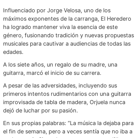
Influenciado por Jorge Velosa, uno de los
máximos exponentes de la carranga, El Heredero
ha logrado mantener viva la esencia de este
género, fusionando tradición y nuevas propuestas
musicales para cautivar a audiencias de todas las
edades.
A los siete años, un regalo de su madre, una
guitarra, marcó el inicio de su carrera.
A pesar de las adversidades, incluyendo sus
primeros intentos rudimentarios con una guitarra
improvisada de tabla de madera, Orjuela nunca
dejó de luchar por su pasión.
En sus propias palabras: “La música la dejaba para
el fin de semana, pero a veces sentía que no iba a