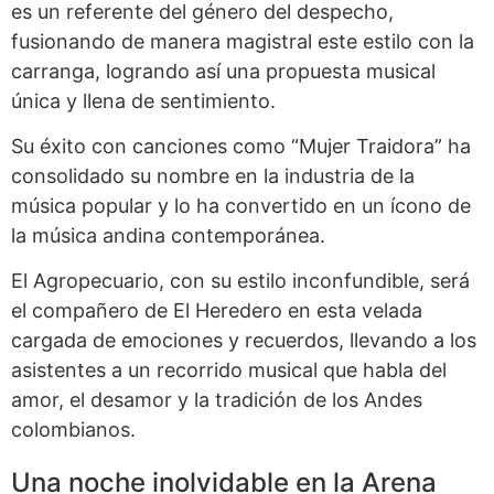
es un referente del género del despecho,
fusionando de manera magistral este estilo con la
carranga, logrando así una propuesta musical
única y llena de sentimiento.
Su éxito con canciones como “Mujer Traidora” ha
consolidado su nombre en la industria de la
música popular y lo ha convertido en un ícono de
la música andina contemporánea.
El Agropecuario, con su estilo inconfundible, será
el compañero de El Heredero en esta velada
cargada de emociones y recuerdos, llevando a los
asistentes a un recorrido musical que habla del
amor, el desamor y la tradición de los Andes
colombianos.
Una noche inolvidable en la Arena