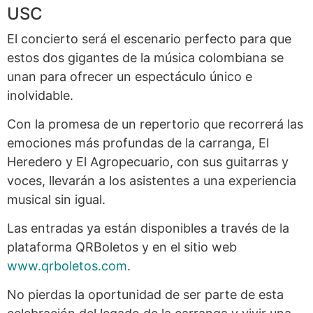
USC
El concierto será el escenario perfecto para que
estos dos gigantes de la música colombiana se
unan para ofrecer un espectáculo único e
inolvidable.
Con la promesa de un repertorio que recorrerá las
emociones más profundas de la carranga, El
Heredero y El Agropecuario, con sus guitarras y
voces, llevarán a los asistentes a una experiencia
musical sin igual.
Las entradas ya están disponibles a través de la
plataforma QRBoletos y en el sitio web
www.qrboletos.com
.
No pierdas la oportunidad de ser parte de esta