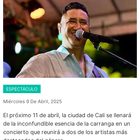
ESPECTÁCULO
Miércoles 9 De Abril, 2025
El próximo 11 de abril, la ciudad de Cali se llenará
de la inconfundible esencia de la carranga en un
concierto que reunirá a dos de los artistas más