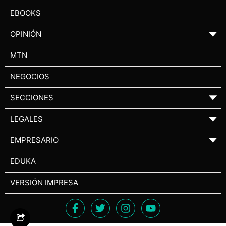
EBOOKS
OPINIÓN
▼
MTN
NEGOCIOS
SECCIONES
▼
LEGALES
▼
EMPRESARIO
▼
EDUKA
VERSIÓN IMPRESA