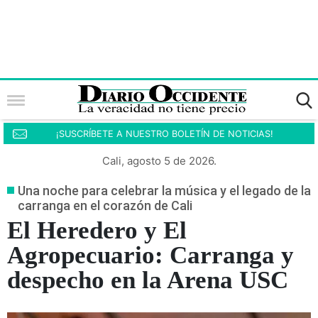
¡SUSCRÍBETE A NUESTRO BOLETÍN DE NOTICIAS!
Cali, agosto 5 de 2026.
Una noche para celebrar la música y el legado de la
carranga en el corazón de Cali
El Heredero y El
Agropecuario: Carranga y
despecho en la Arena USC