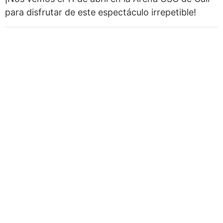
para disfrutar de este espectáculo irrepetible!