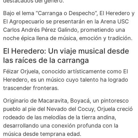
destacados del género.
Bajo el lema “Carranga o Despecho”, El Heredero y
El Agropecuario se presentarán en la Arena USC
Carlos Andrés Pérez Galindo, prometiendo una
noche épica llena de música, emoción y tradición.
El Heredero: Un viaje musical desde
las raíces de la carranga
Féizar Orjuela, conocido artísticamente como El
Heredero, es un músico cuyo talento ha logrado
trascender fronteras.
Originario de Macaravita, Boyacá, un pintoresco
pueblo al pie del Nevado del Cocuy, Orjuela creció
rodeado de las melodías de la tierra andina,
desarrollando una conexión profunda con la
música desde temprana edad.