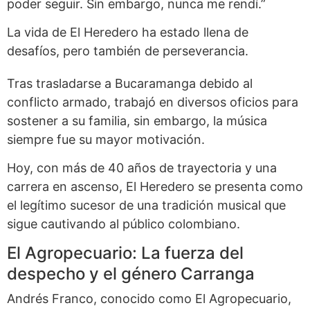
poder seguir. Sin embargo, nunca me rendí.”
La vida de El Heredero ha estado llena de
desafíos, pero también de perseverancia.
Tras trasladarse a Bucaramanga debido al
conflicto armado, trabajó en diversos oficios para
sostener a su familia, sin embargo, la música
siempre fue su mayor motivación.
Hoy, con más de 40 años de trayectoria y una
carrera en ascenso, El Heredero se presenta como
el legítimo sucesor de una tradición musical que
sigue cautivando al público colombiano.
El Agropecuario: La fuerza del
despecho y el género Carranga
Andrés Franco, conocido como El Agropecuario,