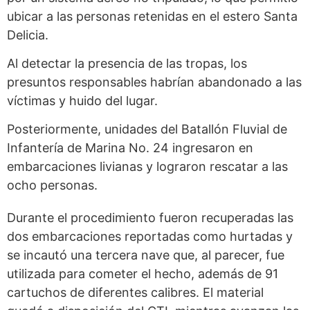
ubicar a las personas retenidas en el estero Santa
Delicia.
Al detectar la presencia de las tropas, los
presuntos responsables habrían abandonado a las
víctimas y huido del lugar.
Posteriormente, unidades del Batallón Fluvial de
Infantería de Marina No. 24 ingresaron en
embarcaciones livianas y lograron rescatar a las
ocho personas.
Durante el procedimiento fueron recuperadas las
dos embarcaciones reportadas como hurtadas y
se incautó una tercera nave que, al parecer, fue
utilizada para cometer el hecho, además de 91
cartuchos de diferentes calibres. El material