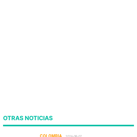
OTRAS NOTICIAS
COLOMBIA
2026-08-07