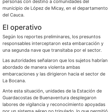
personas con destino a comunidades del
municipio de López de Micay, en el departamento
del Cauca.
El operativo
Según los reportes preliminares, los presuntos
responsables interceptaron esta embarcación y
una segunda nave que transitaba por el sector.
Las autoridades señalaron que los sujetos habrían
abordado de manera violenta ambas
embarcaciones y las dirigieron hacia el sector de
La Bocana.
Ante esta situación, unidades de la Estación de
Guardacostas de Buenaventura desplegaron
labores de vigilancia y reconocimiento apoyadas
por un sistema aéreo no tripulado, lo que permitió