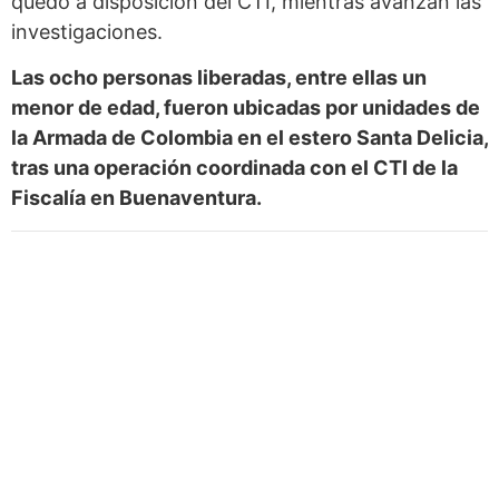
quedó a disposición del CTI, mientras avanzan las
investigaciones.
Las ocho personas liberadas, entre ellas un
menor de edad, fueron ubicadas por unidades de
la Armada de Colombia en el estero Santa Delicia,
tras una operación coordinada con el CTI de la
Fiscalía en Buenaventura.