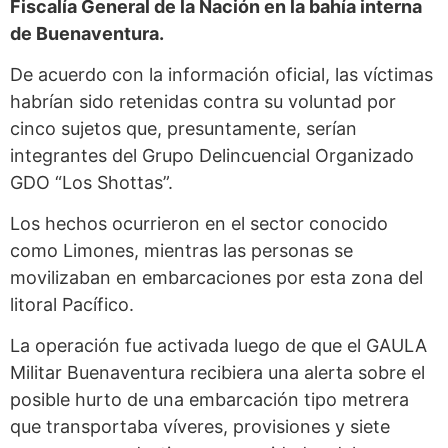
Fiscalía General de la Nación en la bahía interna
de Buenaventura.
De acuerdo con la información oficial, las víctimas
habrían sido retenidas contra su voluntad por
cinco sujetos que, presuntamente, serían
integrantes del Grupo Delincuencial Organizado
GDO “Los Shottas”.
Los hechos ocurrieron en el sector conocido
como Limones, mientras las personas se
movilizaban en embarcaciones por esta zona del
litoral Pacífico.
La operación fue activada luego de que el GAULA
Militar Buenaventura recibiera una alerta sobre el
posible hurto de una embarcación tipo metrera
que transportaba víveres, provisiones y siete