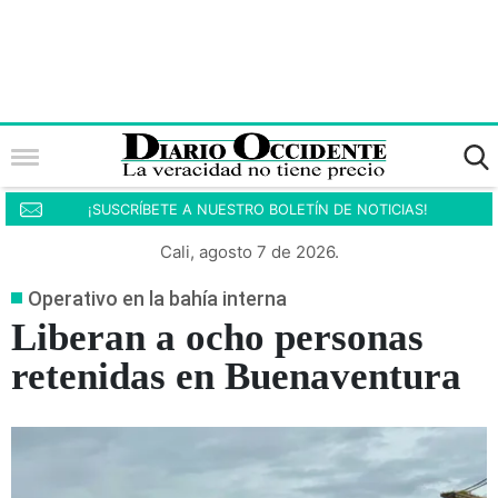
¡SUSCRÍBETE A NUESTRO BOLETÍN DE NOTICIAS!
Cali, agosto 7 de 2026.
Operativo en la bahía interna
Liberan a ocho personas
retenidas en Buenaventura