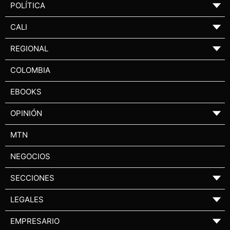
POLÍTICA
▼
CALI
▼
REGIONAL
▼
COLOMBIA
EBOOKS
OPINIÓN
▼
MTN
NEGOCIOS
SECCIONES
▼
LEGALES
▼
EMPRESARIO
▼