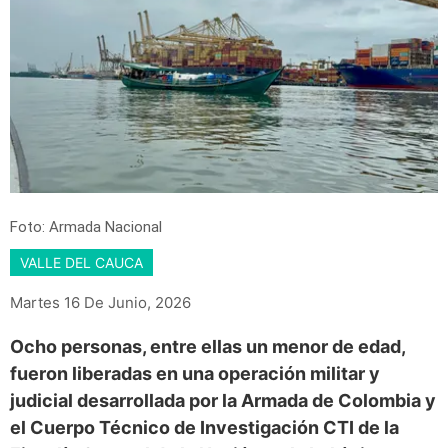
Foto: Armada Nacional
VALLE DEL CAUCA
Martes 16 De Junio, 2026
Ocho personas, entre ellas un menor de edad,
fueron liberadas en una operación militar y
judicial desarrollada por la Armada de Colombia y
el Cuerpo Técnico de Investigación CTI de la