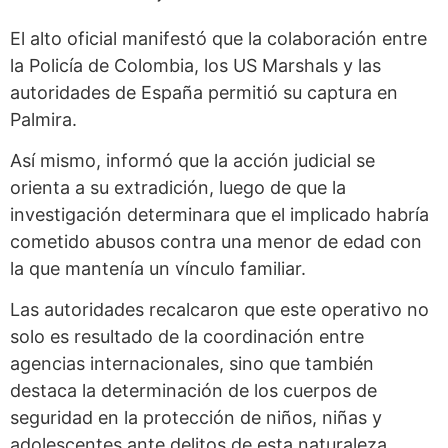
El alto oficial manifestó que la colaboración entre
la Policía de Colombia, los US Marshals y las
autoridades de España permitió su captura en
Palmira.
Así mismo, informó que la acción judicial se
orienta a su extradición, luego de que la
investigación determinara que el implicado habría
cometido abusos contra una menor de edad con
la que mantenía un vínculo familiar.
Las autoridades recalcaron que este operativo no
solo es resultado de la coordinación entre
agencias internacionales, sino que también
destaca la determinación de los cuerpos de
seguridad en la protección de niños, niñas y
adolescentes ante delitos de esta naturaleza.