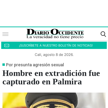
¡SUSCRÍBETE A NUESTRO BOLETÍN DE NOTICIAS!
Cali, agosto 8 de 2026.
Por presunta agresión sexual
Hombre en extradición fue
capturado en Palmira