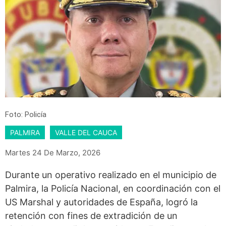
Foto: Policía
PALMIRA
VALLE DEL CAUCA
Martes 24 De Marzo, 2026
Durante un operativo realizado en el municipio de
Palmira, la Policía Nacional, en coordinación con el
US Marshal y autoridades de España, logró la
retención con fines de extradición de un