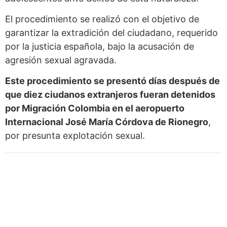
El procedimiento se realizó con el objetivo de
garantizar la extradición del ciudadano, requerido
por la justicia española, bajo la acusación de
agresión sexual agravada.
Este procedimiento se presentó días después de
que diez ciudanos extranjeros fueran detenidos
por Migración Colombia en el aeropuerto
Internacional José María Córdova de Rionegro
,
por presunta explotación sexual.