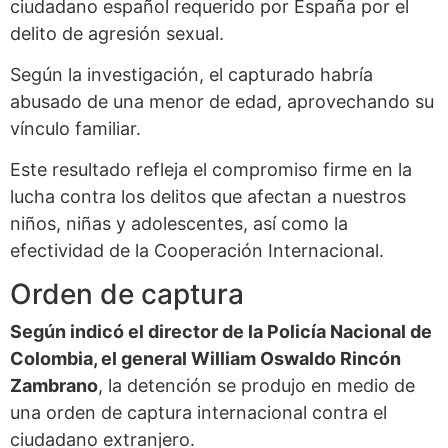
ciudadano español requerido por España por el
delito de agresión sexual.
Según la investigación, el capturado habría
abusado de una menor de edad, aprovechando su
vínculo familiar.
Este resultado refleja el compromiso firme en la
lucha contra los delitos que afectan a nuestros
niños, niñas y adolescentes, así como la
efectividad de la Cooperación Internacional.
Orden de captura
Según indicó el director de la Policía Nacional de
Colombia, el general William Oswaldo Rincón
Zambrano
, la detención se produjo en medio de
una orden de captura internacional contra el
ciudadano extranjero.