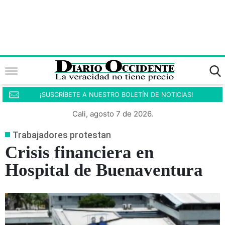
¡SUSCRÍBETE A NUESTRO BOLETÍN DE NOTICIAS!
Cali, agosto 7 de 2026.
Trabajadores protestan
Crisis financiera en
Hospital de Buenaventura