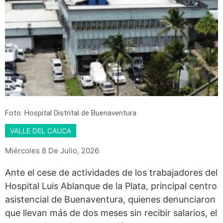
Foto: Hospital Distrital de Buenaventura
VALLE DEL CAUCA
Miércoles 8 De Julio, 2026
Ante el cese de actividades de los trabajadores del
Hospital Luis Ablanque de la Plata, principal centro
asistencial de Buenaventura, quienes denunciaron
que llevan más de dos meses sin recibir salarios, el