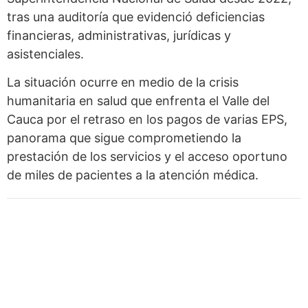
tras una auditoría que evidenció deficiencias
financieras, administrativas, jurídicas y
asistenciales.
La situación ocurre en medio de la crisis
humanitaria en salud que enfrenta el Valle del
Cauca por el retraso en los pagos de varias EPS,
panorama que sigue comprometiendo la
prestación de los servicios y el acceso oportuno
de miles de pacientes a la atención médica.