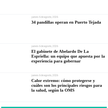
jueves 6 de agosto, 2026
34 pandillas operan en Puerto Tejada
jueves 6 de agosto, 2026
El gabinete de Abelardo De La
Espriella: un equipo que apuesta por la
experiencia para gobernar
jueves 6 de agosto, 2026
Calor extremo: cómo protegerse y
cuáles son los principales riesgos para
la salud, según la OMS