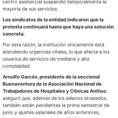
centro asistencial suspendió temporalmente la
mayoría de sus servicios.
Los sindicatos de la entidad indicaron que la
protesta continuará hasta que haya una solución
concreta.
Por esta razón, la institución únicamente está
atendiendo urgencias vitales, lo que afecta a los
usuarios de servicios de mediana y alta
complejidad.
Arnulfo Garcés, presidente de la seccional
Buenaventura de la Asociación Nacional de
Trabajadores de Hospitales y Clínicas Anthoc
,
aseguró que, además de los salarios atrasados,
también están pendientes la prima semestral de
junio y ajustes salariales de años anteriores,