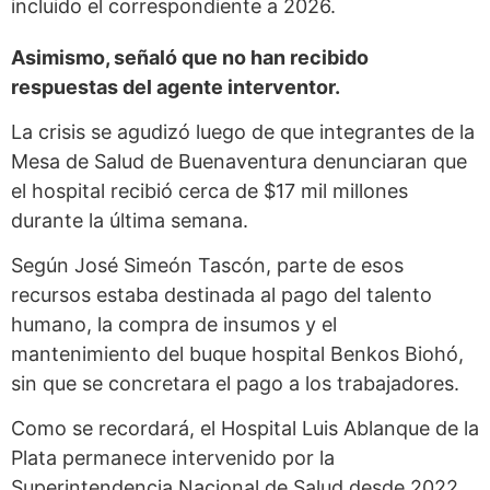
incluido el correspondiente a 2026.
Asimismo, señaló que no han recibido
respuestas del agente interventor.
La crisis se agudizó luego de que integrantes de la
Mesa de Salud de Buenaventura denunciaran que
el hospital recibió cerca de $17 mil millones
durante la última semana.
Según José Simeón Tascón, parte de esos
recursos estaba destinada al pago del talento
humano, la compra de insumos y el
mantenimiento del buque hospital Benkos Biohó,
sin que se concretara el pago a los trabajadores.
Como se recordará, el Hospital Luis Ablanque de la
Plata permanece intervenido por la
Superintendencia Nacional de Salud desde 2022,