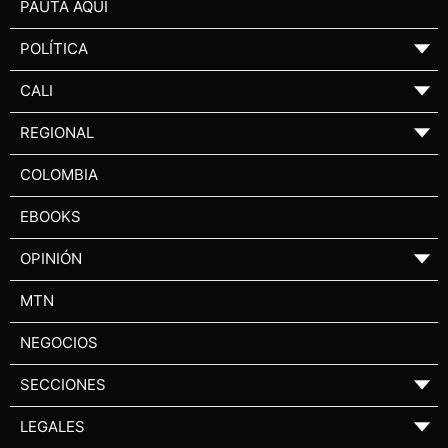
PAUTA AQUÍ
POLÍTICA
▼
CALI
▼
REGIONAL
▼
COLOMBIA
EBOOKS
OPINIÓN
▼
MTN
NEGOCIOS
SECCIONES
▼
LEGALES
▼