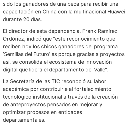
sido los ganadores de una beca para recibir una
capacitación en China con la multinacional Huawei
durante 20 días.
El director de esta dependencia, Frank Ramírez
Ordóñez, indicó que “este reconocimiento que
reciben hoy los chicos ganadores del programa
‘Semillas del Futuro’ es porque gracias a proyectos
así, se consolida el ecosistema de innovación
digital que lidera el departamento del Valle”.
La Secretaría de las TIC reconoció su labor
académica por contribuirle al fortalecimiento
tecnológico institucional a través de la creación
de anteproyectos pensados en mejorar y
optimizar procesos en entidades
departamentales.