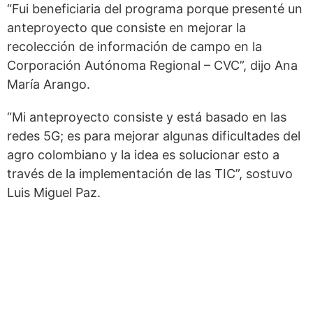
“Fui beneficiaria del programa porque presenté un
anteproyecto que consiste en mejorar la
recolección de información de campo en la
Corporación Autónoma Regional – CVC”, dijo Ana
María Arango.
“Mi anteproyecto consiste y está basado en las
redes 5G; es para mejorar algunas dificultades del
agro colombiano y la idea es solucionar esto a
través de la implementación de las TIC”, sostuvo
Luis Miguel Paz.