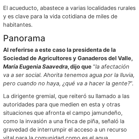
El acueducto, abastece a varias localidades rurales
y es clave para la vida cotidiana de miles de
habitantes.
Panorama
Al referirse a este caso la presidenta de la
Sociedad de Agricultores y Ganaderos del Valle,
María Eugenia Saavedra
, dijo que
“
la afectación
va a ser social. Ahorita tenemos agua por la lluvia,
pero cuando no haya, ¿qué va a hacer la gente?
”.
La dirigente gremial, que reiteró su llamado a las
autoridades para que medien en esta y otras
situaciones que afronta el campo jamundeño,
como la invasión a una finca de piña, señaló la
gravedad de interrumpir el acceso a un recurso
vital para la comunidad como es el agua.