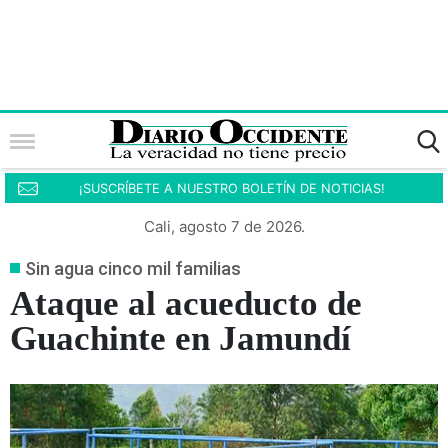
¡SUSCRÍBETE A NUESTRO BOLETÍN DE NOTICIAS!
Cali, agosto 7 de 2026.
Sin agua cinco mil familias
Ataque al acueducto de
Guachinte en Jamundí