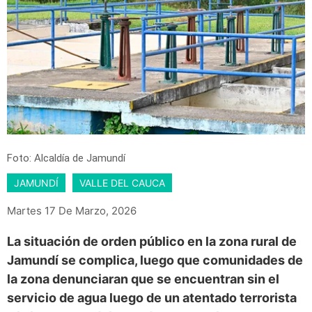
Foto: Alcaldía de Jamundí
JAMUNDÍ
VALLE DEL CAUCA
Martes 17 De Marzo, 2026
La situación de orden público en la zona rural de
Jamundí se complica, luego que comunidades de
la zona denunciaran que se encuentran sin el
servicio de agua luego de un atentado terrorista