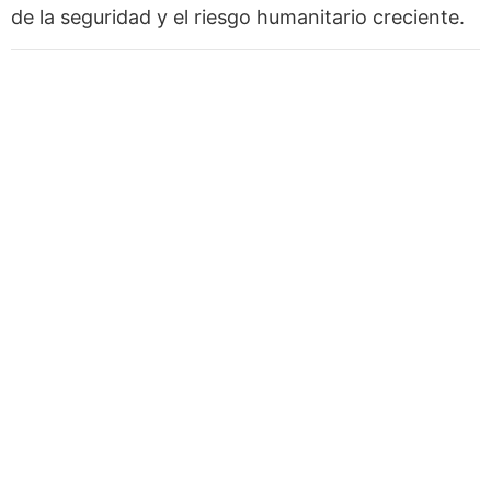
de la seguridad y el riesgo humanitario creciente.