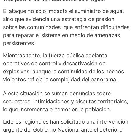
El ataque no solo impacta el suministro de agua,
sino que evidencia una estrategia de presión
sobre las comunidades, que enfrentan dificultades
para reparar el sistema en medio de amenazas
persistentes.
Mientras tanto, la fuerza pública adelanta
operativos de control y desactivación de
explosivos, aunque la continuidad de los hechos
violentos refleja la complejidad del panorama.
A esta situación se suman denuncias sobre
secuestros, intimidaciones y disputas territoriales,
lo que incrementa el temor en la población.
Líderes regionales han solicitado una intervención
urgente del Gobierno Nacional ante el deterioro