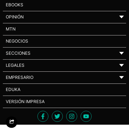
EBOOKS
OPINIÓN
▼
MTN
NEGOCIOS
SECCIONES
▼
LEGALES
▼
EMPRESARIO
▼
EDUKA
VERSIÓN IMPRESA