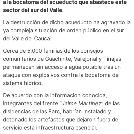
a la bocatoma del acueducto que abastece este
sector del sur del Valle
.
La destrucción de dicho acueducto ha agravado la
ya compleja situación de orden público en el sur
del Valle del Cauca.
Cerca de 5.000 familias de los consejos
comunitarios de Guachinte, Varejonal y Tinajas
permanecen sin acceso a agua potable tras un
ataque con explosivos contra la bocatoma del
sistema hídrico.
De acuerdo con la información conocida,
integrantes del frente “
Jaime Martínez
” de las
disidencias de las Farc, habrían instalado y
detonado los artefactos que dejaron fuera de
servicio esta infraestructura esencial.