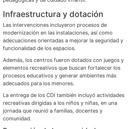
Infraestructura y dotación
Las intervenciones incluyeron procesos de
modernización en las instalaciones, así como
adecuaciones orientadas a mejorar la seguridad y
funcionalidad de los espacios.
Además, los centros fueron dotados con juegos y
elementos recreativos que buscan fortalecer los
procesos educativos y generar ambientes más
adecuados para los menores.
La entrega de los CDI también incluyó actividades
recreativas dirigidas a los niños y niñas, en una
jornada que reunió a familias, docentes y
comunidad.