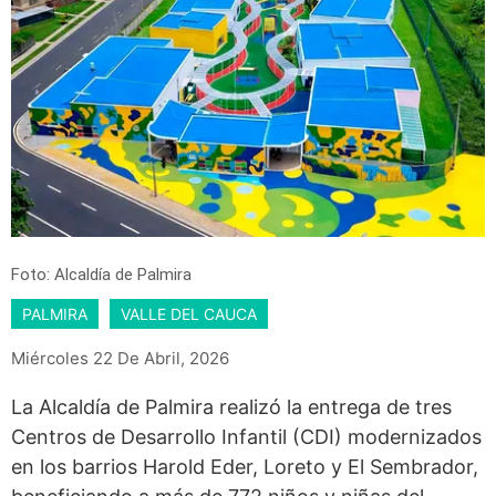
Foto: Alcaldía de Palmira
PALMIRA
VALLE DEL CAUCA
Miércoles 22 De Abril, 2026
La Alcaldía de Palmira realizó la entrega de tres
Centros de Desarrollo Infantil (CDI) modernizados
en los barrios Harold Eder, Loreto y El Sembrador,