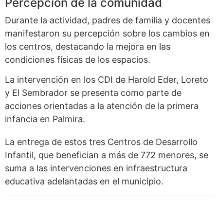
Percepción de la comunidad
Durante la actividad, padres de familia y docentes
manifestaron su percepción sobre los cambios en
los centros, destacando la mejora en las
condiciones físicas de los espacios.
La intervención en los CDI de Harold Eder, Loreto
y El Sembrador se presenta como parte de
acciones orientadas a la atención de la primera
infancia en Palmira.
La entrega de estos tres Centros de Desarrollo
Infantil, que benefician a más de 772 menores, se
suma a las intervenciones en infraestructura
educativa adelantadas en el municipio.