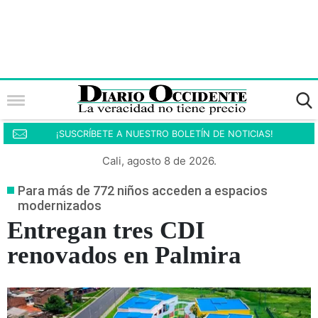
¡SUSCRÍBETE A NUESTRO BOLETÍN DE NOTICIAS!
Cali, agosto 8 de 2026.
Para más de 772 niños acceden a espacios
modernizados
Entregan tres CDI
renovados en Palmira