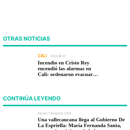
OTRAS NOTICIAS
CALI
2026-08-07
Incendio en Cristo Rey
encendió las alarmas en
Cali: ordenaron evacuar
viviendas
CONTINÚA LEYENDO
viernes 7 de agosto, 2026
Una vallecaucana llega al Gobierno De
La Espriella: María Fernanda Santa,