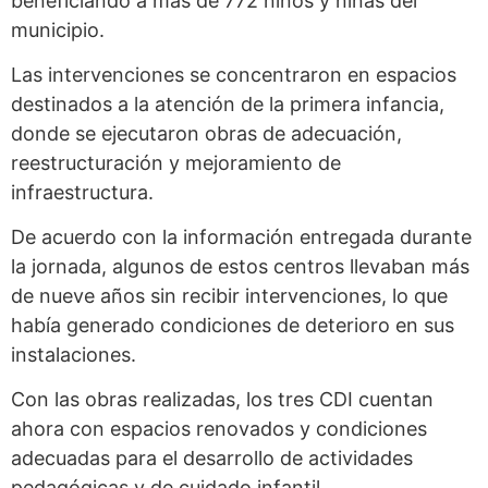
beneficiando a más de 772 niños y niñas del
municipio.
Las intervenciones se concentraron en espacios
destinados a la atención de la primera infancia,
donde se ejecutaron obras de adecuación,
reestructuración y mejoramiento de
infraestructura.
De acuerdo con la información entregada durante
la jornada, algunos de estos centros llevaban más
de nueve años sin recibir intervenciones, lo que
había generado condiciones de deterioro en sus
instalaciones.
Con las obras realizadas, los tres CDI cuentan
ahora con espacios renovados y condiciones
adecuadas para el desarrollo de actividades
pedagógicas y de cuidado infantil.