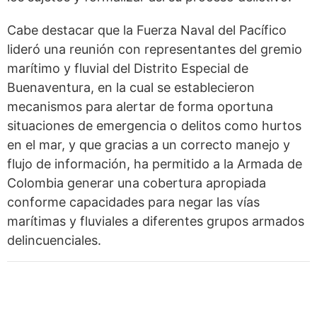
Cabe destacar que la Fuerza Naval del Pacífico
lideró una reunión con representantes del gremio
marítimo y fluvial del Distrito Especial de
Buenaventura, en la cual se establecieron
mecanismos para alertar de forma oportuna
situaciones de emergencia o delitos como hurtos
en el mar, y que gracias a un correcto manejo y
flujo de información, ha permitido a la Armada de
Colombia generar una cobertura apropiada
conforme capacidades para negar las vías
marítimas y fluviales a diferentes grupos armados
delincuenciales.