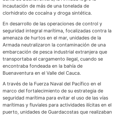
incautación de más de una tonelada de
clorhidrato de cocaína y droga sintética.
En desarrollo de las operaciones de control y
seguridad integral marítima, focalizadas contra la
amenaza de hurtos en el mar, unidades de la
Armada neutralizaron la contaminación de una
embarcación de pesca industrial extranjera que
transportaba el cargamento ilegal, cuando se
encontraba fondeada en la bahía de
Buenaventura en el Valle del Cauca.
A través de la Fuerza Naval del Pacífico en el
marco del fortalecimiento de su estrategia de
seguridad marítima para evitar el uso de las vías
marítimas y fluviales para actividades ilícitas en el
puerto, unidades de Guardacostas que realizaban