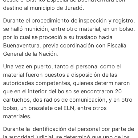
destino al municipio de Juradó.
Durante el procedimiento de inspección y registro,
se halló munición, entre otro material, en un bolso,
por lo cual se procedió a su traslado hacia
Buenaventura, previa coordinación con Fiscalía
General de la Nación.
Una vez en puerto, tanto el personal como el
material fueron puestos a disposición de las
autoridades competentes, quienes determinaron
que en el interior del bolso se encontraron 20
cartuchos, dos radios de comunicación, y en otro
bolso, un brazalete del ELN, entre otros
materiales.
Durante la identificación del personal por parte de
la autoridad judicial, se determinó que uno de los