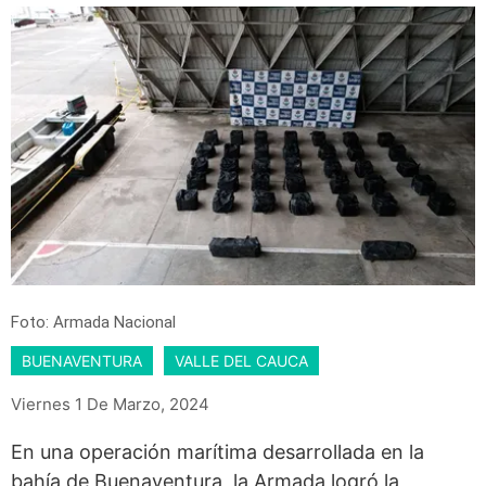
Foto: Armada Nacional
BUENAVENTURA
VALLE DEL CAUCA
Viernes 1 De Marzo, 2024
En una operación marítima desarrollada en la
bahía de Buenaventura, la Armada logró la