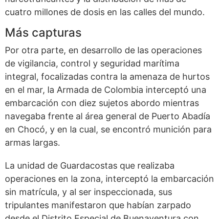
cuatro millones de dosis en las calles del mundo.
Más capturas
Por otra parte, en desarrollo de las operaciones
de vigilancia, control y seguridad marítima
integral, focalizadas contra la amenaza de hurtos
en el mar, la Armada de Colombia interceptó una
embarcación con diez sujetos abordo mientras
navegaba frente al área general de Puerto Abadía
en Chocó, y en la cual, se encontró munición para
armas largas.
La unidad de Guardacostas que realizaba
operaciones en la zona, interceptó la embarcación
sin matrícula, y al ser inspeccionada, sus
tripulantes manifestaron que habían zarpado
desde el Distrito Especial de Buenaventura con