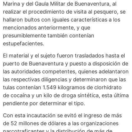
Marina y del Gaula Militar de Buenaventura, al
realizar el procedimiento de visita al pesquero, se
hallaron bultos con iguales características a los
mencionados anteriormente, y que
presumiblemente también contenían
estupefacientes.
El material y el sujeto fueron trasladados hasta el
puerto de Buenaventura y puesto a disposición de
las autoridades competentes, quienes adelantaron
las respectivas diligencias y determinaron que las
tulas contenían 1.549 kilogramos de clorhidrato
de cocaína y un kilo de droga sintética, esta última
pendiente por determinar el tipo.
Con esta incautación se evitó el ingreso de más
de 52 millones de dólares a las organizaciones
narcotraficantes y la distribución de más de