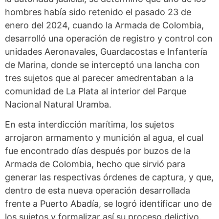
hombres había sido retenido el pasado 23 de
enero del 2024, cuando la Armada de Colombia,
desarrolló una operación de registro y control con
unidades Aeronavales, Guardacostas e Infantería
de Marina, donde se interceptó una lancha con
tres sujetos que al parecer amedrentaban a la
comunidad de La Plata al interior del Parque
Nacional Natural Uramba.
En esta interdicción marítima, los sujetos
arrojaron armamento y munición al agua, el cual
fue encontrado días después por buzos de la
Armada de Colombia, hecho que sirvió para
generar las respectivas órdenes de captura, y que,
dentro de esta nueva operación desarrollada
frente a Puerto Abadía, se logró identificar uno de
los sujetos y formalizar así su proceso delictivo.