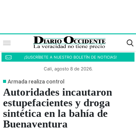
¡SUSCRÍBETE A NUESTRO BOLETÍN DE NOTICIAS!
Cali, agosto 8 de 2026.
Armada realiza control
Autoridades incautaron
estupefacientes y droga
sintética en la bahía de
Buenaventura