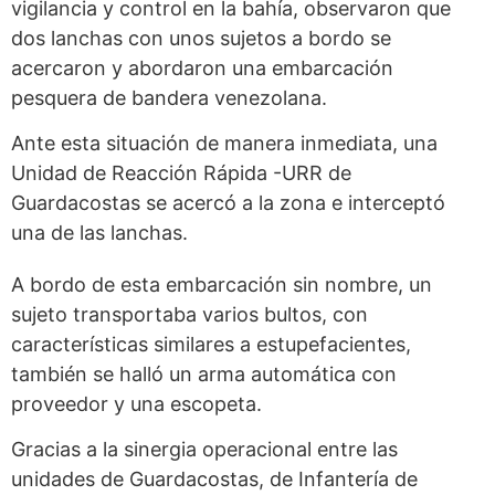
vigilancia y control en la bahía, observaron que
dos lanchas con unos sujetos a bordo se
acercaron y abordaron una embarcación
pesquera de bandera venezolana.
Ante esta situación de manera inmediata, una
Unidad de Reacción Rápida -URR de
Guardacostas se acercó a la zona e interceptó
una de las lanchas.
A bordo de esta embarcación sin nombre, un
sujeto transportaba varios bultos, con
características similares a estupefacientes,
también se halló un arma automática con
proveedor y una escopeta.
Gracias a la sinergia operacional entre las
unidades de Guardacostas, de Infantería de