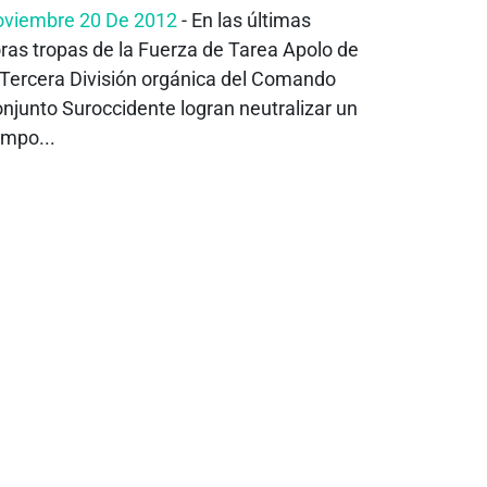
viembre 20 De 2012
- En las últimas
ras tropas de la Fuerza de Tarea Apolo de
 Tercera División orgánica del Comando
njunto Suroccidente logran neutralizar un
mpo...