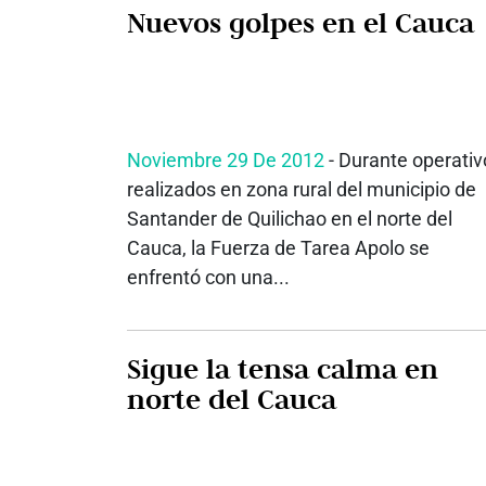
Nuevos golpes en el Cauca
Noviembre 29 De 2012
- Durante operativ
realizados en zona rural del municipio de
Santander de Quilichao en el norte del
Cauca, la Fuerza de Tarea Apolo se
enfrentó con una...
Sigue la tensa calma en
norte del Cauca