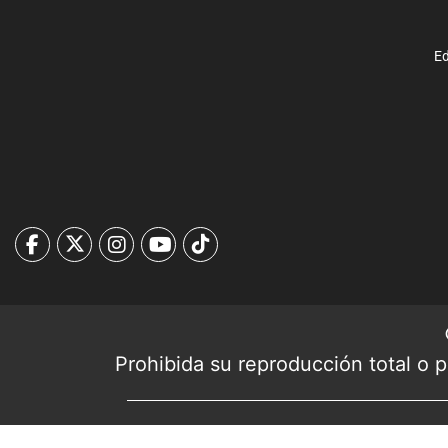
Ed
Prohibida su reproducción total o pa