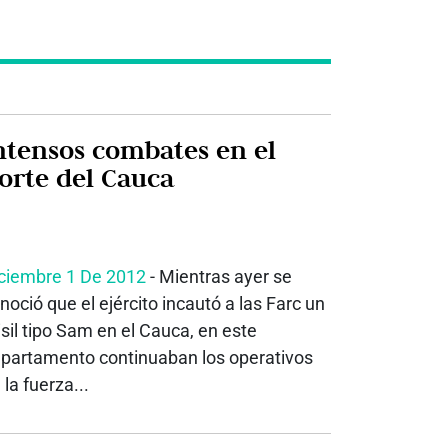
ntensos combates en el
orte del Cauca
ciembre 1 De 2012
- Mientras ayer se
noció que el ejército incautó a las Farc un
sil tipo Sam en el Cauca, en este
partamento continuaban los operativos
 la fuerza...