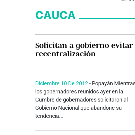
CAUCA
Solicitan a gobierno evitar
recentralización
Diciembre 10 De 2012
- Popayán Mientra
los gobernadores reunidos ayer en la
Cumbre de gobernadores solicitaron al
Gobierno Nacional que abandone su
tendencia...