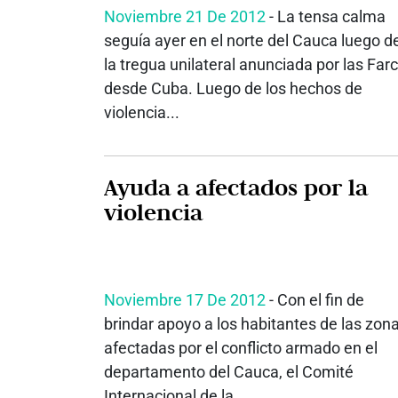
Noviembre 21 De 2012
- La tensa calma
seguía ayer en el norte del Cauca luego d
la tregua unilateral anunciada por las Farc
desde Cuba. Luego de los hechos de
violencia...
Ayuda a afectados por la
violencia
Noviembre 17 De 2012
- Con el fin de
brindar apoyo a los habitantes de las zon
afectadas por el conflicto armado en el
departamento del Cauca, el Comité
Internacional de la...