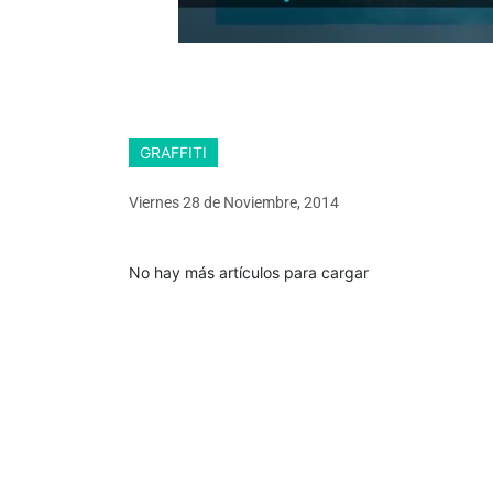
GRAFFITI
Viernes 28
de
Noviembre, 2014
No hay más artículos para cargar