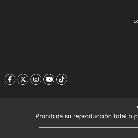
Ed
Prohibida su reproducción total o pa