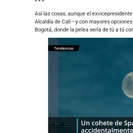
* * *
Así las cosas, aunque el exvicepresidente
Alcaldía de Cali –y con mayores opciones
Bogotá, donde la pelea sería de tú a tú co