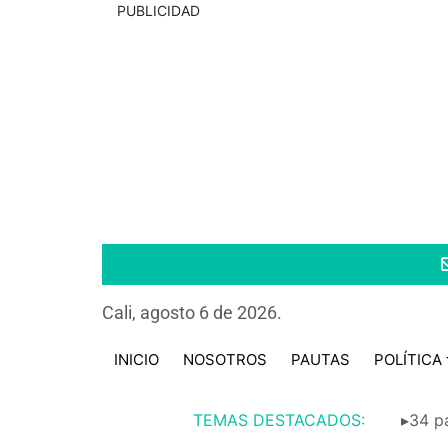
PUBLICIDAD
Cali, agosto 6 de 2026.
INICIO
NOSOTROS
PAUTAS
POLÍTICA
TEMAS DESTACADOS:
▸34 pa