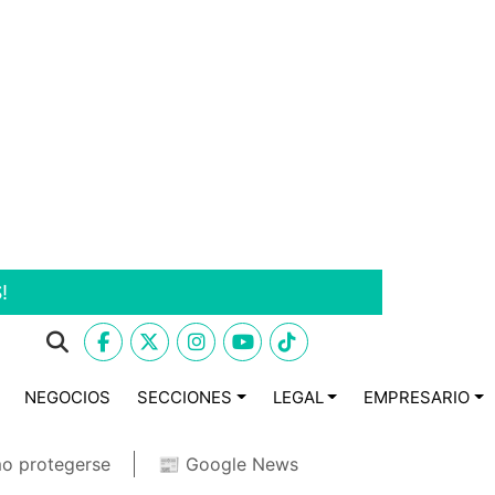
!
NEGOCIOS
SECCIONES
LEGAL
EMPRESARIO
o protegerse
📰 Google News