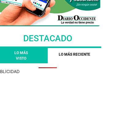
DESTACADO
LO MÁS
LO MÁS RECIENTE
VISTO
BLICIDAD