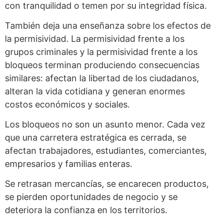
con tranquilidad o temen por su integridad física.
También deja una enseñanza sobre los efectos de
la permisividad. La permisividad frente a los
grupos criminales y la permisividad frente a los
bloqueos terminan produciendo consecuencias
similares: afectan la libertad de los ciudadanos,
alteran la vida cotidiana y generan enormes
costos económicos y sociales.
Los bloqueos no son un asunto menor. Cada vez
que una carretera estratégica es cerrada, se
afectan trabajadores, estudiantes, comerciantes,
empresarios y familias enteras.
Se retrasan mercancías, se encarecen productos,
se pierden oportunidades de negocio y se
deteriora la confianza en los territorios.