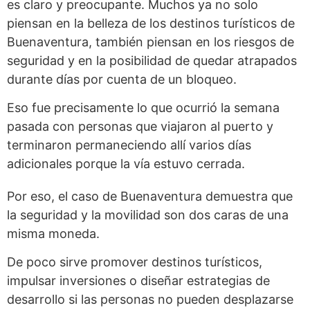
es claro y preocupante. Muchos ya no solo
piensan en la belleza de los destinos turísticos de
Buenaventura, también piensan en los riesgos de
seguridad y en la posibilidad de quedar atrapados
durante días por cuenta de un bloqueo.
Eso fue precisamente lo que ocurrió la semana
pasada con personas que viajaron al puerto y
terminaron permaneciendo allí varios días
adicionales porque la vía estuvo cerrada.
Por eso, el caso de Buenaventura demuestra que
la seguridad y la movilidad son dos caras de una
misma moneda.
De poco sirve promover destinos turísticos,
impulsar inversiones o diseñar estrategias de
desarrollo si las personas no pueden desplazarse