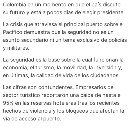
Colombia en un momento en que el país discute
su futuro y está a pocos días de elegir presidente.
La crisis que atraviesa el principal puerto sobre el
Pacífico demuestra que la seguridad no es un
asunto secundario ni un tema exclusivo de policías
y militares.
La seguridad es la base sobre la cual funcionan la
economía, el turismo, la movilidad, la inversión y,
en últimas, la calidad de vida de los ciudadanos.
Las cifras son contundentes. Empresarios del
sector turístico reportaron una caída de hasta el
95% en las reservas hoteleras tras los recientes
hechos de violencia y los bloqueos que afectan la
vía de acceso al puerto.