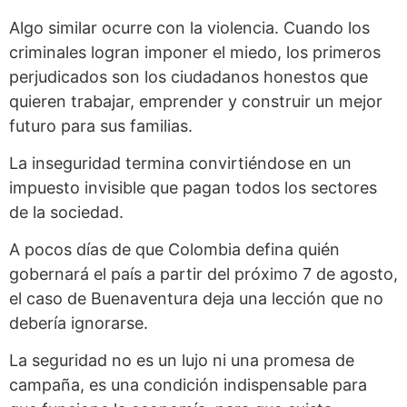
Algo similar ocurre con la violencia. Cuando los
criminales logran imponer el miedo, los primeros
perjudicados son los ciudadanos honestos que
quieren trabajar, emprender y construir un mejor
futuro para sus familias.
La inseguridad termina convirtiéndose en un
impuesto invisible que pagan todos los sectores
de la sociedad.
A pocos días de que Colombia defina quién
gobernará el país a partir del próximo 7 de agosto,
el caso de Buenaventura deja una lección que no
debería ignorarse.
La seguridad no es un lujo ni una promesa de
campaña, es una condición indispensable para