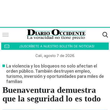
¡SUSCRÍBETE A NUESTRO BOLETÍN DE NOTICIAS!
Cali, agosto 7 de 2026.
La violencia y los bloqueos no solo afectan el
orden público. También destruyen empleo,
turismo, inversión y oportunidades para miles de
familias
Buenaventura demuestra
que la seguridad lo es todo