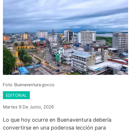
Foto: Buenaventura.gov.co
EDITORIAL
Martes 9 De Junio, 2026
Lo que hoy ocurre en Buenaventura debería
convertirse en una poderosa lección para