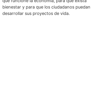
que funcione la economía, para que exista
bienestar y para que los ciudadanos puedan
desarrollar sus proyectos de vida.