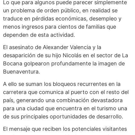
Lo que para algunos puede parecer simplemente
un problema de orden público, en realidad se
traduce en pérdidas económicas, desempleo y
menos ingresos para cientos de familias que
dependen de esta actividad.
El asesinato de Alexander Valencia y la
desaparición de su hijo Nicolás en el sector de La
Bocana golpearon profundamente la imagen de
Buenaventura.
A ello se suman los bloqueos recurrentes en la
carretera que comunica al puerto con el resto del
país, generando una combinación devastadora
para una ciudad que encuentra en el turismo una
de sus principales oportunidades de desarrollo.
El mensaje que reciben los potenciales visitantes