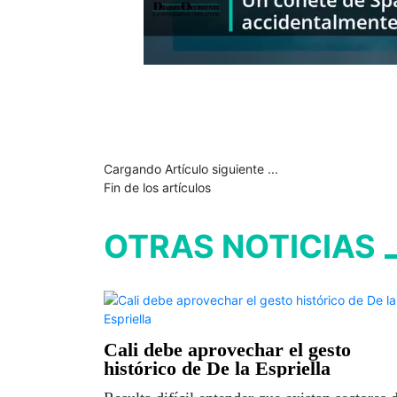
Cargando Artículo siguiente ...
Fin de los artículos
OTRAS NOTICIAS
Cali debe aprovechar el gesto
histórico de De la Espriella