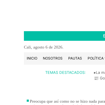
Cali, agosto 6 de 2026.
INICIO
NOSOTROS
PAUTAS
POLÍTICA
TEMAS DESTACADOS:
▸La m
📰 Go
Preocupa que así como no se hizo nada para 