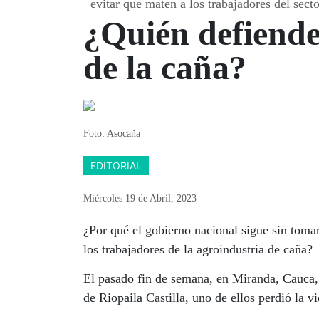
evitar que maten a los trabajadores del sect
¿Quién defiende
de la caña?
Foto: Asocaña
EDITORIAL
Miércoles 19
de
Abril, 2023
¿Por qué el gobierno nacional sigue sin toma
los trabajadores de la agroindustria de caña?
El pasado fin de semana, en Miranda, Cauca,
de Riopaila Castilla, uno de ellos perdió la v