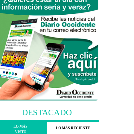
DESTACADO
LO MÁS
LO MÁS RECIENTE
VISTO