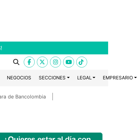
!
NEGOCIOS
SECCIONES
LEGAL
EMPRESARIO
ara de Bancolombia