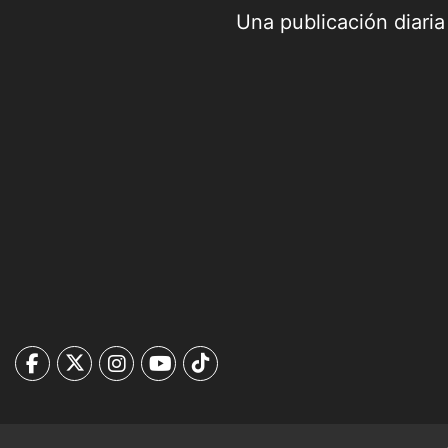
Una publicación diari