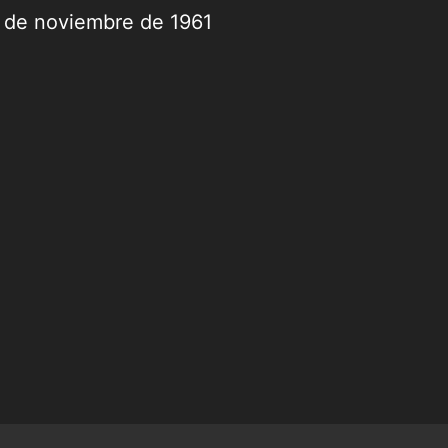
9 de noviembre de 1961