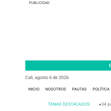
PUBLICIDAD
Cali, agosto 6 de 2026.
INICIO
NOSOTROS
PAUTAS
POLÍTICA
TEMAS DESTACADOS:
▸34 pa