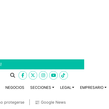
!
NEGOCIOS
SECCIONES
LEGAL
EMPRESARIO
o protegerse
📰 Google News