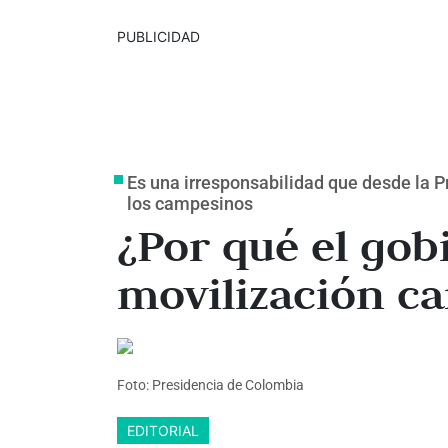
PUBLICIDAD
Es una irresponsabilidad que desde la P
los campesinos
¿Por qué el gobi
movilización c
Foto: Presidencia de Colombia
EDITORIAL