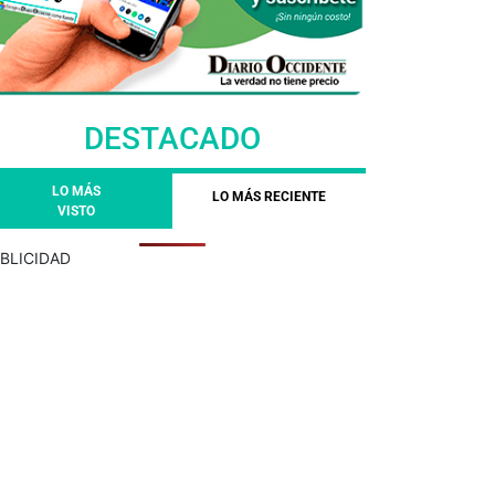
DESTACADO
LO MÁS
LO MÁS RECIENTE
VISTO
BLICIDAD